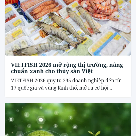
VIETFISH 2026 mở rộng thị trường, nâng
chuẩn xanh cho thủy sản Việt
VIETFISH 2026 quy tụ 335 doanh nghiệp đến từ
17 quốc gia và vùng lãnh thổ, mở ra cơ hội...