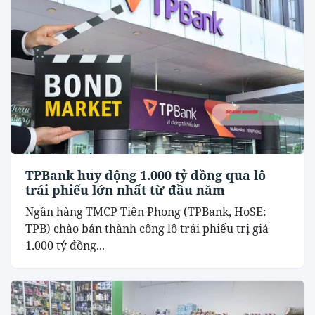
TPBank huy động 1.000 tỷ đồng qua lô
trái phiếu lớn nhất từ đầu năm
Ngân hàng TMCP Tiên Phong (TPBank, HoSE:
TPB) chào bán thành công lô trái phiếu trị giá
1.000 tỷ đồng...