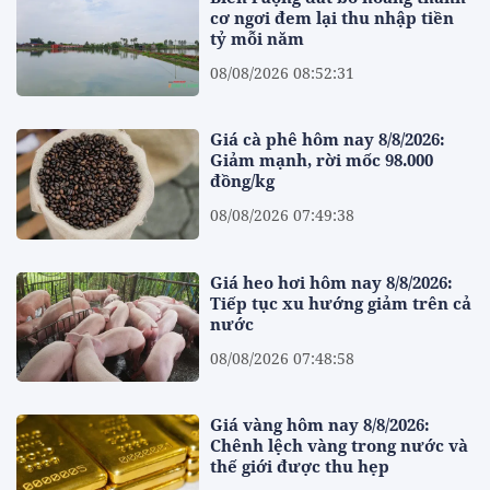
cơ ngơi đem lại thu nhập tiền
tỷ mỗi năm
08/08/2026 08:52:31
Giá cà phê hôm nay 8/8/2026:
Giảm mạnh, rời mốc 98.000
đồng/kg
08/08/2026 07:49:38
Giá heo hơi hôm nay 8/8/2026:
Tiếp tục xu hướng giảm trên cả
nước
08/08/2026 07:48:58
Giá vàng hôm nay 8/8/2026:
Chênh lệch vàng trong nước và
thế giới được thu hẹp