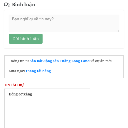
Bình luận
Gửi bình luận
Thông tin từ
Sàn bất động sản Thăng Long Land
về dự án mới
Mua ngay
thang tải hàng
TIN TÀI TRỢ
Động cơ xăng