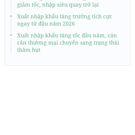
giảm tốc, nhập siêu quay trở lại
Xuất nhập khẩu tăng trưởng tích cực
ngay từ đầu năm 2026
Xuất nhập khẩu tăng tốc đầu năm, cán
cân thương mại chuyển sang trạng thái
thâm hụt