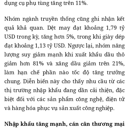
dụng cụ phụ tùng tăng trên 11%.
Nhóm ngành truyền thống cũng ghi nhận kết
quả khả quan. Dệt may đạt khoảng 1,79 tỷ
USD trong kỳ, tăng hơn 5%, trong khi giày dép
đạt khoảng 1,13 tỷ USD. Ngược lại, nhóm năng
lượng suy giảm mạnh khi xuất khẩu dầu thô
giảm hơn 81% và xăng dầu giảm trên 21%,
làm hạn chế phần nào tốc độ tăng trưởng
chung. Diễn biến này cho thấy nhu cầu từ các
thị trường nhập khẩu đang dần cải thiện, đặc
biệt đối với các sản phẩm công nghệ, điện tử
và hàng hóa phục vụ sản xuất công nghiệp.
Nhập khẩu tăng mạnh, cán cân thương mại