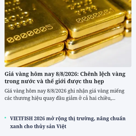
Giá vàng hôm nay 8/8/2026: Chênh lệch vàng
trong nước và thế giới được thu hẹp
Giá vàng hôm nay 8/8/2026 ghi nhận giá vàng miếng
các thương hiệu quay đầu giảm ở cả hai chiều,...
VIETFISH 2026 mở rộng thị trường, nâng chuẩn
xanh cho thủy sản Việt