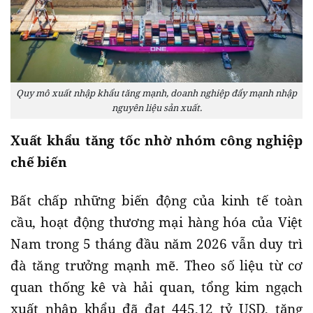
Quy mô xuất nhập khẩu tăng mạnh, doanh nghiệp đẩy mạnh nhập
nguyên liệu sản xuất.
Xuất khẩu tăng tốc nhờ nhóm công nghiệp
chế biến
Bất chấp những biến động của kinh tế toàn
cầu, hoạt động thương mại hàng hóa của Việt
Nam trong 5 tháng đầu năm 2026 vẫn duy trì
đà tăng trưởng mạnh mẽ. Theo số liệu từ cơ
quan thống kê và hải quan, tổng kim ngạch
xuất nhập khẩu đã đạt 445,12 tỷ USD, tăng