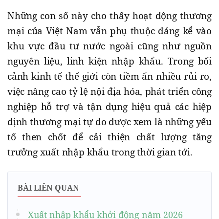
Những con số này cho thấy hoạt động thương
mại của Việt Nam vẫn phụ thuộc đáng kể vào
khu vực đầu tư nước ngoài cũng như nguồn
nguyên liệu, linh kiện nhập khẩu. Trong bối
cảnh kinh tế thế giới còn tiềm ẩn nhiều rủi ro,
việc nâng cao tỷ lệ nội địa hóa, phát triển công
nghiệp hỗ trợ và tận dụng hiệu quả các hiệp
định thương mại tự do được xem là những yếu
tố then chốt để cải thiện chất lượng tăng
trưởng xuất nhập khẩu trong thời gian tới.
BÀI LIÊN QUAN
Xuất nhập khẩu khởi động năm 2026