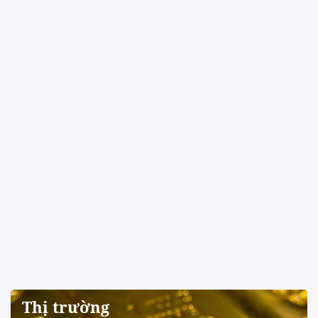
Thị trường