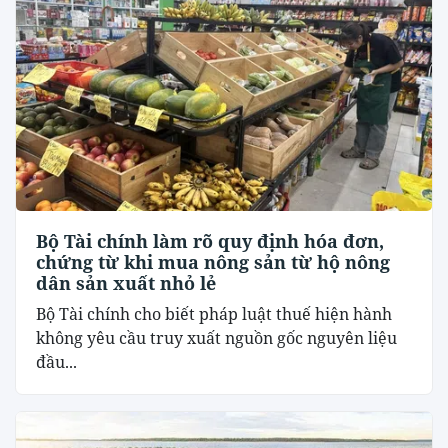
Bộ Tài chính làm rõ quy định hóa đơn,
chứng từ khi mua nông sản từ hộ nông
dân sản xuất nhỏ lẻ
Bộ Tài chính cho biết pháp luật thuế hiện hành
không yêu cầu truy xuất nguồn gốc nguyên liệu
đầu...