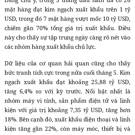
mặt hàng đạt kim ngạch xuất khẩu trên 1 tỷ
USD, trong đó 7 mặt hàng vượt mốc 10 tỷ USD,
chiếm gần 70% tổng giá trị xuất khẩu. Điều
này cho thấy sự tập trung ngày càng rõ nét vào
các nhóm hàng xuất khẩu chủ lực.
Dữ liệu của cơ quan hải quan cũng cho thấy
bức tranh tích cực trong nửa cuối tháng 5. Kim
ngạch xuất khẩu đạt khoảng 25,88 tỷ USD,
tăng 6,4% so với kỳ trước. Nổi bật nhất là
nhóm máy vi tính, sản phẩm điện tử và linh
kiện với giá trị khoảng 7,35 tỷ USD, tăng hơn
18%. Bên cạnh đó, xuất khẩu điện thoại và linh
kiện tăng gần 22%, còn máy móc, thiết bị và