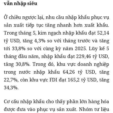
vẫn nhập siêu
Ở chiều ngược lại, nhu cầu nhập khẩu phục vụ
sản xuất tiếp tục tăng nhanh hơn xuất khẩu.
Trong tháng 5, kim ngạch nhập khẩu đạt 52,14
tỷ USD, tăng 4,3% so với tháng trước và tăng
tới 33,8% so với cùng kỳ năm 2025. Lũy kế 5
tháng đầu năm, nhập khẩu đạt 229,46 tỷ USD,
tăng 30,8%. Trong đó, khu vực doanh nghiệp
trong nước nhập khẩu 64,26 tỷ USD, tăng
22,7%, còn khu vực FDI đạt 165,2 tỷ USD, tăng
34,3%.
Cơ cấu nhập khẩu cho thấy phần lớn hàng hóa
được đưa vào phục vụ sản xuất. Nhóm tư liệu