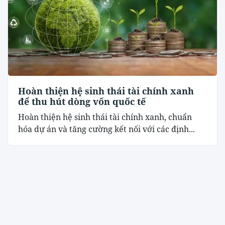
Hoàn thiện hệ sinh thái tài chính xanh
để thu hút dòng vốn quốc tế
Hoàn thiện hệ sinh thái tài chính xanh, chuẩn
hóa dự án và tăng cường kết nối với các định...