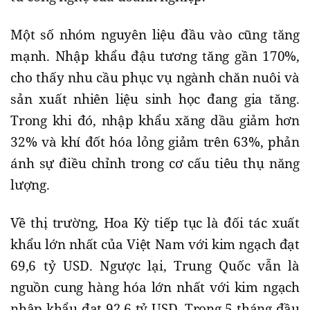
Một số nhóm nguyên liệu đầu vào cũng tăng
mạnh. Nhập khẩu đậu tương tăng gần 170%,
cho thấy nhu cầu phục vụ ngành chăn nuôi và
sản xuất nhiên liệu sinh học đang gia tăng.
Trong khi đó, nhập khẩu xăng dầu giảm hơn
32% và khí đốt hóa lỏng giảm trên 63%, phản
ánh sự điều chỉnh trong cơ cấu tiêu thụ năng
lượng.
Về thị trường, Hoa Kỳ tiếp tục là đối tác xuất
khẩu lớn nhất của Việt Nam với kim ngạch đạt
69,6 tỷ USD. Ngược lại, Trung Quốc vẫn là
nguồn cung hàng hóa lớn nhất với kim ngạch
nhập khẩu đạt 92,6 tỷ USD. Trong 5 tháng đầu