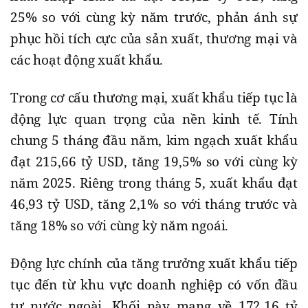
25% so với cùng kỳ năm trước, phản ánh sự
phục hồi tích cực của sản xuất, thương mại và
các hoạt động xuất khẩu.
Trong cơ cấu thương mại, xuất khẩu tiếp tục là
động lực quan trọng của nền kinh tế. Tính
chung 5 tháng đầu năm, kim ngạch xuất khẩu
đạt 215,66 tỷ USD, tăng 19,5% so với cùng kỳ
năm 2025. Riêng trong tháng 5, xuất khẩu đạt
46,93 tỷ USD, tăng 2,1% so với tháng trước và
tăng 18% so với cùng kỳ năm ngoái.
Động lực chính của tăng trưởng xuất khẩu tiếp
tục đến từ khu vực doanh nghiệp có vốn đầu
tư nước ngoài. Khối này mang về 172,16 tỷ