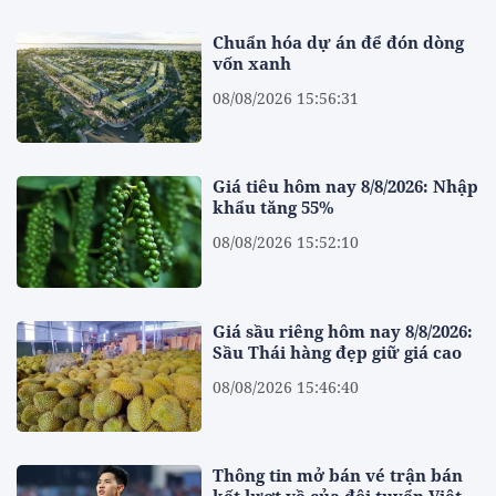
Chuẩn hóa dự án để đón dòng
vốn xanh
08/08/2026 15:56:31
Giá tiêu hôm nay 8/8/2026: Nhập
khẩu tăng 55%
08/08/2026 15:52:10
Giá sầu riêng hôm nay 8/8/2026:
Sầu Thái hàng đẹp giữ giá cao
08/08/2026 15:46:40
Thông tin mở bán vé trận bán
kết lượt về của đội tuyển Việt