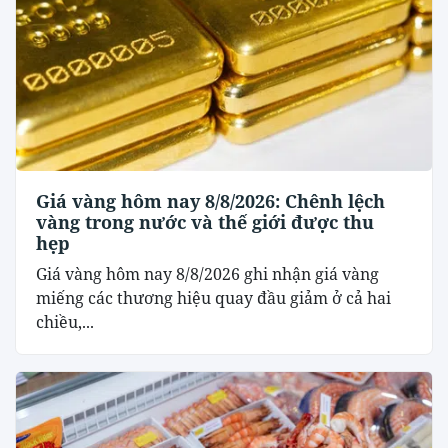
Giá vàng hôm nay 8/8/2026: Chênh lệch
vàng trong nước và thế giới được thu
hẹp
Giá vàng hôm nay 8/8/2026 ghi nhận giá vàng
miếng các thương hiệu quay đầu giảm ở cả hai
chiều,...