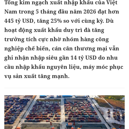
Tổng kim ngạch xuất nhập khẩu của Việt
Nam trong 5 tháng đầu năm 2026 đạt hơn
445 tỷ USD, tăng 25% so với cùng kỳ. Dù
hoạt động xuất khẩu duy trì đà tăng
trưởng tích cực nhờ nhóm hàng công
nghiệp chế biến, cán cân thương mại vẫn
ghi nhận nhập siêu gần 14 tỷ USD do nhu
cầu nhập khẩu nguyên liệu, máy móc phục
vụ sản xuất tăng mạnh.