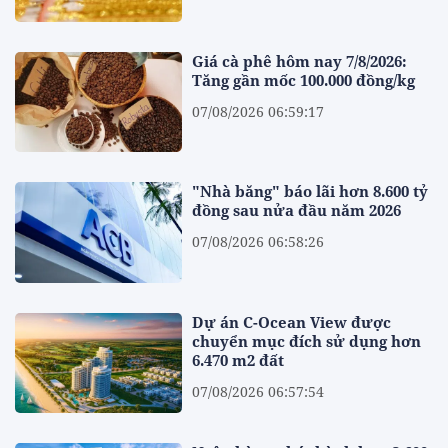
Giá cà phê hôm nay 7/8/2026:
Tăng gần mốc 100.000 đồng/kg
07/08/2026 06:59:17
"Nhà băng" báo lãi hơn 8.600 tỷ
đồng sau nửa đầu năm 2026
07/08/2026 06:58:26
Dự án C-Ocean View được
chuyển mục đích sử dụng hơn
6.470 m2 đất
07/08/2026 06:57:54