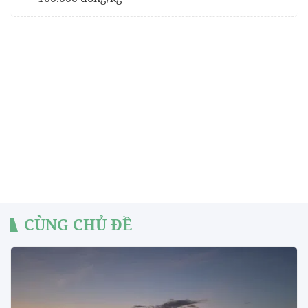
CÙNG CHỦ ĐỀ