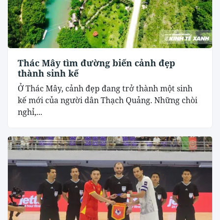
Thác Mây tìm đường biến cảnh đẹp
thành sinh kế
Ở Thác Mây, cảnh đẹp đang trở thành một sinh
kế mới của người dân Thạch Quảng. Những chòi
nghỉ,...