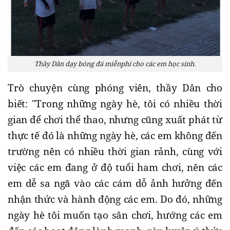
Thầy Dân dạy bóng đá miễnphí cho các em học sinh.
Trò chuyện cùng phóng viên, thầy Dân cho
biết: "Trong những ngày hè, tôi có nhiều thời
gian để chơi thể thao, nhưng cũng xuất phát từ
thực tế đó là những ngày hè, các em không đến
trường nên có nhiều thời gian rảnh, cùng với
việc các em đang ở độ tuổi ham chơi, nên các
em dễ sa ngã vào các cám dỗ ảnh hưởng đến
nhận thức và hành động các em. Do đó, những
ngày hè tôi muốn tạo sân chơi, hướng các em