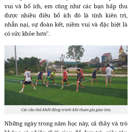
vui và bổ ích, em cũng như các bạn hấp thu
được nhiều điều bổ ích đó là tính kiên trì,
nhẫn nại, sự đoàn kết, niềm vui và đặc biệt là
có sức khỏe hơn".
Các cầu thủ khởi động trước khi tham gia giao lưu.
Những ngày trong năm học này, cả thầy và trò