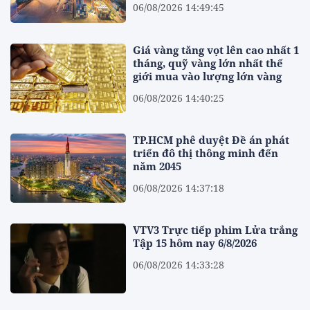
06/08/2026 14:49:45
Giá vàng tăng vọt lên cao nhất 1
tháng, quỹ vàng lớn nhất thế
giới mua vào lượng lớn vàng
06/08/2026 14:40:25
TP.HCM phê duyệt Đề án phát
triển đô thị thông minh đến
năm 2045
06/08/2026 14:37:18
VTV3 Trực tiếp phim Lửa trắng
Tập 15 hôm nay 6/8/2026
06/08/2026 14:33:28