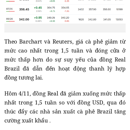
Theo Barchart và Reuters, giá cà phê giảm từ
mức cao nhất trong 1,5 tuần và đóng cửa ở
mức thấp hơn do sự suy yếu của đồng Real
Brazil đã dẫn đến hoạt động thanh lý hợp
đồng tương lai.
Hôm 4/11, đồng Real đã giảm xuống mức thấp
nhất trong 1,5 tuần so với đồng USD, qua đó
thúc đẩy các nhà sản xuất cà phê Brazil tăng
cường xuất khẩu .