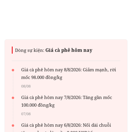
Giá cà phê hôm nay
Dòng sự kiện:
Giá cà phê hôm nay 8/8/2026: Giảm mạnh, rời
mốc 98.000 đồng/kg
08/08
Giá cà phê hôm nay 7/8/2026: Tăng gần mốc
100.000 đồng/kg
07/08
Giá cà phê hôm nay 6/8/2026: Nối dài chuỗi