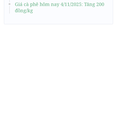
Giá cà phê hôm nay 4/11/2025: Tăng 200
đồng/kg