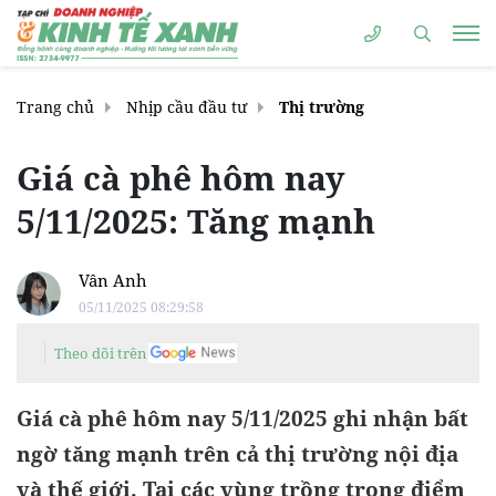
Trang chủ
Nhịp cầu đầu tư
Thị trường
Giá cà phê hôm nay
5/11/2025: Tăng mạnh
Vân Anh
05/11/2025 08:29:58
Theo dõi trên
Giá cà phê hôm nay 5/11/2025 ghi nhận bất
ngờ tăng mạnh trên cả thị trường nội địa
và thế giới. Tại các vùng trồng trọng điểm