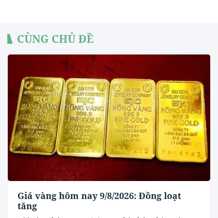
CÙNG CHỦ ĐỀ
Giá vàng hôm nay 9/8/2026: Đồng loạt
tăng