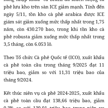
phê lưu kho trên sàn ICE giảm mạnh. Tính đến
ngày 5/11, tồn kho cà phê arabica được ICE
giám sát giảm xuống mức thấp nhất trong 1,75
năm, còn 430.270 bao, trong khi tồn kho cà
phê robusta giảm xuống mức thấp nhất trong
3,5 tháng, còn 6.053 lô.
Theo Tổ chức Cà phê Quốc tế (ICO), xuất khẩu
cà phê toàn cầu trong tháng 9/2025 đạt 11
triệu bao, giảm so với 11,31 triệu bao của
tháng 9/2024.
Kết thúc niên vụ cà phê 2024-2025, xuất khẩu
cà phê toàn cầu đạt 138,66 triệu bao, giảm