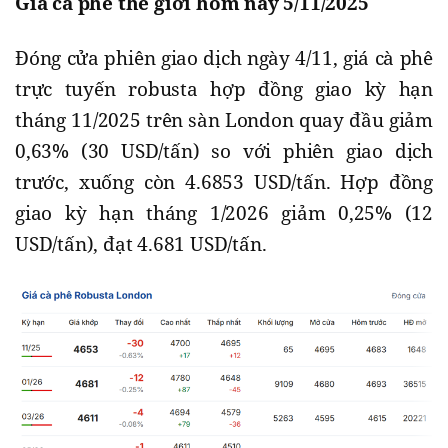
Giá cà phê thế giới hôm nay 5/11/2025
Đóng cửa phiên giao dịch ngày 4/11, giá cà phê
trực tuyến robusta hợp đồng giao kỳ hạn
tháng 11/2025 trên sàn London quay đầu giảm
0,63% (30 USD/tấn) so với phiên giao dịch
trước, xuống còn 4.6853 USD/tấn. Hợp đồng
giao kỳ hạn tháng 1/2026 giảm 0,25% (12
USD/tấn), đạt 4.681 USD/tấn.