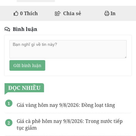
0
Thích
Chia sẻ
In
Bình luận
Gửi bình luận
ĐỌC NHIỀU
Giá vàng hôm nay 9/8/2026: Đồng loạt tăng
Giá cà phê hôm nay 9/8/2026: Trong nước tiếp
tục giảm