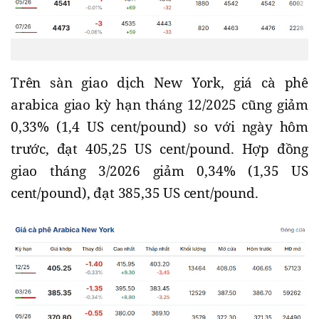
Trên sàn giao dịch New York, giá cà phê
arabica giao kỳ hạn tháng 12/2025 cũng giảm
0,33% (1,4 US cent/pound) so với ngày hôm
trước, đạt 405,25 US cent/pound. Hợp đồng
giao tháng 3/2026 giảm 0,34% (1,35 US
cent/pound), đạt 385,35 US cent/pound.