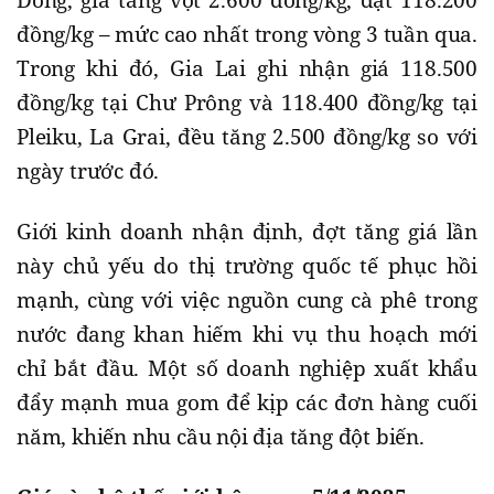
đồng/kg – mức cao nhất trong vòng 3 tuần qua.
Trong khi đó, Gia Lai ghi nhận giá 118.500
đồng/kg tại Chư Prông và 118.400 đồng/kg tại
Pleiku, La Grai, đều tăng 2.500 đồng/kg so với
ngày trước đó.
Giới kinh doanh nhận định, đợt tăng giá lần
này chủ yếu do thị trường quốc tế phục hồi
mạnh, cùng với việc nguồn cung cà phê trong
nước đang khan hiếm khi vụ thu hoạch mới
chỉ bắt đầu. Một số doanh nghiệp xuất khẩu
đẩy mạnh mua gom để kịp các đơn hàng cuối
năm, khiến nhu cầu nội địa tăng đột biến.