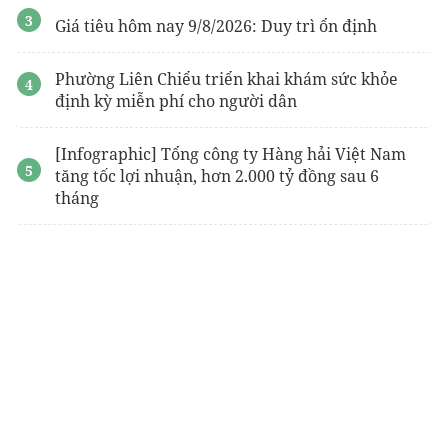
Giá tiêu hôm nay 9/8/2026: Duy trì ổn định
Phường Liên Chiểu triển khai khám sức khỏe
định kỳ miễn phí cho người dân
[Infographic] Tổng công ty Hàng hải Việt Nam
tăng tốc lợi nhuận, hơn 2.000 tỷ đồng sau 6
tháng