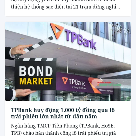
thiện hệ thống sạc điện tại 21 trạm dừng nghỉ...
TPBank huy động 1.000 tỷ đồng qua lô
trái phiếu lớn nhất từ đầu năm
Ngân hàng TMCP Tiên Phong (TPBank, HoSE:
TPB) chào bán thành công lô trái phiếu trị giá