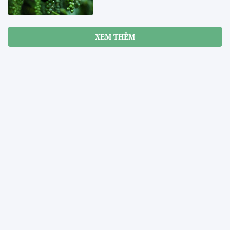
XEM THÊM