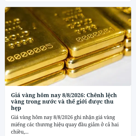
Giá vàng hôm nay 8/8/2026: Chênh lệch
vàng trong nước và thế giới được thu
hẹp
Giá vàng hôm nay 8/8/2026 ghi nhận giá vàng
miếng các thương hiệu quay đầu giảm ở cả hai
chiều,...