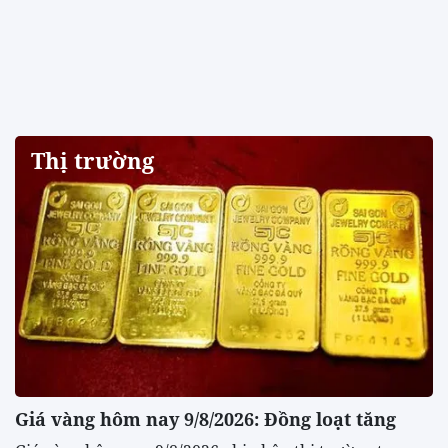
Thị trường
Giá vàng hôm nay 9/8/2026: Đồng loạt tăng