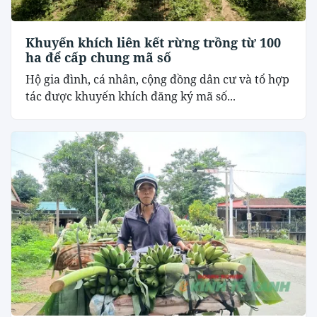
Khuyến khích liên kết rừng trồng từ 100
ha để cấp chung mã số
Hộ gia đình, cá nhân, cộng đồng dân cư và tổ hợp
tác được khuyến khích đăng ký mã số...