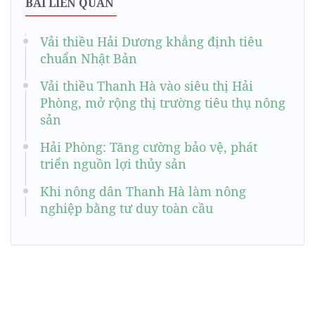
BÀI LIÊN QUAN
Vải thiều Hải Dương khẳng định tiêu
chuẩn Nhật Bản
Vải thiều Thanh Hà vào siêu thị Hải
Phòng, mở rộng thị trường tiêu thụ nông
sản
Hải Phòng: Tăng cường bảo vệ, phát
triển nguồn lợi thủy sản
Khi nông dân Thanh Hà làm nông
nghiệp bằng tư duy toàn cầu