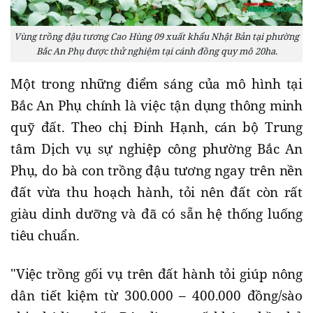
Vùng trồng đậu tương Cao Hùng 09 xuất khẩu Nhật Bản tại phường
Bắc An Phụ được thử nghiệm tại cánh đồng quy mô 20ha.
​Một trong những điểm sáng của mô hình tại
Bắc An Phụ chính là việc tận dụng thông minh
quỹ đất. Theo chị Đinh Hạnh, cán bộ Trung
tâm Dịch vụ sự nghiệp công phường Bắc An
Phụ, do bà con trồng đậu tương ngay trên nền
đất vừa thu hoạch hành, tỏi nên đất còn rất
giàu dinh dưỡng và đã có sẵn hệ thống luống
tiêu chuẩn.
​"Việc trồng gối vụ trên đất hành tỏi giúp nông
dân tiết kiệm từ 300.000 – 400.000 đồng/sào