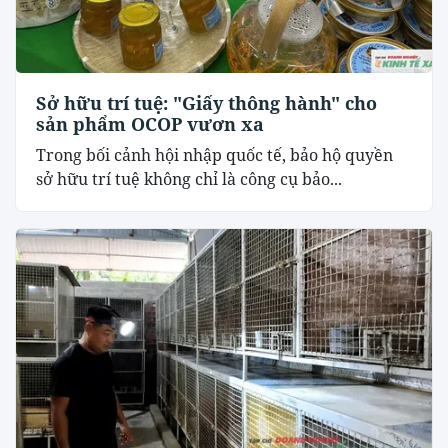
Sở hữu trí tuệ: "Giấy thông hành" cho
sản phẩm OCOP vươn xa
Trong bối cảnh hội nhập quốc tế, bảo hộ quyền
sở hữu trí tuệ không chỉ là công cụ bảo...