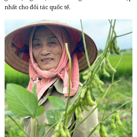
nhất cho đối tác quốc tế.