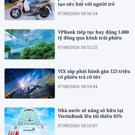
tạo sức hút với người trẻ
07/08/2026 18:56:34
VPBank tiếp tục huy động 1.600
tỷ đồng qua kênh trái phiếu
07/08/2026 18:55:25
VIX sắp phát hành gần 123 triệu
cổ phiếu trả cổ tức
07/08/2026 18:54:44
Nhà nước sẽ nâng sở hữu tại
VietinBank lên tối thiểu 65%
07/08/2026 18:53:07