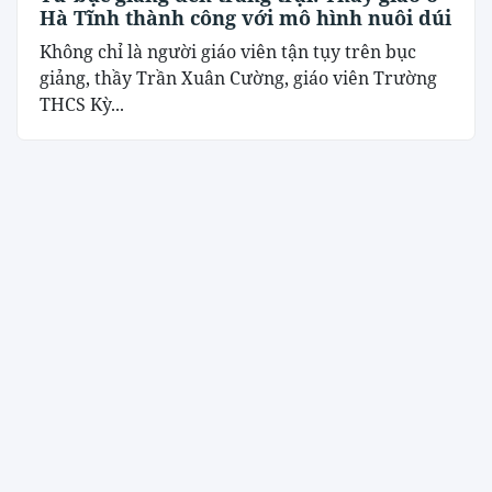
Hà Tĩnh thành công với mô hình nuôi dúi
Không chỉ là người giáo viên tận tụy trên bục
giảng, thầy Trần Xuân Cường, giáo viên Trường
THCS Kỳ...