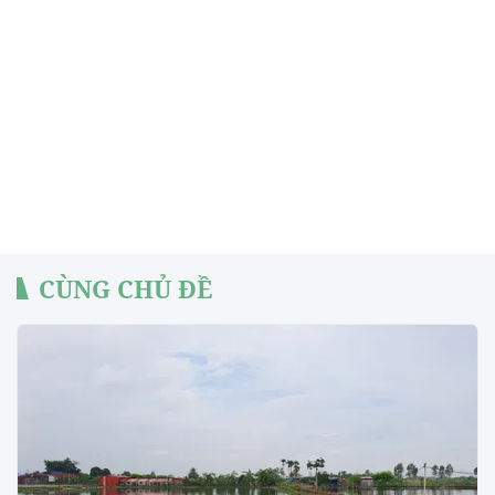
CÙNG CHỦ ĐỀ