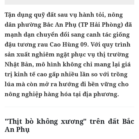
​Tận dụng quỹ đất sau vụ hành tỏi, nông
dân phường Bắc An Phụ (TP Hải Phòng) đã
mạnh dạn chuyển đổi sang canh tác giống
đậu tương rau Cao Hùng 09. Với quy trình
sản xuất nghiêm ngặt phục vụ thị trường
Nhật Bản, mô hình không chỉ mang lại giá
trị kinh tế cao gấp nhiều lần so với trồng
lúa mà còn mở ra hướng đi bền vững cho
nông nghiệp hàng hóa tại địa phương.
​"Thịt bò không xương" trên đất Bắc
An Phụ