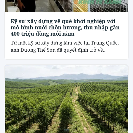
Kỹ sư xây dựng về quê khởi nghiệp với
mô hình nuôi chồn hương, thu nhập gần
400 triệu đồng mỗi năm
Từ một kỹ sư xây dựng làm việc tại Trung Quốc,
anh Dương Thế Sơn đã quyết định trở về...