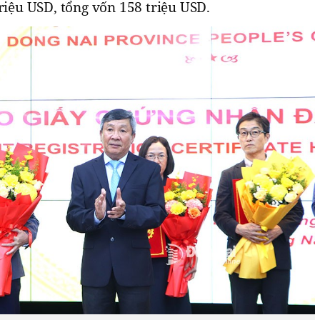
riệu USD, tổng vốn 158 triệu USD.