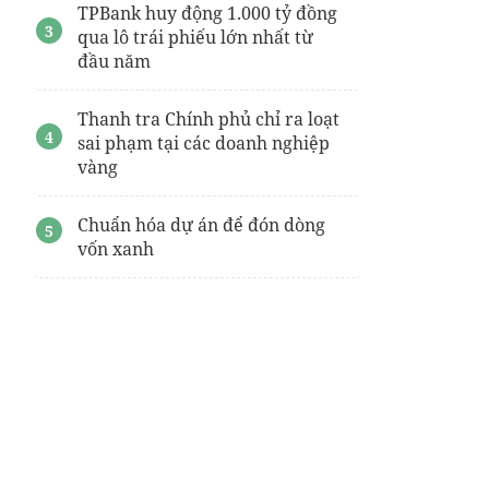
TPBank huy động 1.000 tỷ đồng
qua lô trái phiếu lớn nhất từ
đầu năm
Thanh tra Chính phủ chỉ ra loạt
sai phạm tại các doanh nghiệp
vàng
Chuẩn hóa dự án để đón dòng
vốn xanh