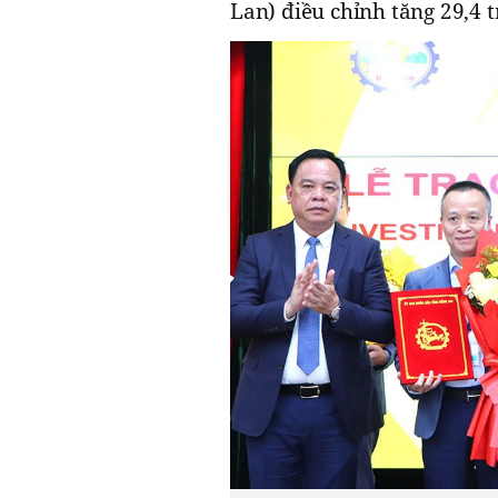
Lan) điều chỉnh tăng 29,4 t