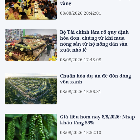
vàng
08/08/2026 20:42:01
Bộ Tài chính làm rõ quy định
hóa đơn, chứng từ khi mua
nông sản từ hộ nông dân sản
xuất nhỏ lẻ
08/08/2026 17:45:08
Chuẩn hóa dự án để đón dòng
vốn xanh
08/08/2026 15:56:31
Giá tiêu hôm nay 8/8/2026: Nhập
khẩu tăng 55%
08/08/2026 15:52:10