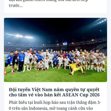
trước...
Đội tuyển Việt Nam nắm quyền tự quyết
cho tấm vé vào bán kết ASEAN Cup 2026
Phát biểu tại buổi họp báo sau trận thắng đậm 3-
0 trên sân Indonesia, mở toang cánh cửa vào