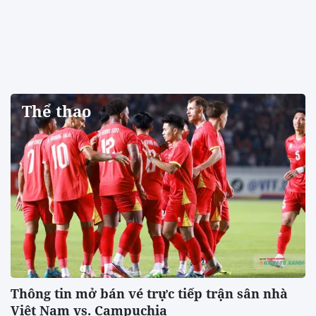
Thể thao
Thông tin mở bán vé trực tiếp trận sân nhà
Việt Nam vs. Campuchia