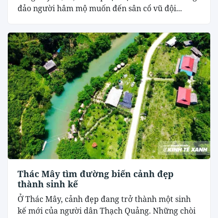
đảo người hâm mộ muốn đến sân cổ vũ đội...
Thác Mây tìm đường biến cảnh đẹp
thành sinh kế
Ở Thác Mây, cảnh đẹp đang trở thành một sinh
kế mới của người dân Thạch Quảng. Những chòi