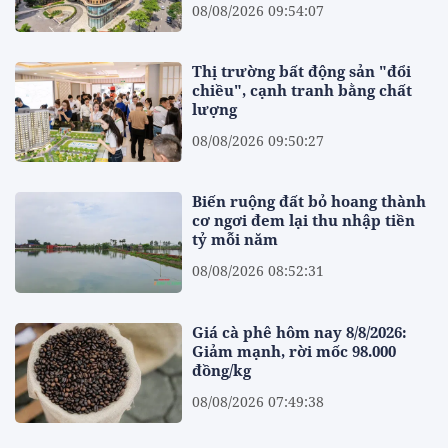
08/08/2026 09:54:07
Thị trường bất động sản "đổi
chiều", cạnh tranh bằng chất
lượng
08/08/2026 09:50:27
Biến ruộng đất bỏ hoang thành
cơ ngơi đem lại thu nhập tiền
tỷ mỗi năm
08/08/2026 08:52:31
Giá cà phê hôm nay 8/8/2026:
Giảm mạnh, rời mốc 98.000
đồng/kg
08/08/2026 07:49:38