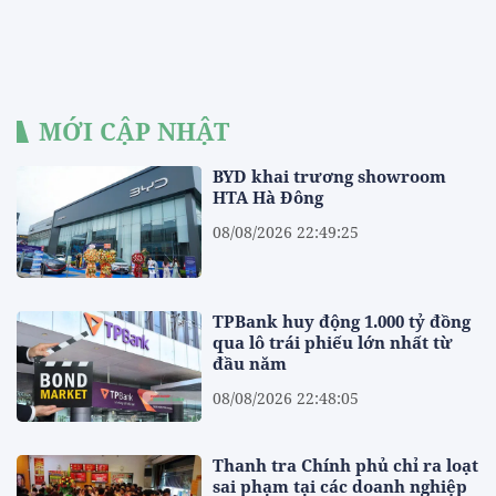
MỚI CẬP NHẬT
BYD khai trương showroom
HTA Hà Đông
08/08/2026 22:49:25
TPBank huy động 1.000 tỷ đồng
qua lô trái phiếu lớn nhất từ
đầu năm
08/08/2026 22:48:05
Thanh tra Chính phủ chỉ ra loạt
sai phạm tại các doanh nghiệp