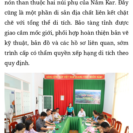
nón than thuộc hai núi phụ của Nâm Kar. Đây 
cũng là một phần di sản địa chất liên kết chặt 
chẽ với tổng thể di tích. Bảo tàng tỉnh được 
giao cắm mốc giới, phối hợp hoàn thiện bản vẽ 
kỹ thuật, bản đồ và các hồ sơ liên quan, sớm 
trình cấp có thẩm quyền xếp hạng di tích theo 
quy định.