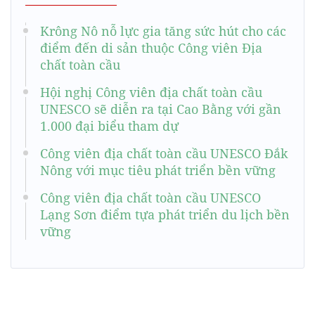
Krông Nô nỗ lực gia tăng sức hút cho các
điểm đến di sản thuộc Công viên Địa
chất toàn cầu
Hội nghị Công viên địa chất toàn cầu
UNESCO sẽ diễn ra tại Cao Bằng với gần
1.000 đại biểu tham dự
Công viên địa chất toàn cầu UNESCO Đắk
Nông với mục tiêu phát triển bền vững
Công viên địa chất toàn cầu UNESCO
Lạng Sơn điểm tựa phát triển du lịch bền
vững