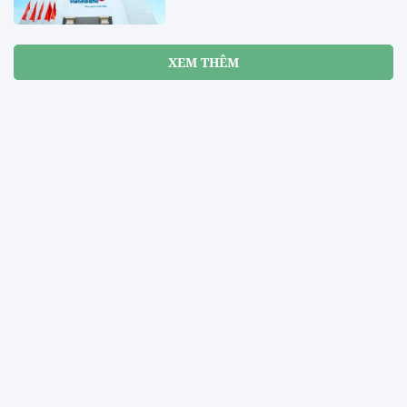
XEM THÊM