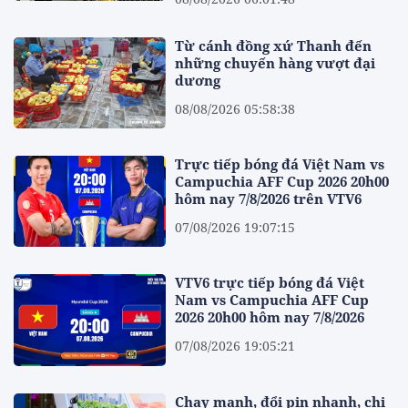
Từ cánh đồng xứ Thanh đến
những chuyến hàng vượt đại
dương
08/08/2026 05:58:38
Trực tiếp bóng đá Việt Nam vs
Campuchia AFF Cup 2026 20h00
hôm nay 7/8/2026 trên VTV6
07/08/2026 19:07:15
VTV6 trực tiếp bóng đá Việt
Nam vs Campuchia AFF Cup
2026 20h00 hôm nay 7/8/2026
07/08/2026 19:05:21
Chạy mạnh, đổi pin nhanh, chi