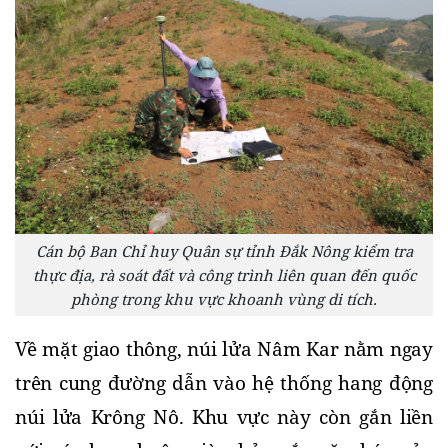
Cán bộ Ban Chỉ huy Quân sự tỉnh Đắk Nông kiểm tra
thực địa, rà soát đất và công trình liên quan đến quốc
phòng trong khu vực khoanh vùng di tích.
Về mặt giao thông, núi lửa Nâm Kar nằm ngay 
trên cung đường dẫn vào hệ thống hang động 
núi lửa Krông Nô. Khu vực này còn gắn liền 