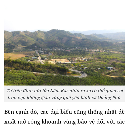
Từ trên đỉnh núi lửa Nâm Kar nhìn ra xa có thể quan sát
trọn vẹn không gian vùng quê yên bình xã Quảng Phú.
Bên cạnh đó, các đại biểu cũng thống nhất đề 
xuất mở rộng khoanh vùng bảo vệ đối với các 