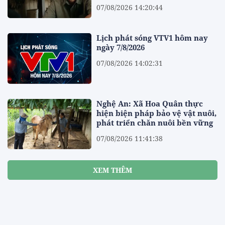
07/08/2026 14:20:44
Lịch phát sóng VTV1 hôm nay
ngày 7/8/2026
07/08/2026 14:02:31
Nghệ An: Xã Hoa Quân thực
hiện biện pháp bảo vệ vật nuôi,
phát triển chăn nuôi bền vững
07/08/2026 11:41:38
XEM THÊM