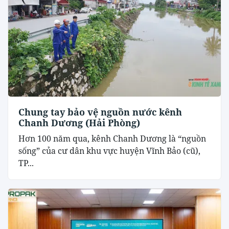
Chung tay bảo vệ nguồn nước kênh
Chanh Dương (Hải Phòng)
Hơn 100 năm qua, kênh Chanh Dương là “nguồn
sống” của cư dân khu vực huyện Vĩnh Bảo (cũ),
TP...