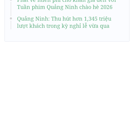
Tuần phim Quảng Ninh chào hè 2026
Quảng Ninh: Thu hút hơn 1,345 triệu
lượt khách trong kỳ nghỉ lễ vừa qua