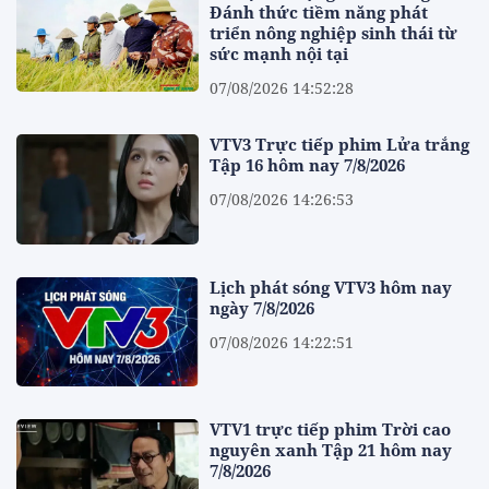
Đánh thức tiềm năng phát
triển nông nghiệp sinh thái từ
sức mạnh nội tại
07/08/2026 14:52:28
VTV3 Trực tiếp phim Lửa trắng
Tập 16 hôm nay 7/8/2026
07/08/2026 14:26:53
Lịch phát sóng VTV3 hôm nay
ngày 7/8/2026
07/08/2026 14:22:51
VTV1 trực tiếp phim Trời cao
nguyên xanh Tập 21 hôm nay
7/8/2026