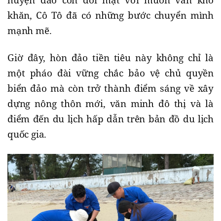
khăn, Cô Tô đã có những bước chuyển mình
mạnh mẽ.
Giờ đây, hòn đảo tiền tiêu này không chỉ là
một pháo đài vững chắc bảo vệ chủ quyền
biển đảo mà còn trở thành điểm sáng về xây
dựng nông thôn mới, văn minh đô thị và là
điểm đến du lịch hấp dẫn trên bản đồ du lịch
quốc gia.