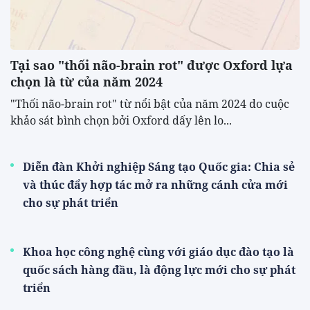
Tại sao "thối não-brain rot" được Oxford lựa
chọn là từ của năm 2024
"Thối não-brain rot" từ nổi bật của năm 2024 do cuộc
khảo sát bình chọn bởi Oxford dấy lên lo...
Diễn đàn Khởi nghiệp Sáng tạo Quốc gia: Chia sẻ
và thúc đẩy hợp tác mở ra những cánh cửa mới
cho sự phát triển
Khoa học công nghệ cùng với giáo dục đào tạo là
quốc sách hàng đầu, là động lực mới cho sự phát
triển