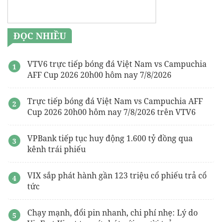
ĐỌC NHIỀU
VTV6 trực tiếp bóng đá Việt Nam vs Campuchia
AFF Cup 2026 20h00 hôm nay 7/8/2026
Trực tiếp bóng đá Việt Nam vs Campuchia AFF
Cup 2026 20h00 hôm nay 7/8/2026 trên VTV6
VPBank tiếp tục huy động 1.600 tỷ đồng qua
kênh trái phiếu
VIX sắp phát hành gần 123 triệu cổ phiếu trả cổ
tức
Chạy mạnh, đổi pin nhanh, chi phí nhẹ: Lý do