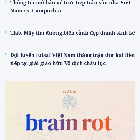
Thông tin mở bán vé trực tiếp trận sân nhà Việt
Nam vs. Campuchia
Thác Mây tìm đường biến cảnh đẹp thành sinh kế
Đội tuyển futsal Việt Nam thắng trận thứ hai liên
tiếp tại giải giao hữu Vô địch châu lục