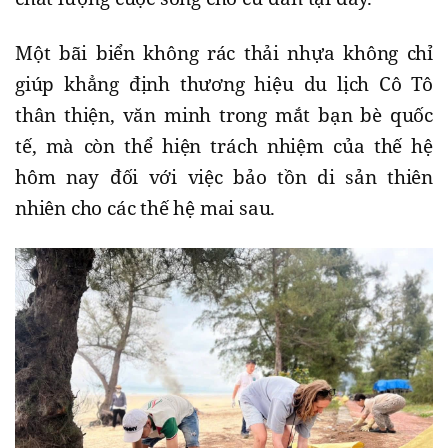
Một bãi biển không rác thải nhựa không chỉ
giúp khẳng định thương hiệu du lịch Cô Tô
thân thiện, văn minh trong mắt bạn bè quốc
tế, mà còn thể hiện trách nhiệm của thế hệ
hôm nay đối với việc bảo tồn di sản thiên
nhiên cho các thế hệ mai sau.