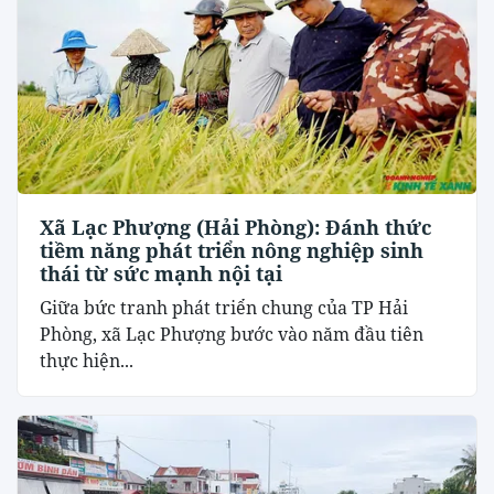
Xã Lạc Phượng (Hải Phòng): Đánh thức
tiềm năng phát triển nông nghiệp sinh
thái từ sức mạnh nội tại
​Giữa bức tranh phát triển chung của TP Hải
Phòng, xã Lạc Phượng bước vào năm đầu tiên
thực hiện...