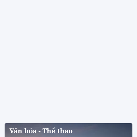
Văn hóa - Thể thao