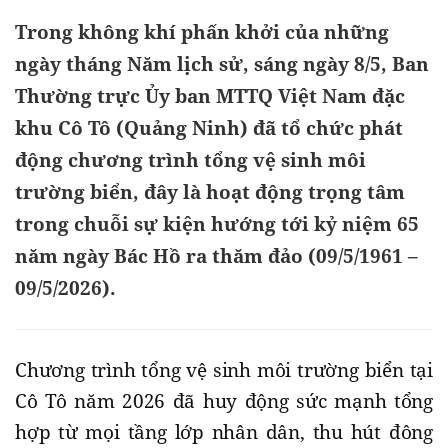
Trong không khí phấn khởi của những
ngày tháng Năm lịch sử, sáng ngày 8/5, Ban
Thường trực Ủy ban MTTQ Việt Nam đặc
khu Cô Tô (Quảng Ninh) đã tổ chức phát
động chương trình tổng vệ sinh môi
trường biển, đây là hoạt động trọng tâm
trong chuỗi sự kiện hướng tới kỷ niệm 65
năm ngày Bác Hồ ra thăm đảo (09/5/1961 –
09/5/2026).
Chương trình tổng vệ sinh môi trường biển tại
Cô Tô năm 2026 đã huy động sức mạnh tổng
hợp từ mọi tầng lớp nhân dân, thu hút đông