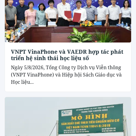
VNPT VinaPhone và VAEDR hợp tác phát
triển hệ sinh thái học liệu số
Ngày 5/8/2026, Tổng Công ty Dịch vụ Viễn thông
(VNPT VinaPhone) và Hiệp hội Sách Giáo dục và
Học liệu...