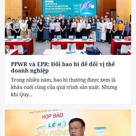
PPWR và EPR: Đổi bao bì để đổi vị thế
doanh nghiệp
Trong nhiều năm, bao bì thường được xem là
khâu cuối cùng của quá trình sản xuất. Nhưng
khi Quy...