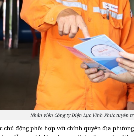
Nhân viên Công ty Điện Lực Vĩnh Phúc tuyên tru
c chủ động phối hợp với chính quyền địa phương