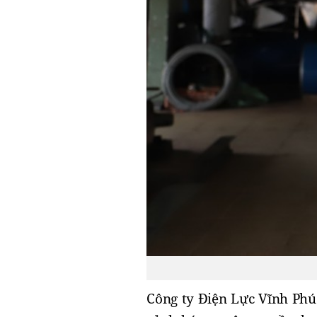
Công ty Điện Lực Vĩnh Phú