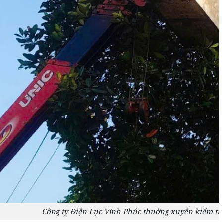
Công ty Điện Lực Vĩnh Phúc thường xuyên kiểm tra,