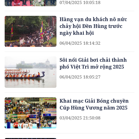
07/04/2025 10:05:18
Hàng vạn du khách nô nức
chảy hội Đền Hùng trước
ngày khai hội
06/04/2025 18:14:32
Sôi nổi Giải bơi chải thành
phố Việt Trì mở rộng 2025
06/04/2025 18:05:27
Khai mạc Giải Bóng chuyền
Cúp Hùng Vương năm 2025
03/04/2025 21:50:08