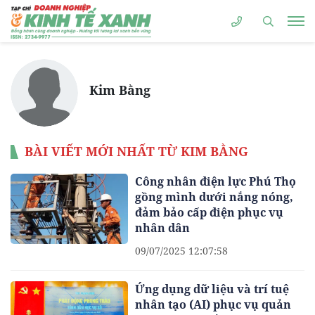
Kim Bằng
BÀI VIẾT MỚI NHẤT TỪ KIM BẰNG
Công nhân điện lực Phú Thọ
gồng mình dưới nắng nóng,
đảm bảo cấp điện phục vụ
nhân dân
09/07/2025 12:07:58
Ứng dụng dữ liệu và trí tuệ
nhân tạo (AI) phục vụ quản