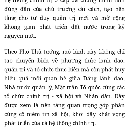
hệ thống chính trị 3 cấp đã chứng minh tính
đúng đắn của chủ trương cải cách, tạo nền
tảng cho tư duy quản trị mới và mở rộng
không gian phát triển đất nước trong kỷ
nguyên mới.
Theo Phó Thủ tướng, mô hình này không chỉ
tạo chuyển biến về phương thức lãnh đạo,
quản trị và tổ chức thực hiện mà còn phát huy
hiệu quả mối quan hệ giữa Đảng lãnh đạo,
Nhà nước quản lý, Mặt trận Tổ quốc cùng các
tổ chức chính trị - xã hội và Nhân dân. Đây
được xem là nền tảng quan trọng góp phần
củng cố niềm tin xã hội, khơi dậy khát vọng
phát triển của cả hệ thống chính trị.