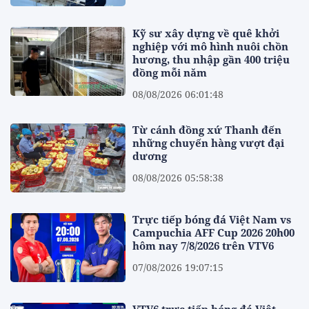
Kỹ sư xây dựng về quê khởi
nghiệp với mô hình nuôi chồn
hương, thu nhập gần 400 triệu
đồng mỗi năm
08/08/2026 06:01:48
Từ cánh đồng xứ Thanh đến
những chuyến hàng vượt đại
dương
08/08/2026 05:58:38
Trực tiếp bóng đá Việt Nam vs
Campuchia AFF Cup 2026 20h00
hôm nay 7/8/2026 trên VTV6
07/08/2026 19:07:15