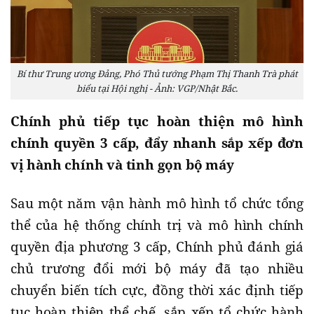
Bí thư Trung ương Đảng, Phó Thủ tướng Phạm Thị Thanh Trà phát
biểu tại Hội nghị - Ảnh: VGP/Nhật Bắc.
Chính phủ tiếp tục hoàn thiện mô hình
chính quyền 3 cấp, đẩy nhanh sắp xếp đơn
vị hành chính và tinh gọn bộ máy
Sau một năm vận hành mô hình tổ chức tổng
thể của hệ thống chính trị và mô hình chính
quyền địa phương 3 cấp, Chính phủ đánh giá
chủ trương đổi mới bộ máy đã tạo nhiều
chuyển biến tích cực, đồng thời xác định tiếp
tục hoàn thiện thể chế, sắp xếp tổ chức hành