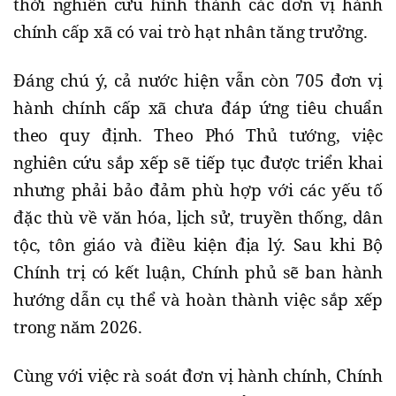
thời nghiên cứu hình thành các đơn vị hành
chính cấp xã có vai trò hạt nhân tăng trưởng.
Đáng chú ý, cả nước hiện vẫn còn 705 đơn vị
hành chính cấp xã chưa đáp ứng tiêu chuẩn
theo quy định. Theo Phó Thủ tướng, việc
nghiên cứu sắp xếp sẽ tiếp tục được triển khai
nhưng phải bảo đảm phù hợp với các yếu tố
đặc thù về văn hóa, lịch sử, truyền thống, dân
tộc, tôn giáo và điều kiện địa lý. Sau khi Bộ
Chính trị có kết luận, Chính phủ sẽ ban hành
hướng dẫn cụ thể và hoàn thành việc sắp xếp
trong năm 2026.
Cùng với việc rà soát đơn vị hành chính, Chính