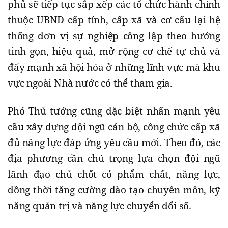
phủ sẽ tiếp tục sắp xếp các tổ chức hành chính
thuộc UBND cấp tỉnh, cấp xã và cơ cấu lại hệ
thống đơn vị sự nghiệp công lập theo hướng
tinh gọn, hiệu quả, mở rộng cơ chế tự chủ và
đẩy mạnh xã hội hóa ở những lĩnh vực mà khu
vực ngoài Nhà nước có thể tham gia.
Phó Thủ tướng cũng đặc biệt nhấn mạnh yêu
cầu xây dựng đội ngũ cán bộ, công chức cấp xã
đủ năng lực đáp ứng yêu cầu mới. Theo đó, các
địa phương cần chú trọng lựa chọn đội ngũ
lãnh đạo chủ chốt có phẩm chất, năng lực,
đồng thời tăng cường đào tạo chuyên môn, kỹ
năng quản trị và năng lực chuyển đổi số.