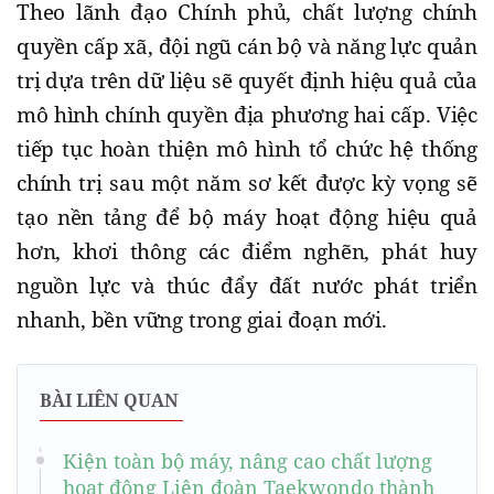
Theo lãnh đạo Chính phủ, chất lượng chính
quyền cấp xã, đội ngũ cán bộ và năng lực quản
trị dựa trên dữ liệu sẽ quyết định hiệu quả của
mô hình chính quyền địa phương hai cấp. Việc
tiếp tục hoàn thiện mô hình tổ chức hệ thống
chính trị sau một năm sơ kết được kỳ vọng sẽ
tạo nền tảng để bộ máy hoạt động hiệu quả
hơn, khơi thông các điểm nghẽn, phát huy
nguồn lực và thúc đẩy đất nước phát triển
nhanh, bền vững trong giai đoạn mới.
BÀI LIÊN QUAN
Kiện toàn bộ máy, nâng cao chất lượng
hoạt động Liên đoàn Taekwondo thành