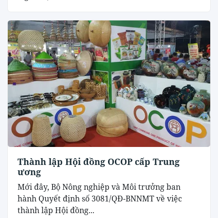
Thành lập Hội đồng OCOP cấp Trung
ương
Mới đây, Bộ Nông nghiệp và Môi trưởng ban
hành Quyết định số 3081/QĐ-BNNMT về việc
thành lập Hội đồng...