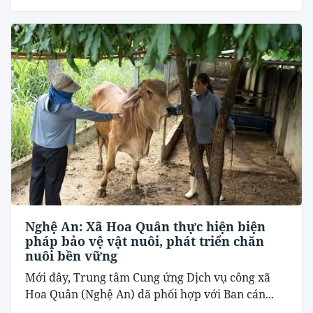
Nghệ An: Xã Hoa Quân thực hiện biện
pháp bảo vệ vật nuôi, phát triển chăn
nuôi bền vững
Mới đây, Trung tâm Cung ứng Dịch vụ công xã
Hoa Quân (Nghệ An) đã phối hợp với Ban cán...