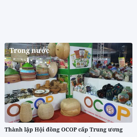
Trong nước
Thành lập Hội đồng OCOP cấp Trung ương