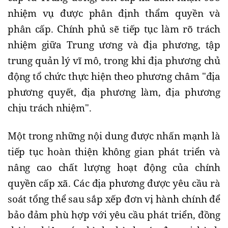
nhiệm vụ được phân định thẩm quyền và
phân cấp. Chính phủ sẽ tiếp tục làm rõ trách
nhiệm giữa Trung ương và địa phương, tập
trung quản lý vĩ mô, trong khi địa phương chủ
động tổ chức thực hiện theo phương châm "địa
phương quyết, địa phương làm, địa phương
chịu trách nhiệm".
Một trong những nội dung được nhấn mạnh là
tiếp tục hoàn thiện không gian phát triển và
nâng cao chất lượng hoạt động của chính
quyền cấp xã. Các địa phương được yêu cầu rà
soát tổng thể sau sắp xếp đơn vị hành chính để
bảo đảm phù hợp với yêu cầu phát triển, đồng