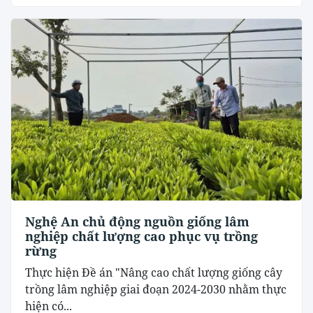
Nghệ An chủ động nguồn giống lâm
nghiệp chất lượng cao phục vụ trồng
rừng
Thực hiện Đề án "Nâng cao chất lượng giống cây
trồng lâm nghiệp giai đoạn 2024-2030 nhằm thực
hiện có...