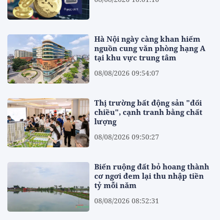
Hà Nội ngày càng khan hiếm
nguồn cung văn phòng hạng A
tại khu vực trung tâm
08/08/2026 09:54:07
Thị trường bất động sản "đổi
chiều", cạnh tranh bằng chất
lượng
08/08/2026 09:50:27
Biến ruộng đất bỏ hoang thành
cơ ngơi đem lại thu nhập tiền
tỷ mỗi năm
08/08/2026 08:52:31