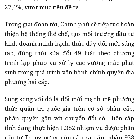
27,4%, vượt mục tiêu đề ra.
Trong giai đoạn tới, Chính phủ sẽ tiếp tục hoàn
thiện hệ thống thể chế, tạo môi trường đầu tư
kinh doanh minh bạch, thúc đẩy đổi mới sáng
tạo, đồng thời sửa đổi 49 luật theo chương
trình lập pháp và xử lý các vướng mắc phát
sinh trong quá trình vận hành chính quyền địa
phương hai cấp.
Song song với đó là đổi mới mạnh mẽ phương
thức quản trị quốc gia trên cơ sở phân cấp,
phân quyền gắn với chuyển đổi số. Hiện cấp
tỉnh đang thực hiện 1.382 nhiệm vụ được phân
cấp từ Trung ương, còn cấp xã đảm nhận 938