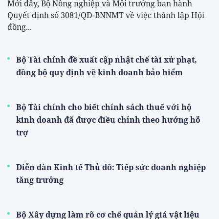
Mới đây, Bộ Nông nghiệp và Môi trưởng ban hành
Quyết định số 3081/QĐ-BNNMT về việc thành lập Hội
đồng...
Bộ Tài chính đề xuất cập nhật chế tài xử phạt,
đồng bộ quy định về kinh doanh bảo hiểm
Bộ Tài chính cho biết chính sách thuế với hộ
kinh doanh đã được điều chỉnh theo hướng hỗ
trợ
Diễn đàn Kinh tế Thủ đô: Tiếp sức doanh nghiệp
tăng trưởng
Bộ Xây dựng làm rõ cơ chế quản lý giá vật liệu