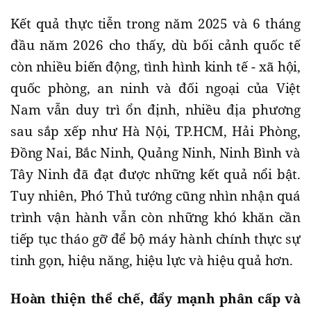
Kết quả thực tiễn trong năm 2025 và 6 tháng
đầu năm 2026 cho thấy, dù bối cảnh quốc tế
còn nhiều biến động, tình hình kinh tế - xã hội,
quốc phòng, an ninh và đối ngoại của Việt
Nam vẫn duy trì ổn định, nhiều địa phương
sau sắp xếp như Hà Nội, TP.HCM, Hải Phòng,
Đồng Nai, Bắc Ninh, Quảng Ninh, Ninh Bình và
Tây Ninh đã đạt được những kết quả nổi bật.
Tuy nhiên, Phó Thủ tướng cũng nhìn nhận quá
trình vận hành vẫn còn những khó khăn cần
tiếp tục tháo gỡ để bộ máy hành chính thực sự
tinh gọn, hiệu năng, hiệu lực và hiệu quả hơn.
Hoàn thiện thể chế, đẩy mạnh phân cấp và