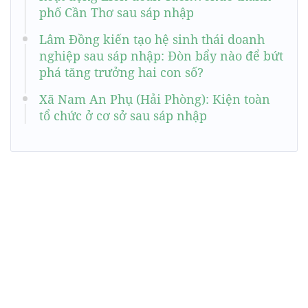
phố Cần Thơ sau sáp nhập
Lâm Đồng kiến tạo hệ sinh thái doanh
nghiệp sau sáp nhập: Đòn bẩy nào để bứt
phá tăng trưởng hai con số?
Xã Nam An Phụ (Hải Phòng): Kiện toàn
tổ chức ở cơ sở sau sáp nhập