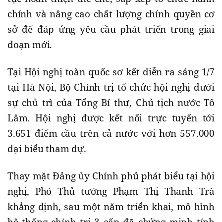
chính và nâng cao chất lượng chính quyền cơ
sở để đáp ứng yêu cầu phát triển trong giai
đoạn mới.
Tại Hội nghị toàn quốc sơ kết diễn ra sáng 1/7
tại Hà Nội, Bộ Chính trị tổ chức hội nghị dưới
sự chủ trì của Tổng Bí thư, Chủ tịch nước Tô
Lâm. Hội nghị được kết nối trực tuyến tới
3.651 điểm cầu trên cả nước với hơn 557.000
đại biểu tham dự.
Thay mặt Đảng ủy Chính phủ phát biểu tại hội
nghị, Phó Thủ tướng Phạm Thị Thanh Trà
khẳng định, sau một năm triển khai, mô hình