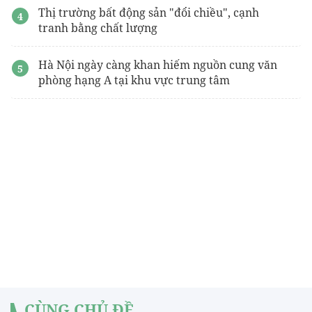
Thị trường bất động sản "đổi chiều", cạnh
tranh bằng chất lượng
Hà Nội ngày càng khan hiếm nguồn cung văn
phòng hạng A tại khu vực trung tâm
CÙNG CHỦ ĐỀ