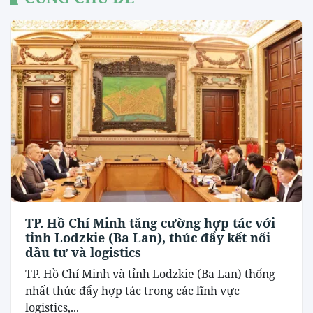
TP. Hồ Chí Minh tăng cường hợp tác với
tỉnh Lodzkie (Ba Lan), thúc đẩy kết nối
đầu tư và logistics
TP. Hồ Chí Minh và tỉnh Lodzkie (Ba Lan) thống
nhất thúc đẩy hợp tác trong các lĩnh vực
logistics,...