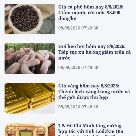
Giá cà phê hôm nay 8/8/2026:
Giảm mạnh, rời mốc 98.000
đồng/kg
08/08/2026 07:49:38
Giá heo hơi hôm nay 8/8/2026:
Tiếp tục xu hướng giảm trên cả
nước
08/08/2026 07:48:58
Giá vàng hôm nay 8/8/2026:
Chênh lệch vàng trong nước và
thế giới được thu hẹp
08/08/2026 07:48:18
TP. Hồ Chí Minh tăng cường
hợp tác với tỉnh Lodzkie (Ba