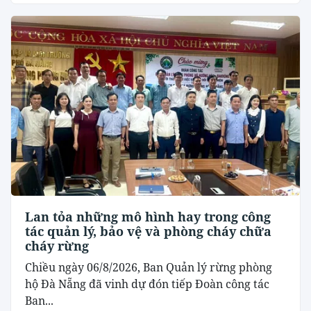
Lan tỏa những mô hình hay trong công
tác quản lý, bảo vệ và phòng cháy chữa
cháy rừng
Chiều ngày 06/8/2026, Ban Quản lý rừng phòng
hộ Đà Nẵng đã vinh dự đón tiếp Đoàn công tác
Ban...