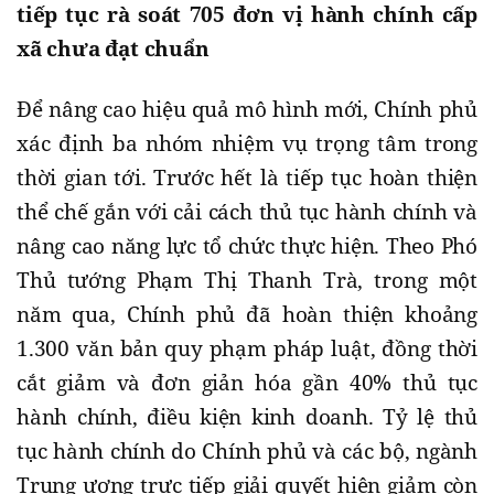
tiếp tục rà soát 705 đơn vị hành chính cấp
xã chưa đạt chuẩn
Để nâng cao hiệu quả mô hình mới, Chính phủ
xác định ba nhóm nhiệm vụ trọng tâm trong
thời gian tới. Trước hết là tiếp tục hoàn thiện
thể chế gắn với cải cách thủ tục hành chính và
nâng cao năng lực tổ chức thực hiện. Theo Phó
Thủ tướng Phạm Thị Thanh Trà, trong một
năm qua, Chính phủ đã hoàn thiện khoảng
1.300 văn bản quy phạm pháp luật, đồng thời
cắt giảm và đơn giản hóa gần 40% thủ tục
hành chính, điều kiện kinh doanh. Tỷ lệ thủ
tục hành chính do Chính phủ và các bộ, ngành
Trung ương trực tiếp giải quyết hiện giảm còn