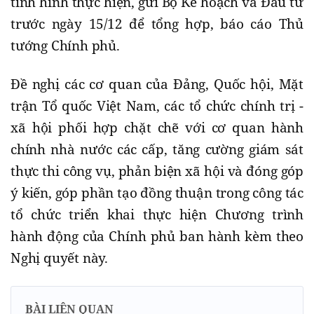
tình hình thực hiện, gửi Bộ Kế hoạch và Đầu tư
trước ngày 15/12 để tổng hợp, báo cáo Thủ
tướng Chính phủ.
Đề nghị các cơ quan của Đảng, Quốc hội, Mặt
trận Tổ quốc Việt Nam, các tổ chức chính trị -
xã hội phối hợp chặt chẽ với cơ quan hành
chính nhà nước các cấp, tăng cường giám sát
thực thi công vụ, phản biện xã hội và đóng góp
ý kiến, góp phần tạo đồng thuận trong công tác
tổ chức triển khai thực hiện Chương trình
hành động của Chính phủ ban hành kèm theo
Nghị quyết này.
BÀI LIÊN QUAN