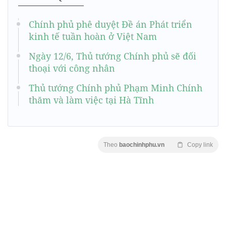
Chính phủ phê duyệt Đề án Phát triển
kinh tế tuần hoàn ở Việt Nam
Ngày 12/6, Thủ tướng Chính phủ sẽ đối
thoại với công nhân
Thủ tướng Chính phủ Phạm Minh Chính
thăm và làm việc tại Hà Tĩnh
Theo
baochinhphu.vn
Copy link