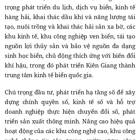
trọng phát triển du lịch, dịch vụ biển, kinh tế
hàng hải, khai thác dầu khí và năng lượng tái
tạo, nuôi trồng và khai thác hải sản xa bờ, các
khu kinh tế, khu công nghiệp ven biển, tái tạo
nguồn lợi thủy sản và bảo vệ nguồn đa dạng
sinh học biển, chủ động thích ứng với biến đổi
khí hậu, trong đó phát triển Kiên Giang thành
trung tâm kinh tế biển quốc gia.
Chú trọng đầu tư, phát triển hạ tầng số để xây
dựng chính quyền số, kinh tế số và hỗ trợ
doanh nghiệp thực hiện chuyển đổi số, phát
triển sản xuất thông minh. Nâng cao hiệu quả
hoạt động của các khu công nghệ cao, khu công