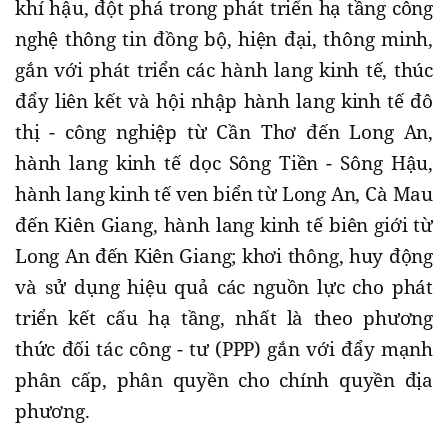
khí hậu, đột phá trong phát triển hạ tầng công
nghệ thông tin đồng bộ, hiện đại, thông minh,
gắn với phát triển các hành lang kinh tế, thúc
đẩy liên kết và hội nhập hành lang kinh tế đô
thị - công nghiệp từ Cần Thơ đến Long An,
hành lang kinh tế dọc Sông Tiền - Sông Hậu,
hành lang kinh tế ven biển từ Long An, Cà Mau
đến Kiên Giang, hành lang kinh tế biên giới từ
Long An đến Kiên Giang; khơi thông, huy động
và sử dụng hiệu quả các nguồn lực cho phát
triển kết cấu hạ tầng, nhất là theo phương
thức đối tác công - tư (PPP) gắn với đẩy mạnh
phân cấp, phân quyền cho chính quyền địa
phương.