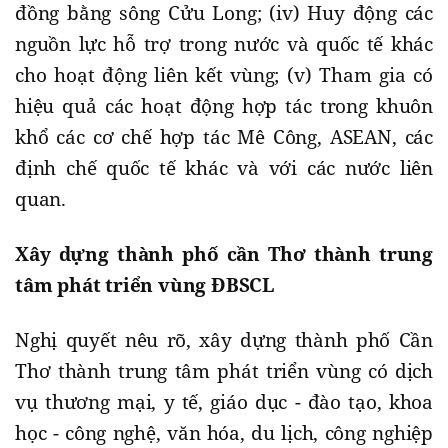
đồng bằng sông Cửu Long; (iv) Huy động các
nguồn lực hỗ trợ trong nước và quốc tế khác
cho hoạt động liên kết vùng; (v) Tham gia có
hiệu quả các hoạt động hợp tác trong khuôn
khổ các cơ chế hợp tác Mê Công, ASEAN, các
định chế quốc tế khác và với các nước liên
quan.
Xây dựng thành phố cần Thơ thành trung
tâm phát triển vùng ĐBSCL
Nghị quyết nêu rõ, xây dựng thành phố Cần
Thơ thành trung tâm phát triển vùng có dịch
vụ thương mại, y tế, giáo dục - đào tạo, khoa
học - công nghệ, văn hóa, du lịch, công nghiệp