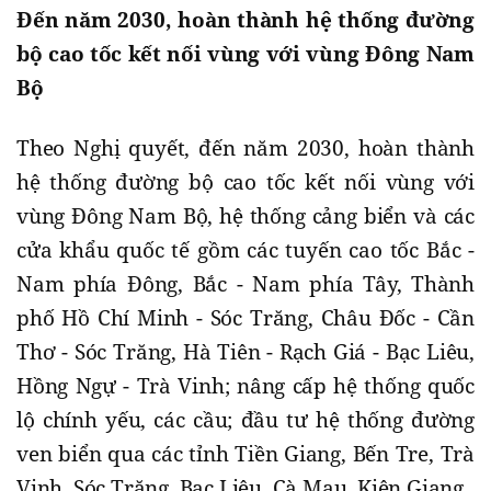
Đến năm 2030, hoàn thành hệ thống đường
bộ cao tốc kết nối vùng với vùng Đông Nam
Bộ
Theo Nghị quyết, đến năm 2030, hoàn thành
hệ thống đường bộ cao tốc kết nối vùng với
vùng Đông Nam Bộ, hệ thống cảng biển và các
cửa khẩu quốc tế gồm các tuyến cao tốc Bắc -
Nam phía Đông, Bắc - Nam phía Tây, Thành
phố Hồ Chí Minh - Sóc Trăng, Châu Đốc - Cần
Thơ - Sóc Trăng, Hà Tiên - Rạch Giá - Bạc Liêu,
Hồng Ngự - Trà Vinh; nâng cấp hệ thống quốc
lộ chính yếu, các cầu; đầu tư hệ thống đường
ven biển qua các tỉnh Tiền Giang, Bến Tre, Trà
Vinh, Sóc Trăng, Bạc Liêu, Cà Mau, Kiên Giang.