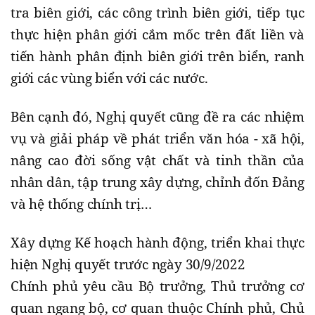
tra biên giới, các công trình biên giới, tiếp tục
thực hiện phân giới cắm mốc trên đất liền và
tiến hành phân định biên giới trên biển, ranh
giới các vùng biển với các nước.
Bên cạnh đó, Nghị quyết cũng đề ra các nhiệm
vụ và giải pháp về phát triển văn hóa - xã hội,
nâng cao đời sống vật chất và tinh thần của
nhân dân, tập trung xây dựng, chỉnh đốn Đảng
và hệ thống chính trị…
Xây dựng Kế hoạch hành động, triển khai thực
hiện Nghị quyết trước ngày 30/9/2022
Chính phủ yêu cầu Bộ trưởng, Thủ trưởng cơ
quan ngang bộ, cơ quan thuộc Chính phủ, Chủ