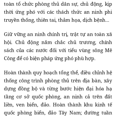
toàn tổ chức phòng thủ dân sự, chủ động, kịp
thời ứng phó với các thách thức an ninh phi
truyền thống, thiên tai, thảm họa, dịch bệnh...
Giữ vững an ninh chính trị, trật tự an toàn xã
hội. Chủ động nắm chắc chủ trương, chính
sách của các nước đối với tiểu vùng sông Mê
Công để có biện pháp ứng phó phù hợp.
Hoàn thành quy hoạch tổng thể, điều chỉnh hệ
thống công trình phòng thủ trên địa bàn, xây
dựng đồng bộ và từng bước hiện đại hóa hạ
tầng cơ sở quốc phòng, an ninh cả trên đất
liền, ven biển, đảo. Hoàn thành khu kinh tế
quốc phòng biển, đảo Tây Nam; đường tuần