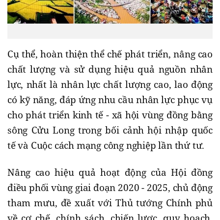
Cụ thể, hoàn thiện thể chế phát triển, nâng cao
chất lượng và sử dụng hiệu quả nguồn nhân
lực, nhất là nhân lực chất lượng cao, lao động
có kỹ năng, đáp ứng nhu cầu nhân lực phục vụ
cho phát triển kinh tế - xã hội vùng đồng bằng
sông Cửu Long trong bối cảnh hội nhập quốc
tế và Cuộc cách mạng công nghiệp lần thứ tư.
Nâng cao hiệu quả hoạt động của Hội đồng
điều phối vùng giai đoạn 2020 - 2025, chủ động
tham mưu, đề xuất với Thủ tướng Chính phủ
về cơ chế, chính sách, chiến lược, quy hoạch,