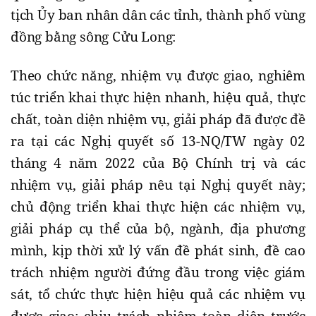
tịch Ủy ban nhân dân các tỉnh, thành phố vùng
đồng bằng sông Cửu Long:
Theo chức năng, nhiệm vụ được giao, nghiêm
túc triển khai thực hiện nhanh, hiệu quả, thực
chất, toàn diện nhiệm vụ, giải pháp đã được đề
ra tại các Nghị quyết số 13-NQ/TW ngày 02
tháng 4 năm 2022 của Bộ Chính trị và các
nhiệm vụ, giải pháp nêu tại Nghị quyết này;
chủ động triển khai thực hiện các nhiệm vụ,
giải pháp cụ thể của bộ, ngành, địa phương
mình, kịp thời xử lý vấn đề phát sinh, đề cao
trách nhiệm người đứng đầu trong việc giám
sát, tổ chức thực hiện hiệu quả các nhiệm vụ