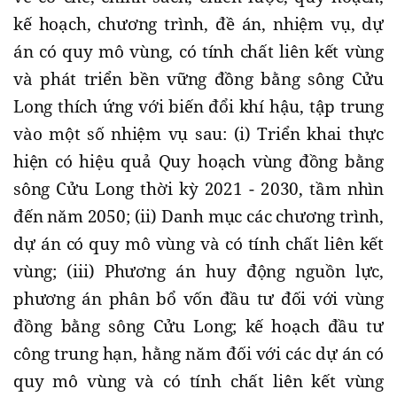
kế hoạch, chương trình, đề án, nhiệm vụ, dự
án có quy mô vùng, có tính chất liên kết vùng
và phát triển bền vững đồng bằng sông Cửu
Long thích ứng với biến đổi khí hậu, tập trung
vào một số nhiệm vụ sau: (i) Triển khai thực
hiện có hiệu quả Quy hoạch vùng đồng bằng
sông Cửu Long thời kỳ 2021 - 2030, tầm nhìn
đến năm 2050; (ii) Danh mục các chương trình,
dự án có quy mô vùng và có tính chất liên kết
vùng; (iii) Phương án huy động nguồn lực,
phương án phân bổ vốn đầu tư đối với vùng
đồng bằng sông Cửu Long; kế hoạch đầu tư
công trung hạn, hằng năm đối với các dự án có
quy mô vùng và có tính chất liên kết vùng