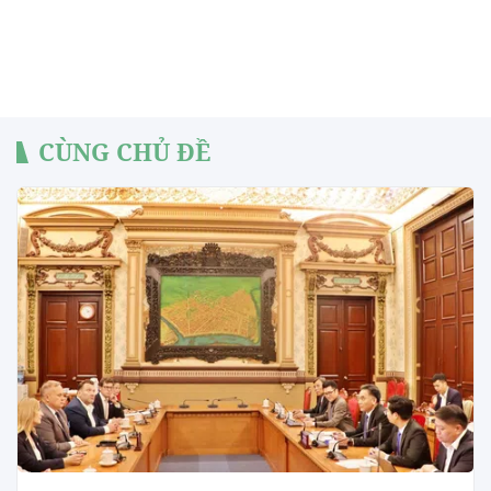
CÙNG CHỦ ĐỀ