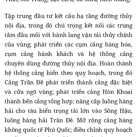
Tập trung đầu tư kết cấu hạ tầng đường thủy
nội địa, trong đó chú trọng kết nối các trung
tâm đầu mối với hành lang vận tải thủy chính
của vùng; phát triển các cụm cảng hàng hóa,
cụm cảng hành khách và hệ thống cảng
chuyên dùng đường thủy nội địa. Hoàn thành
hệ thống cảng biển theo quy hoạch, trong đó
Cảng Trần Đề phát triển thành cảng đặc biệt
và cửa ngõ vùng; phát triển cảng Hòn Khoai
thành bến cảng tổng hợp; nâng cấp luồng hàng
hải cho tàu biển trọng tải lớn vào Sông Hậu,
luồng hàng hải Trân Đề. Mở rộng cảng hàng
không quốc tế Phú Quốc; điều chỉnh quy hoạch