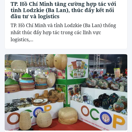
TP. Hồ Chí Minh tăng cường hợp tác với
tỉnh Lodzkie (Ba Lan), thúc đẩy kết nối
đầu tư và logistics
TP. Hồ Chí Minh và tỉnh Lodzkie (Ba Lan) thống
nhất thúc đẩy hợp tác trong các lĩnh vực
logistics,...