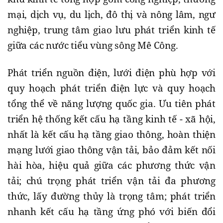
mại, dịch vụ, du lịch, đô thị và nông lâm, ngư
nghiệp, trung tâm giao lưu phát triển kinh tế
giữa các nước tiểu vùng sông Mê Công.
Phát triển nguồn điện, lưới điện phù hợp với
quy hoạch phát triển điện lực và quy hoạch
tổng thể về năng lượng quốc gia. Ưu tiên phát
triển hệ thống kết cấu hạ tầng kinh tế - xã hội,
nhất là kết cấu hạ tầng giao thông, hoàn thiện
mạng lưới giao thông vận tải, bảo đảm kết nối
hài hòa, hiệu quả giữa các phương thức vận
tải; chú trọng phát triển vận tải đa phương
thức, lấy đường thủy là trọng tâm; phát triển
nhanh kết cấu hạ tầng ứng phó với biến đổi