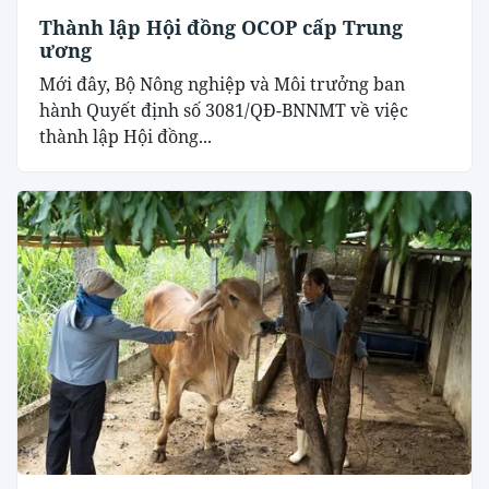
Thành lập Hội đồng OCOP cấp Trung
ương
Mới đây, Bộ Nông nghiệp và Môi trưởng ban
hành Quyết định số 3081/QĐ-BNNMT về việc
thành lập Hội đồng...