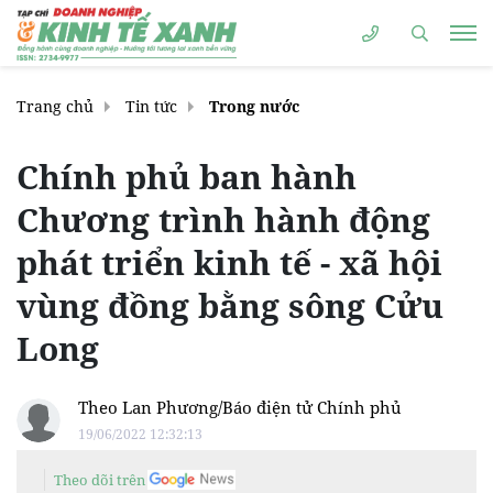
Trang chủ
Tin tức
Trong nước
Chính phủ ban hành
Chương trình hành động
phát triển kinh tế - xã hội
vùng đồng bằng sông Cửu
Long
Theo Lan Phương/Báo điện tử Chính phủ
19/06/2022 12:32:13
Theo dõi trên