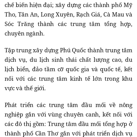
chế biến hiện đại; xây dựng các thành phố Mỹ
Tho, Tân An, Long Xuyên, Rạch Giá, Cà Mau và
Sóc Trăng thành các trung tâm tổng hợp,
chuyên ngành.
Tập trung xây dựng Phú Quốc thành trung tâm
dịch vụ, du lịch sinh thái chất lượng cao, du
lịch biển, đảo tầm cỡ quốc gia và quốc tế, kết
nối với các trung tâm kinh tế lớn trong khu
vực và thế giới.
Phát triển các trung tâm đầu mối về nông
nghiệp gắn với vùng chuyên canh, kết nối với
các đô thị gồm: Trung tâm đầu mối tổng hợp ở
thành phố Cần Thơ gắn với phát triển dịch vụ