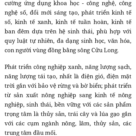
cường ứng dụng khoa học - công nghệ, công
nghệ số, đổi mới sáng tạo, phát triển kinh tế
số, kinh tế xanh, kinh tế tuần hoàn, kinh tế
ban đêm dựa trên hệ sinh thái, phù hợp với
quy luật tự nhiên, đa dạng sinh học, văn hóa,
con người vùng đồng bằng sông Cửu Long.
Phát triển công nghiệp xanh, năng lượng sạch,
năng lượng tái tạo, nhất là điện gió, điện mặt
trời gắn với bảo vệ rừng và bờ biển; phát triển
từ sản xuất nông nghiệp sang kinh tế nông
nghiệp, sinh thái, bền vững với các sản phẩm
trọng tâm là thủy sản, trái cây và lúa gạo gắn
với các cụm ngành nông, lâm, thủy sản, các
trung tâm đầu mối.