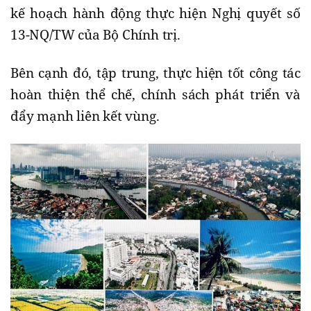
kế hoạch hành động thực hiện Nghị quyết số
13-NQ/TW của Bộ Chính trị.
Bên cạnh đó, tập trung, thực hiện tốt công tác
hoàn thiện thể chế, chính sách phát triển và
đẩy mạnh liên kết vùng.