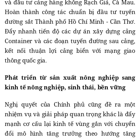
và đầu tư cảng hàng không Rạch Giá, Cà Mau.
Hoàn thành công tác chuẩn bị đầu tư tuyến
đường sắt Thành phố Hồ Chí Minh - Cần Thơ.
Đẩy nhanh tiến độ các dự án xây dựng cảng
Container và các đoạn tuyến đường sau cảng,
kết nối thuận lợi cảng biển với mạng giao
thông quốc gia.
Phát triển từ sản xuất nông nghiệp sang
kinh tế nông nghiệp, sinh thái, bền vững
Nghị quyết của Chính phủ cũng đề ra một
nhiệm vụ và giải pháp quan trọng khác là đẩy
mạnh cơ cấu lại kinh tế vùng gắn với chuyển
đổi mô hình tăng trưởng theo hướng tăng