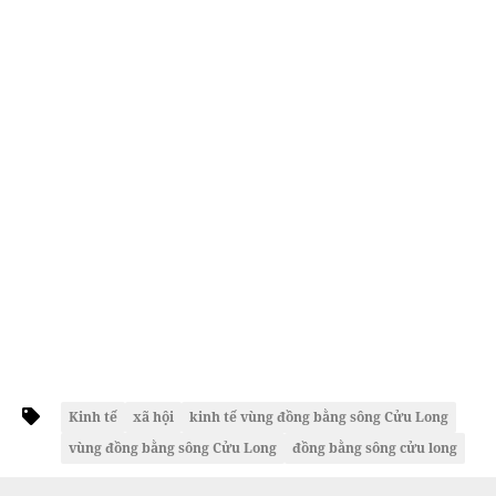
Kinh tế
xã hội
kinh tế vùng đồng bằng sông Cửu Long
vùng đồng bằng sông Cửu Long
đồng bằng sông cửu long