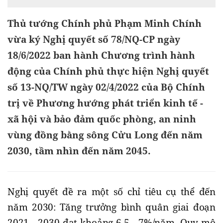
Thủ tướng Chính phủ Phạm Minh Chính
vừa ký Nghị quyết số 78/NQ-CP ngày
18/6/2022 ban hành Chương trình hành
động của Chính phủ thực hiện Nghị quyết
số 13-NQ/TW ngày 02/4/2022 của Bộ Chính
trị về Phương hướng phát triển kinh tế -
xã hội và bảo đảm quốc phòng, an ninh
vùng đồng bằng sông Cửu Long đến năm
2030, tầm nhìn đến năm 2045.
Nghị quyết đề ra một số chỉ tiêu cụ thể đến
năm 2030: Tăng trưởng bình quân giai đoạn
2021 - 2030 đạt khoảng 6,5 - 7%/năm. Quy mô