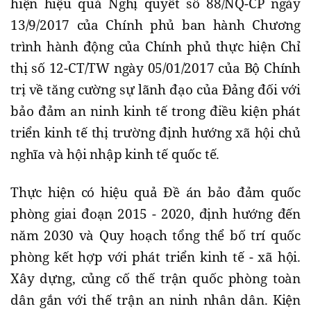
hiện hiệu quả Nghị quyết số 88/NQ-CP ngày
13/9/2017 của Chính phủ ban hành Chương
trình hành động của Chính phủ thực hiện Chỉ
thị số 12-CT/TW ngày 05/01/2017 của Bộ Chính
trị về tăng cường sự lãnh đạo của Đảng đối với
bảo đảm an ninh kinh tế trong điều kiện phát
triển kinh tế thị trường định hướng xã hội chủ
nghĩa và hội nhập kinh tế quốc tế.
Thực hiện có hiệu quả Đề án bảo đảm quốc
phòng giai đoạn 2015 - 2020, định hướng đến
năm 2030 và Quy hoạch tổng thể bố trí quốc
phòng kết hợp với phát triển kinh tế - xã hội.
Xây dựng, củng cố thế trận quốc phòng toàn
dân gắn với thế trận an ninh nhân dân. Kiện