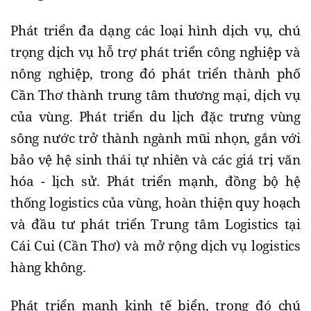
Phát triển đa dạng các loại hình dịch vụ, chú
trọng dịch vụ hỗ trợ phát triển công nghiệp và
nông nghiệp, trong đó phát triển thành phố
Cần Thơ thành trung tâm thương mại, dịch vụ
của vùng. Phát triển du lịch đặc trưng vùng
sông nước trở thành ngành mũi nhọn, gắn với
bảo vệ hệ sinh thái tự nhiên và các giá trị văn
hóa - lịch sử. Phát triển mạnh, đồng bộ hệ
thống logistics của vùng, hoàn thiện quy hoạch
và đầu tư phát triển Trung tâm Logistics tại
Cái Cui (Cần Thơ) và mở rộng dịch vụ logistics
hàng không.
Phát triển mạnh kinh tế biển, trong đó chú