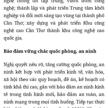
nghệ thông tin tập trung, vườn ươm công
nghệ; thành lập và phát triển Trung tâm khởi
nghiệp và đổi mới sáng tạo vùng tại thành phố
Cần Thơ; xây dựng và phát triển Khu công
nghệ cao Cần Thơ thành khu công nghệ cao
quốc gia.
Bảo đảm vững chắc quốc phòng, an ninh
Nghị quyết nêu rõ, tăng cường quốc phòng, an
ninh kết hợp với phát triển kinh tế, văn hóa,
xã hội theo các quy hoạch, đề án, kế hoạch có
tính khả thi cao, gắn với bảo đảm an ninh kinh
tế trong tình hình mới, bảo đảm an toàn, an
ninh mạng trong mọi tình huống. Tiếp tục thực