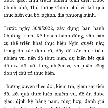
được giao; chịu trách nhiệm toàn diện trước
Chính phủ, Thủ tướng Chính phủ về kết quả
thực hiện của bộ, ngành, địa phương mình.
Trước ngày 30/9/2022, xây dựng, ban hành
Chương trình, Kế hoạch hành động, văn bản
cụ thể triển khai thực hiện Nghị quyết này,
trong đó xác định rõ, đầy đủ các mục tiêu,
nhiệm vụ, tiến độ thực hiện, dự kiến kết quả
đầu ra đối với từng nhiệm vụ và phân công
đơn vị chủ trì thực hiện.
Thường xuyên theo dõi, kiểm tra, giám sát tiến
độ, kết quả thực hiện nhiệm vụ, đề án được
giao; định kỳ hằng năm, tổng hợp, đánh giá