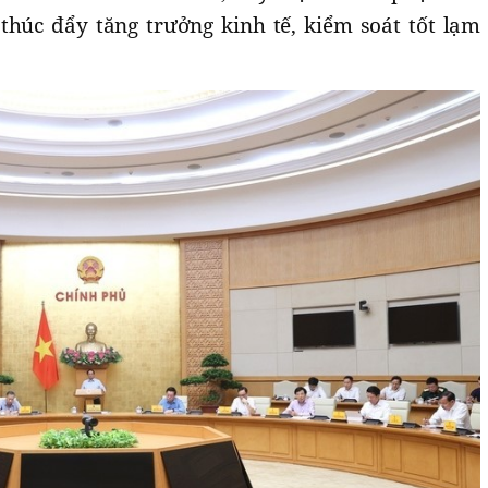
 thúc đẩy tăng trưởng kinh tế, kiểm soát tốt lạm