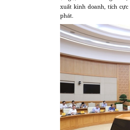
xuất kinh doanh, tích cực
phát.