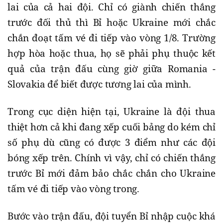
lai của cả hai đội. Chỉ có giành chiến thắng
trước đối thủ thì Bỉ hoặc Ukraine mới chắc
chắn đoạt tấm vé đi tiếp vào vòng 1/8. Trường
hợp hòa hoặc thua, họ sẽ phải phụ thuộc kết
quả của trận đấu cùng giờ giữa Romania -
Slovakia để biết được tương lai của mình.
Trong cục diện hiện tại, Ukraine là đội thua
thiệt hơn cả khi đang xếp cuối bảng do kém chỉ
số phụ dù cũng có được 3 điểm như các đội
bóng xếp trên. Chính vì vậy, chỉ có chiến thắng
trước Bỉ mới đảm bảo chắc chắn cho Ukraine
tấm vé đi tiếp vào vòng trong.
Bước vào trận đấu, đội tuyển Bỉ nhập cuộc khá