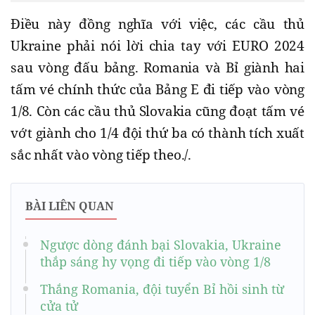
Điều này đồng nghĩa với việc, các cầu thủ
Ukraine phải nói lời chia tay với EURO 2024
sau vòng đấu bảng. Romania và Bỉ giành hai
tấm vé chính thức của Bảng E đi tiếp vào vòng
1/8. Còn các cầu thủ Slovakia cũng đoạt tấm vé
vớt giành cho 1/4 đội thứ ba có thành tích xuất
sắc nhất vào vòng tiếp theo./.
BÀI LIÊN QUAN
Ngược dòng đánh bại Slovakia, Ukraine
thắp sáng hy vọng đi tiếp vào vòng 1/8
Thắng Romania, đội tuyển Bỉ hồi sinh từ
cửa tử