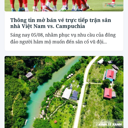
Thông tin mở bán vé trực tiếp trận sân
nhà Việt Nam vs. Campuchia
Sáng nay 05/08, nhằm phục vụ nhu cầu của đông
đảo người hâm mộ muốn đến sân cổ vũ đội...