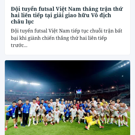
Đội tuyển futsal Việt Nam thắng trận thứ
hai liên tiếp tại giải giao hữu Vô địch
châu lục
Đội tuyển futsal Việt Nam tiếp tục chuỗi trận bất
bại khi giành chiến thắng thứ hai liên tiếp
trước...