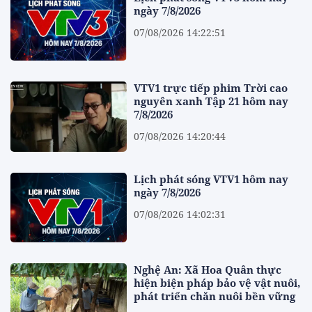
ngày 7/8/2026
07/08/2026 14:22:51
VTV1 trực tiếp phim Trời cao
nguyên xanh Tập 21 hôm nay
7/8/2026
07/08/2026 14:20:44
Lịch phát sóng VTV1 hôm nay
ngày 7/8/2026
07/08/2026 14:02:31
Nghệ An: Xã Hoa Quân thực
hiện biện pháp bảo vệ vật nuôi,
phát triển chăn nuôi bền vững