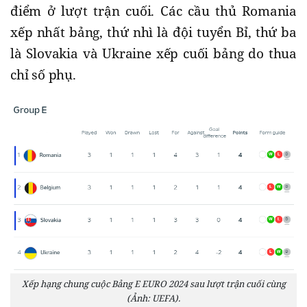
điểm ở lượt trận cuối. Các cầu thủ Romania
xếp nhất bảng, thứ nhì là đội tuyển Bỉ, thứ ba
là Slovakia và Ukraine xếp cuối bảng do thua
chỉ số phụ.
Xếp hạng chung cuộc Bảng E EURO 2024 sau lượt trận cuối cùng
(Ảnh: UEFA).