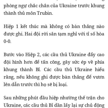
phòng ngự chắc chắn của Ukraine trước khung
thành thủ môn Trubin.
Hiệp 1 kết thúc mà không có bàn thắng nào
được ghi. Hai đội rời sân tạm nghỉ với tỉ số hòa
0-0.
Bước vào Hiệp 2, các cầu thủ Ukraine đẩy cao
đội hình hơn để tấn công, gây sức ép về phía
khung thành Bỉ. Các cầu thủ Ukraine hiểu
rằng, nếu không ghi được bàn thắng để vươn
lên dẫn trước thì họ sẽ bị loại.
Sau những phút đầu hiệp nhường thế trận cho
Ukraine, các cầu thủ Bỉ dần lấy lại sự chủ động