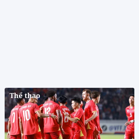
Thể thao