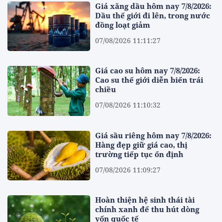
Giá xăng dầu hôm nay 7/8/2026:
Dầu thế giới đi lên, trong nước
đồng loạt giảm
07/08/2026 11:11:27
Giá cao su hôm nay 7/8/2026:
Cao su thế giới diễn biến trái
chiều
07/08/2026 11:10:32
Giá sầu riêng hôm nay 7/8/2026:
Hàng đẹp giữ giá cao, thị
trường tiếp tục ổn định
07/08/2026 11:09:27
Hoàn thiện hệ sinh thái tài
chính xanh để thu hút dòng
vốn quốc tế