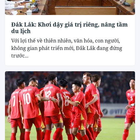
Đắk Lắk: Khơi dậy giá trị riêng, nâng tầm
du lịch
Với lợi thế về thiên nhiên, văn hóa, con người,
không gian phát triển mới, Đắk Lắk đang đứng
trước...