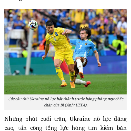
Các cầu thủ Ukraine nỗ lực bất thành trước hàng phòng ngự chắc
chắn của Bỉ (Ảnh: UEFA).
Những phút cuối trận, Ukraine nỗ lực dâng
cao, tấn công tổng lực hòng tìm kiếm bàn