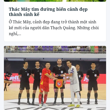
Thác Mây tìm đường biến cảnh đẹp
thành sinh kế
Ở Thác Mây, cảnh đẹp đang trở thành một sinh
kế mới của người dân Thạch Quảng. Những chòi
nghỉ,...