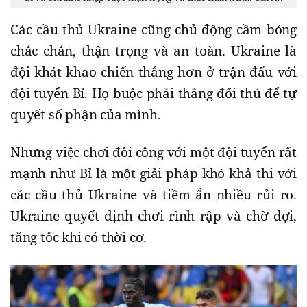
Các cầu thủ Ukraine cũng chủ động cầm bóng
chắc chắn, thận trọng và an toàn. Ukraine là
đội khát khao chiến thắng hơn ở trận đấu với
đội tuyển Bỉ. Họ buộc phải thắng đối thủ để tự
quyết số phận của mình.
Nhưng việc chơi đôi công với một đội tuyển rất
mạnh như Bỉ là một giải pháp khó khả thi với
các cầu thủ Ukraine và tiềm ẩn nhiều rủi ro.
Ukraine quyết định chơi rình rập và chờ đợi,
tăng tốc khi có thời cơ.