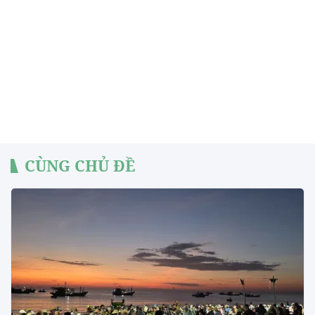
CÙNG CHỦ ĐỀ