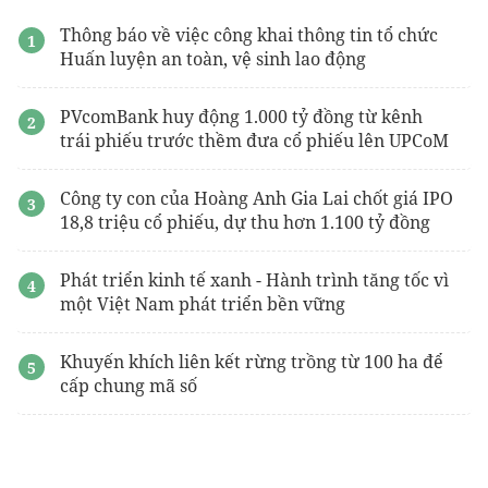
Thông báo về việc công khai thông tin tổ chức
Huấn luyện an toàn, vệ sinh lao động
PVcomBank huy động 1.000 tỷ đồng từ kênh
trái phiếu trước thềm đưa cổ phiếu lên UPCoM
Công ty con của Hoàng Anh Gia Lai chốt giá IPO
18,8 triệu cổ phiếu, dự thu hơn 1.100 tỷ đồng
Phát triển kinh tế xanh - Hành trình tăng tốc vì
một Việt Nam phát triển bền vững
Khuyến khích liên kết rừng trồng từ 100 ha để
cấp chung mã số