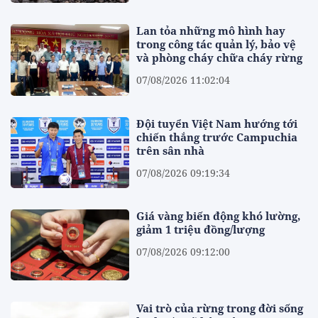
Lan tỏa những mô hình hay
trong công tác quản lý, bảo vệ
và phòng cháy chữa cháy rừng
07/08/2026 11:02:04
Đội tuyển Việt Nam hướng tới
chiến thắng trước Campuchia
trên sân nhà
07/08/2026 09:19:34
Giá vàng biến động khó lường,
giảm 1 triệu đồng/lượng
07/08/2026 09:12:00
Vai trò của rừng trong đời sống