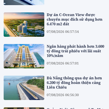
Dự án C-Ocean View được
chuyển mục đích sử dụng hơn
6.470 m2 đất
07/08/2026 06:57:54
Ngân hàng phát hành hơn 3.600
tỷ đồng trái phiếu với lãi suất
10%/năm
07/08/2026 06:57:01
Đà Nẵng thông qua dự án hơn
6.200 tỷ đồng hoàn thiện cảng
Liên Chiểu
07/08/2026 06:56:30