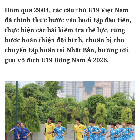
Hôm qua 29/04, các cầu thủ U19 Việt Nam
đã chính thức bước vào buổi tập đầu tiên,
thực hiện các bài kiểm tra thể lực, từng
bước hoàn thiện đội hình, chuẩn bị cho
chuyến tập huấn tại Nhật Bản, hướng tới
giải vô địch U19 Đông Nam Á 2026.