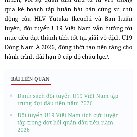
qua kế hoạch tập huấn bài bản cùng sự chủ
động của HLV Yutaka Ikeuchi và Ban huấn
luyện, đội tuyển U19 Việt Nam vẫn hướng tới
mục tiêu đạt thành tích tốt tại giải vô địch U19
Đông Nam Á 2026, đồng thời tạo nền tảng cho
hành trình dài hạn ở cấp độ châu lục./.
BÀI LIÊN QUAN
Danh sách đội tuyển U19 Việt Nam tập
trung đợt đầu tiên năm 2026
Đội tuyển U19 Việt Nam tích cực luyện
tập trong đợt hội quân đầu tiên năm
2026