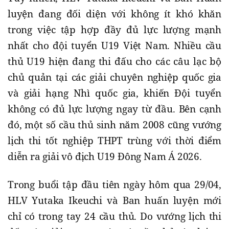
luyện đang đối diện với không ít khó khăn
trong việc tập hợp đầy đủ lực lượng mạnh
nhất cho đội tuyển U19 Việt Nam. Nhiều cầu
thủ U19 hiện đang thi đấu cho các câu lạc bộ
chủ quản tại các giải chuyên nghiệp quốc gia
và giải hạng Nhì quốc gia, khiến Đội tuyển
không có đủ lực lượng ngay từ đầu. Bên cạnh
đó, một số cầu thủ sinh năm 2008 cũng vướng
lịch thi tốt nghiệp THPT trùng với thời điểm
diễn ra giải vô địch U19 Đông Nam Á 2026.
Trong buổi tập đầu tiên ngày hôm qua 29/04,
HLV Yutaka Ikeuchi và Ban huấn luyện mới
chỉ có trong tay 24 cầu thủ. Do vướng lịch thi