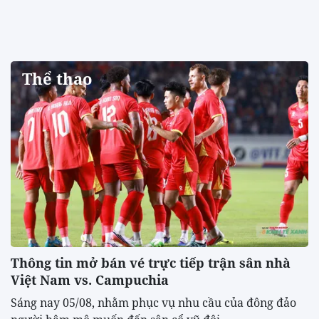
Thể thao
Thông tin mở bán vé trực tiếp trận sân nhà
Việt Nam vs. Campuchia
Sáng nay 05/08, nhằm phục vụ nhu cầu của đông đảo