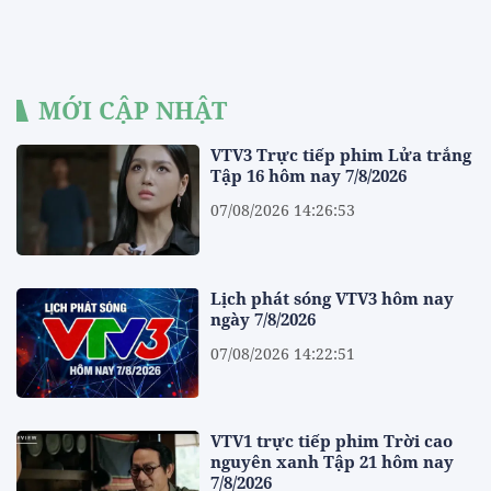
MỚI CẬP NHẬT
VTV3 Trực tiếp phim Lửa trắng
Tập 16 hôm nay 7/8/2026
07/08/2026 14:26:53
Lịch phát sóng VTV3 hôm nay
ngày 7/8/2026
07/08/2026 14:22:51
VTV1 trực tiếp phim Trời cao
nguyên xanh Tập 21 hôm nay
7/8/2026