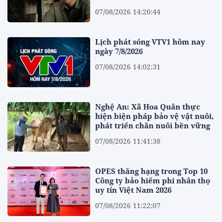
07/08/2026 14:20:44
Lịch phát sóng VTV1 hôm nay
ngày 7/8/2026
07/08/2026 14:02:31
Nghệ An: Xã Hoa Quân thực
hiện biện pháp bảo vệ vật nuôi,
phát triển chăn nuôi bền vững
07/08/2026 11:41:38
OPES thăng hạng trong Top 10
Công ty bảo hiểm phi nhân thọ
uy tín Việt Nam 2026
07/08/2026 11:22:07