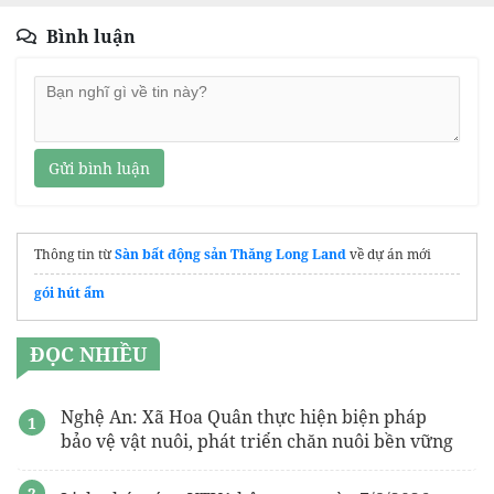
Bình luận
Gửi bình luận
Thông tin từ
Sàn bất động sản Thăng Long Land
về dự án mới
gói hút ẩm
ĐỌC NHIỀU
Nghệ An: Xã Hoa Quân thực hiện biện pháp
bảo vệ vật nuôi, phát triển chăn nuôi bền vững