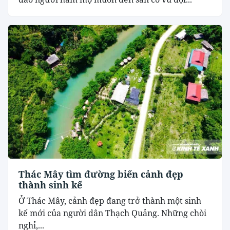
Thác Mây tìm đường biến cảnh đẹp
thành sinh kế
Ở Thác Mây, cảnh đẹp đang trở thành một sinh
kế mới của người dân Thạch Quảng. Những chòi
nghỉ,...