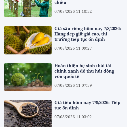
chiều
07/08/2026 11:10:32
Giá sầu riêng hôm nay 7/8/2026:
Hàng đẹp giữ giá cao, thị
trường tiếp tục ổn định
07/08/2026 11:09:27
Hoàn thiện hệ sinh thái tài
chính xanh để thu hút dòng
vốn quốc tế
07/08/2026 11:07:39
Giá tiêu hôm nay 7/8/2026: Tiếp
tục ổn định
07/08/2026 11:03:02