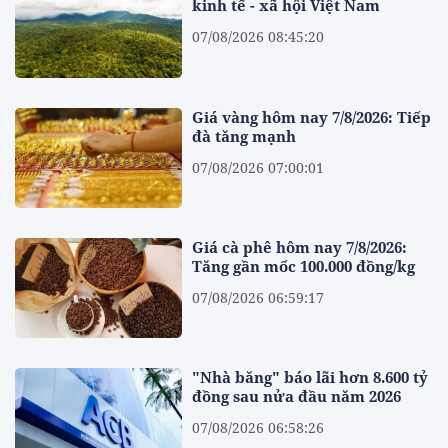
kinh tế - xã hội Việt Nam
07/08/2026 08:45:20
Giá vàng hôm nay 7/8/2026: Tiếp
đà tăng mạnh
07/08/2026 07:00:01
Giá cà phê hôm nay 7/8/2026:
Tăng gần mốc 100.000 đồng/kg
07/08/2026 06:59:17
"Nhà băng" báo lãi hơn 8.600 tỷ
đồng sau nửa đầu năm 2026
07/08/2026 06:58:26