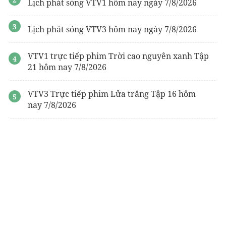
Lịch phát sóng VTV1 hôm nay ngày 7/8/2026
Lịch phát sóng VTV3 hôm nay ngày 7/8/2026
VTV1 trực tiếp phim Trời cao nguyên xanh Tập
21 hôm nay 7/8/2026
VTV3 Trực tiếp phim Lửa trắng Tập 16 hôm
nay 7/8/2026