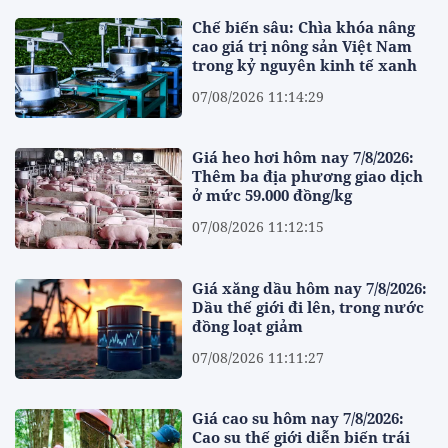
Chế biến sâu: Chìa khóa nâng
cao giá trị nông sản Việt Nam
trong kỷ nguyên kinh tế xanh
07/08/2026 11:14:29
Giá heo hơi hôm nay 7/8/2026:
Thêm ba địa phương giao dịch
ở mức 59.000 đồng/kg
07/08/2026 11:12:15
Giá xăng dầu hôm nay 7/8/2026:
Dầu thế giới đi lên, trong nước
đồng loạt giảm
07/08/2026 11:11:27
Giá cao su hôm nay 7/8/2026:
Cao su thế giới diễn biến trái