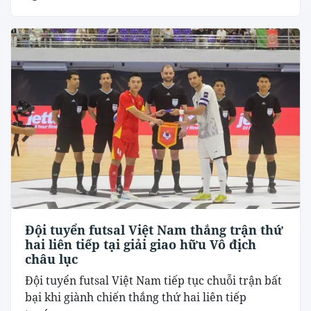
Đội tuyển futsal Việt Nam thắng trận thứ
hai liên tiếp tại giải giao hữu Vô địch
châu lục
Đội tuyển futsal Việt Nam tiếp tục chuỗi trận bất
bại khi giành chiến thắng thứ hai liên tiếp