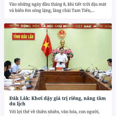
Vào những ngày đầu tháng 8, khi tiết trời dịu mát
và biển êm sóng lặng, làng chài Tam Tiến,...
Đắk Lắk: Khơi dậy giá trị riêng, nâng tầm
du lịch
Với lợi thế về thiên nhiên, văn hóa, con người,