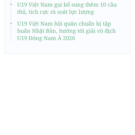
U19 Việt Nam gọi bổ sung thêm 10 cầu
thủ, tích cực rà soát lực lượng
U19 Việt Nam hội quân chuẩn bị tập
huấn Nhật Bản, hướng tới giải vô địch
U19 Đông Nam Á 2026