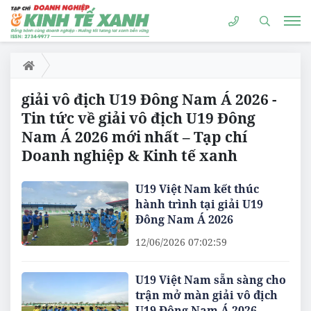
giải vô địch U19 Đông Nam Á 2026 -
Tin tức về giải vô địch U19 Đông
Nam Á 2026 mới nhất – Tạp chí
Doanh nghiệp & Kinh tế xanh
U19 Việt Nam kết thúc
hành trình tại giải U19
Đông Nam Á 2026
12/06/2026 07:02:59
U19 Việt Nam sẵn sàng cho
trận mở màn giải vô địch
U19 Đông Nam Á 2026