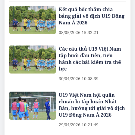
Kết quả bốc thăm chia
bảng giải vô địch U19 Đông
Nam Á 2026
08/05/2026 15:32:21
Các cầu thủ U19 Việt Nam
tập buổi đầu tiên, tiến
hành các bài kiểm tra thể
lực
30/04/2026 10:08:39
U19 Việt Nam hội quân
chuẩn bị tập huấn Nhật
Bản, hướng tới giải vô địch
U19 Đông Nam Á 2026
29/04/2026 10:21:49