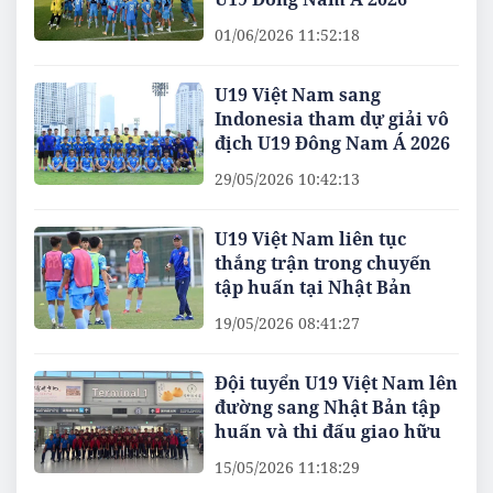
01/06/2026 11:52:18
U19 Việt Nam sang
Indonesia tham dự giải vô
địch U19 Đông Nam Á 2026
29/05/2026 10:42:13
U19 Việt Nam liên tục
thắng trận trong chuyến
tập huấn tại Nhật Bản
19/05/2026 08:41:27
Đội tuyển U19 Việt Nam lên
đường sang Nhật Bản tập
huấn và thi đấu giao hữu
15/05/2026 11:18:29