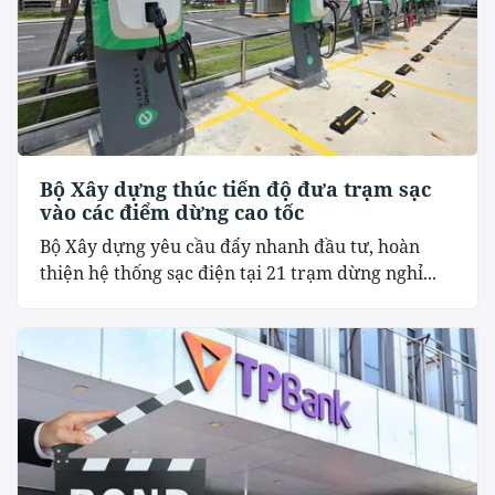
Bộ Xây dựng thúc tiến độ đưa trạm sạc
vào các điểm dừng cao tốc
Bộ Xây dựng yêu cầu đẩy nhanh đầu tư, hoàn
thiện hệ thống sạc điện tại 21 trạm dừng nghỉ...