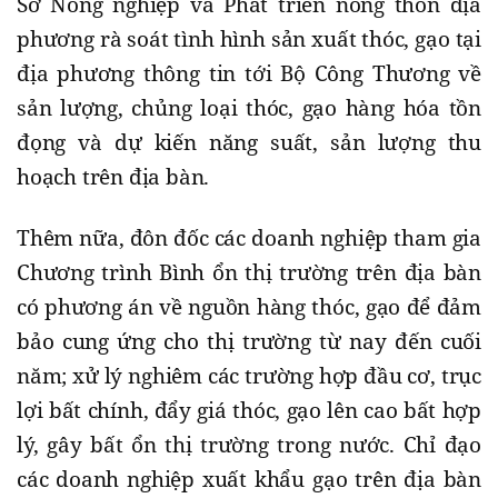
Sở Nông nghiệp và Phát triển nông thôn địa
phương rà soát tình hình sản xuất thóc, gạo tại
địa phương thông tin tới Bộ Công Thương về
sản lượng, chủng loại thóc, gạo hàng hóa tồn
đọng và dự kiến năng suất, sản lượng thu
hoạch trên địa bàn.
Thêm nữa, đôn đốc các doanh nghiệp tham gia
Chương trình Bình ổn thị trường trên địa bàn
có phương án về nguồn hàng thóc, gạo để đảm
bảo cung ứng cho thị trường từ nay đến cuối
năm; xử lý nghiêm các trường hợp đầu cơ, trục
lợi bất chính, đẩy giá thóc, gạo lên cao bất hợp
lý, gây bất ổn thị trường trong nước. Chỉ đạo
các doanh nghiệp xuất khẩu gạo trên địa bàn