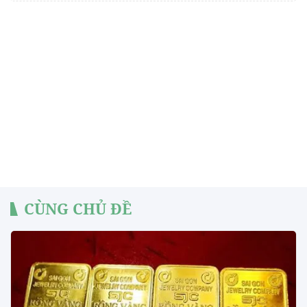
CÙNG CHỦ ĐỀ