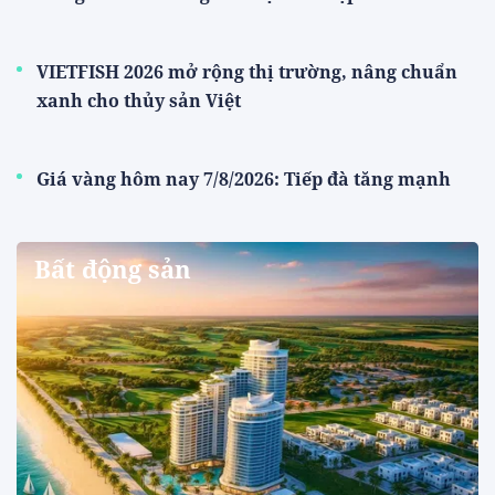
VIETFISH 2026 mở rộng thị trường, nâng chuẩn
xanh cho thủy sản Việt
Giá vàng hôm nay 7/8/2026: Tiếp đà tăng mạnh
Bất động sản