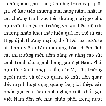
thương mại gạo trong Chương trình cấp quốc
gia về Xúc tiến thương mại hàng năm, nhất là
các chương trình xúc tiến thương mại gạo phù
hợp với tín hiệu thị trường và tạo điều kiện để
thương nhân khai thác hiệu quả lợi thế từ các
Hiệp định thương mại tự do (FTA) mà nước ta
là thành viên nhằm đa dạng hóa, chiếm lĩnh
các thị trường mới, tiềm năng và nâng cao sức
cạnh tranh cho ngành hàng gạo Việt Nam. Phối
hợp Cục Xuất nhập khẩu, các Vụ Thị trường
ngoài nước và các cơ quan, tổ chức liên quan
đẩy mạnh hoạt động quảng bá, giới thiệu sản
phẩm gạo của các doanh nghiệp xuất khẩu gạo
Việt Nam đến các nhà phân phối trong nước