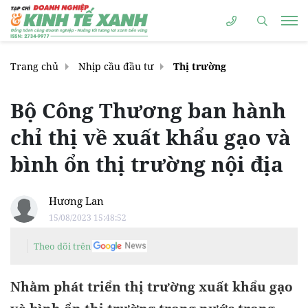
Trang chủ
Nhịp cầu đầu tư
Thị trường
Bộ Công Thương ban hành
chỉ thị về xuất khẩu gạo và
bình ổn thị trường nội địa
Hương Lan
15/08/2023 15:48:52
Theo dõi trên
Nhằm phát triển thị trường xuất khẩu gạo