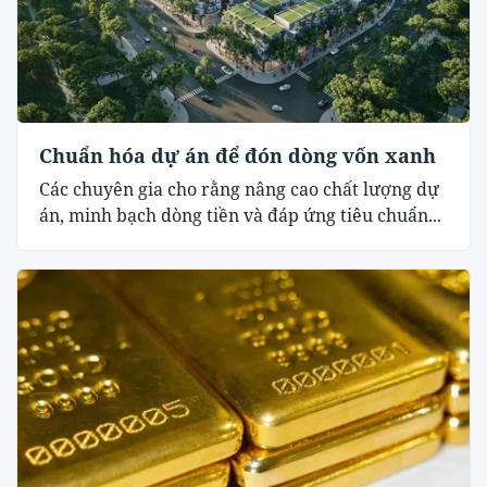
Chuẩn hóa dự án để đón dòng vốn xanh
Các chuyên gia cho rằng nâng cao chất lượng dự
án, minh bạch dòng tiền và đáp ứng tiêu chuẩn...