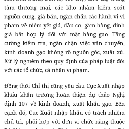
tâm thương mại, các kho nhằm kiểm soát
nguồn cung, giá bán, ngăn chặn các hành vi vi
phạm về niêm yết giá, đầu cơ, găm hàng, định
giá bất hợp lý đối với mặt hàng gạo. Tăng
cường kiểm tra, ngăn chặn việc vận chuyển,
kinh doanh gạo không rõ nguồn gốc, xuất xứ.
Xử lý nghiêm theo quy định của pháp luật đối
với các tổ chức, cá nhân vi phạm.
Đồng thời Chỉ thị cũng yêu cầu Cục Xuất nhập
khẩu khẩn trương hoàn thiện dự thảo Nghị
định 107 về kinh doanh, xuất khẩu gạo. Bên
cạnh đó, Cục Xuất nhập khẩu có trách nhiệm
chủ trì, phối hợp với đơn vị chức năng thuộc