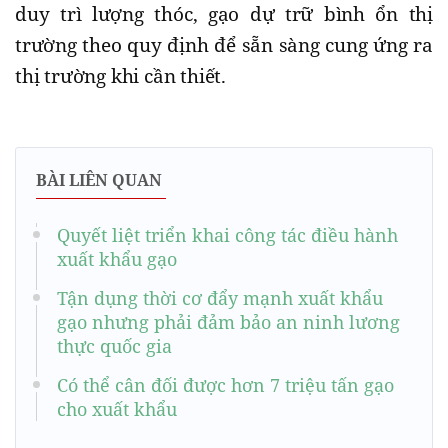
duy trì lượng thóc, gạo dự trữ bình ổn thị
trường theo quy định để sẵn sàng cung ứng ra
thị trường khi cần thiết.
BÀI LIÊN QUAN
Quyết liệt triển khai công tác điều hành
xuất khẩu gạo
Tận dụng thời cơ đẩy mạnh xuất khẩu
gạo nhưng phải đảm bảo an ninh lương
thực quốc gia
Có thể cân đối được hơn 7 triệu tấn gạo
cho xuất khẩu