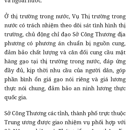
và ngoài nước.
Ở thị trường trong nước, Vụ Thị trường trong
nước có trách nhiệm theo dõi sát tình hình thị
trường, chủ động chỉ đạo Sở Công Thương địa
phương có phương án chuẩn bị nguồn cung,
đảm bảo chất lượng và cân đối cung cầu mặt
hàng gạo tại thị trường trong nước, đáp ứng
đầy đủ, kịp thời nhu cầu của người dân, góp
phần bình ổn giá gạo nói riêng và giá lương
thực nói chung, đảm bảo an ninh lương thực
quốc gia.
Sở Công Thương các tỉnh, thành phố trực thuộc
Trung ương được giao nhiệm vụ phối hợp với