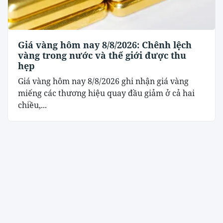
Giá vàng hôm nay 8/8/2026: Chênh lệch
vàng trong nước và thế giới được thu
hẹp
Giá vàng hôm nay 8/8/2026 ghi nhận giá vàng
miếng các thương hiệu quay đầu giảm ở cả hai
chiều,...