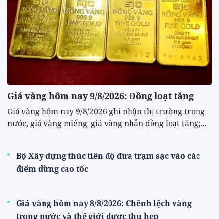
Giá vàng hôm nay 9/8/2026: Đồng loạt tăng
Giá vàng hôm nay 9/8/2026 ghi nhận thị trường trong
nước, giá vàng miếng, giá vàng nhẫn đồng loạt tăng;...
Bộ Xây dựng thúc tiến độ đưa trạm sạc vào các
điểm dừng cao tốc
Giá vàng hôm nay 8/8/2026: Chênh lệch vàng
trong nước và thế giới được thu hẹp