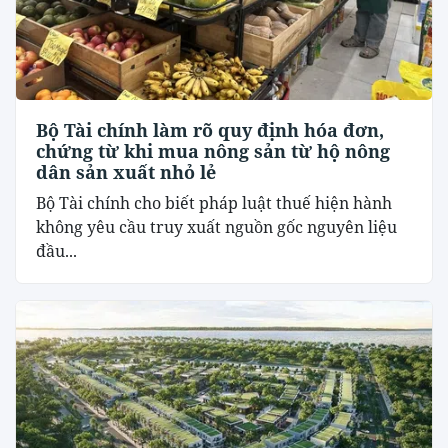
Bộ Tài chính làm rõ quy định hóa đơn,
chứng từ khi mua nông sản từ hộ nông
dân sản xuất nhỏ lẻ
Bộ Tài chính cho biết pháp luật thuế hiện hành
không yêu cầu truy xuất nguồn gốc nguyên liệu
đầu...