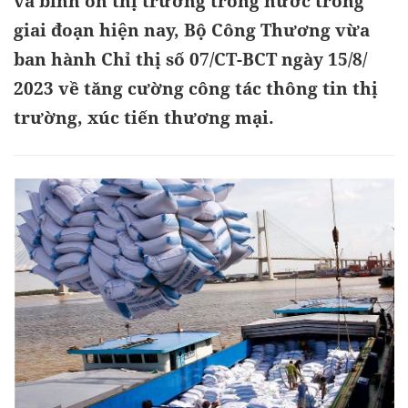
và bình ổn thị trường trong nước trong
giai đoạn hiện nay, Bộ Công Thương vừa
ban hành Chỉ thị số 07/CT-BCT ngày 15/8/
2023 về tăng cường công tác thông tin thị
trường, xúc tiến thương mại.