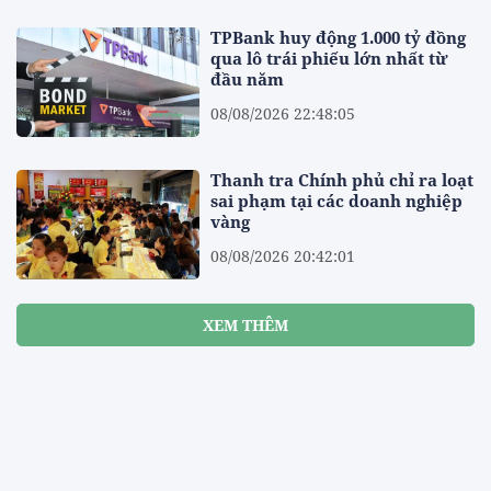
TPBank huy động 1.000 tỷ đồng
qua lô trái phiếu lớn nhất từ
đầu năm
08/08/2026 22:48:05
Thanh tra Chính phủ chỉ ra loạt
sai phạm tại các doanh nghiệp
vàng
08/08/2026 20:42:01
XEM THÊM