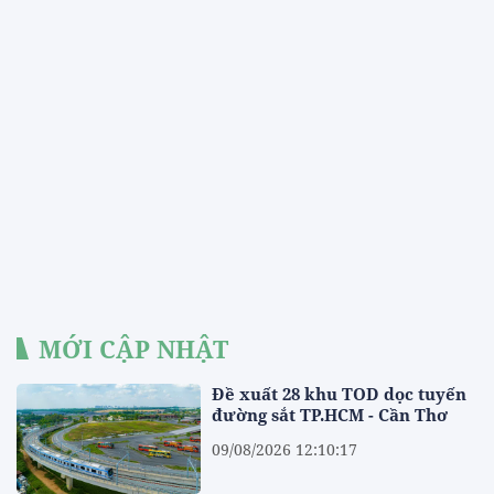
MỚI CẬP NHẬT
Đề xuất 28 khu TOD dọc tuyến
đường sắt TP.HCM - Cần Thơ
09/08/2026 12:10:17