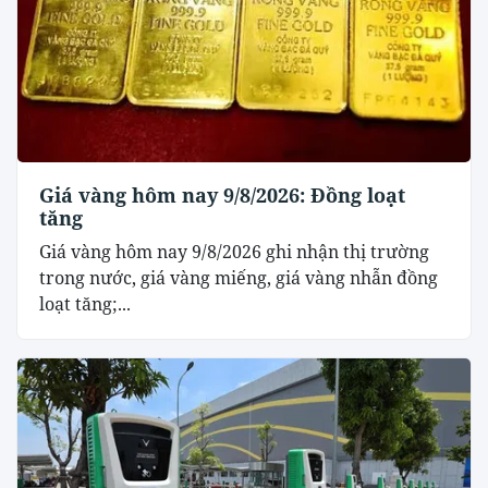
Giá vàng hôm nay 9/8/2026: Đồng loạt
tăng
Giá vàng hôm nay 9/8/2026 ghi nhận thị trường
trong nước, giá vàng miếng, giá vàng nhẫn đồng
loạt tăng;...