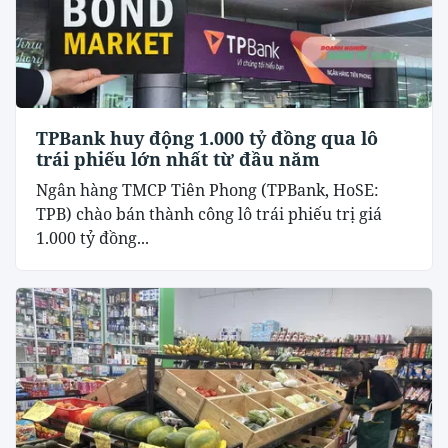
TPBank huy động 1.000 tỷ đồng qua lô
trái phiếu lớn nhất từ đầu năm
Ngân hàng TMCP Tiên Phong (TPBank, HoSE:
TPB) chào bán thành công lô trái phiếu trị giá
1.000 tỷ đồng...