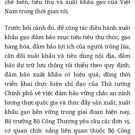
chế biến, tiêu thụ và xuất khẩu gạo của Việt
Nam trong thời gian tới.
Trước bối cảnh đó, để công tác điều hành xuất
khẩu gạo đảm bảo mục tiêu tiêu thụ thóc, gạo
hàng hóa, đảm bảo lợi ích của người trồng lúa;
cân đối xuất khẩu và tiêu dùng nội địa, đảm
bảo dự trữ lưu thông tối thiểu theo quy định;
đảm bảo xuất khẩu có hiệu quả; đồng thời
triển khai thực hiện chỉ đạo của Thủ tướng
Chính phủ về việc đảm bảo vững chắc an ninh
lương thực quốc gia và thúc đẩy sản xuất, xuất
khẩu gạo bền vững trong giai đoạn hiện nay,
Bộ trưởng Bộ Công Thương yêu cầu các đơn vị,
cơ quan chức năng liên quan thuộc Bộ Công