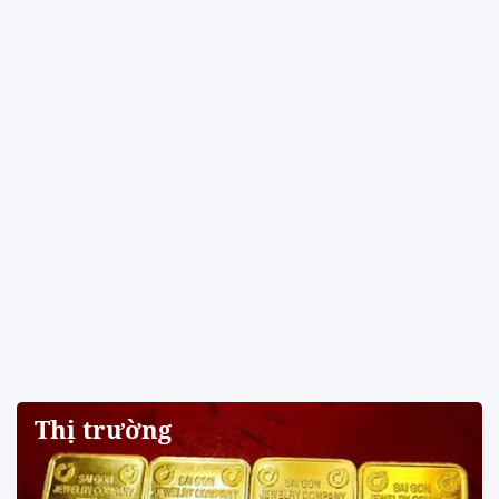
Thị trường