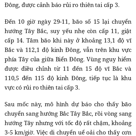
Đông, được cảnh báo rủi ro thiên tai cấp 3.
Đến 10 giờ ngày 29-11, bão số 15 lại chuyển
hướng Tây Bắc, suy yếu nhẹ còn cấp 11, giật
cấp 14. Tâm bão khi này ở khoảng 13,1 độ vĩ
Bắc và 112,1 độ kinh Đông, vẫn trên khu vực
phía Tây của giữa Biển Đông. Vùng nguy hiểm
được điều chỉnh từ 11 đến 15 độ vĩ Bắc và
110,5 đến 115 độ kinh Đông, tiếp tục là khu
vực có rủi ro thiên tai cấp 3.
Sau mốc này, mô hình dự báo cho thấy bão
chuyển sang hướng Bắc Tây Bắc, rồi vòng sang
hướng Tây nhưng với tốc độ rất chậm, khoảng
3-5 km/giờ. Việc di chuyển uể oải cho thấy cơn