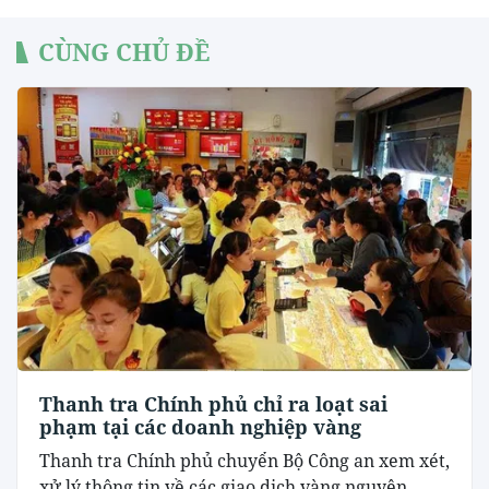
CÙNG CHỦ ĐỀ
Thanh tra Chính phủ chỉ ra loạt sai
phạm tại các doanh nghiệp vàng
Thanh tra Chính phủ chuyển Bộ Công an xem xét,
xử lý thông tin về các giao dịch vàng nguyên...