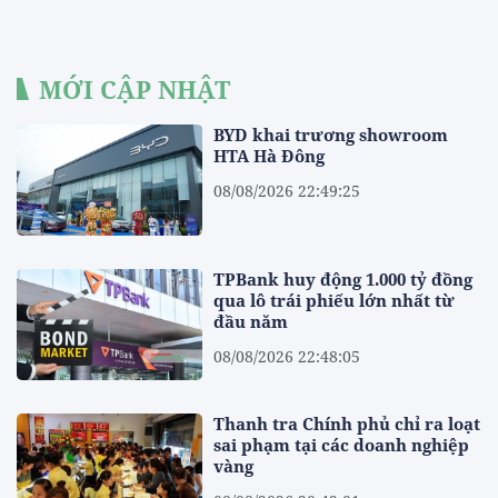
MỚI CẬP NHẬT
BYD khai trương showroom
HTA Hà Đông
08/08/2026 22:49:25
TPBank huy động 1.000 tỷ đồng
qua lô trái phiếu lớn nhất từ
đầu năm
08/08/2026 22:48:05
Thanh tra Chính phủ chỉ ra loạt
sai phạm tại các doanh nghiệp
vàng