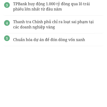
TPBank huy động 1.000 tỷ đồng qua lô trái
phiếu lớn nhất từ đầu năm
Thanh tra Chính phủ chỉ ra loạt sai phạm tại
các doanh nghiệp vàng
Chuẩn hóa dự án để đón dòng vốn xanh