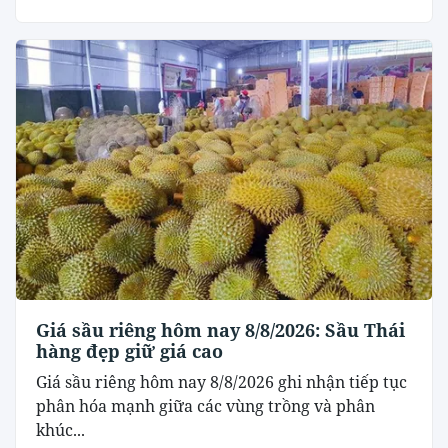
Giá sầu riêng hôm nay 8/8/2026: Sầu Thái
hàng đẹp giữ giá cao
Giá sầu riêng hôm nay 8/8/2026 ghi nhận tiếp tục
phân hóa mạnh giữa các vùng trồng và phân
khúc...