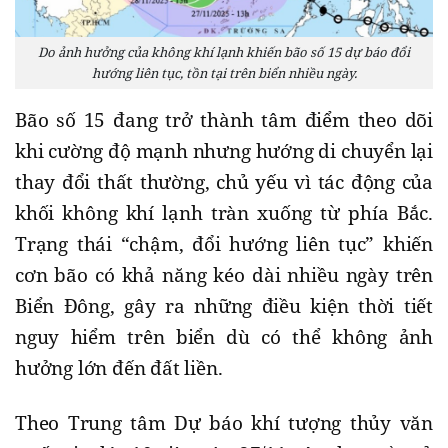
Do ảnh hưởng của không khí lạnh khiến bão số 15 dự báo đổi
hướng liên tục, tồn tại trên biển nhiều ngày.
Bão số 15 đang trở thành tâm điểm theo dõi
khi cường độ mạnh nhưng hướng di chuyển lại
thay đổi thất thường, chủ yếu vì tác động của
khối không khí lạnh tràn xuống từ phía Bắc.
Trạng thái “chậm, đổi hướng liên tục” khiến
cơn bão có khả năng kéo dài nhiều ngày trên
Biển Đông, gây ra những điều kiện thời tiết
nguy hiểm trên biển dù có thể không ảnh
hưởng lớn đến đất liền.
Theo Trung tâm Dự báo khí tượng thủy văn