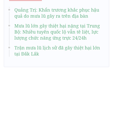
Quảng Trị: Khẩn trương khắc phục hậu
quả do mưa lũ gây ra trên địa bàn
Mưa lũ lớn gây thiệt hại nặng tại Trung
Bộ: Nhiều tuyến quốc lộ vẫn tê liệt, lực
lượng chức năng ứng trực 24/24h
Trận mưa lũ lịch sử đã gây thiệt hại lớn
tại Đắk Lắk