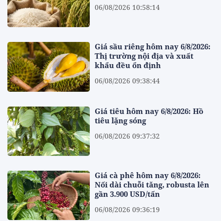
06/08/2026 10:58:14
Giá sầu riêng hôm nay 6/8/2026:
Thị trường nội địa và xuất
khẩu đều ổn định
06/08/2026 09:38:44
Giá tiêu hôm nay 6/8/2026: Hồ
tiêu lặng sóng
06/08/2026 09:37:32
Giá cà phê hôm nay 6/8/2026:
Nối dài chuỗi tăng, robusta lên
gần 3.900 USD/tấn
06/08/2026 09:36:19