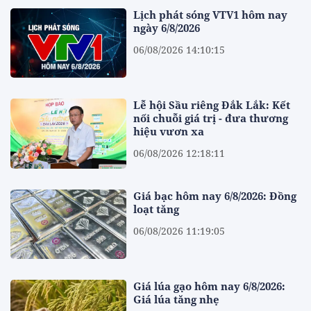
Lịch phát sóng VTV1 hôm nay
ngày 6/8/2026
06/08/2026 14:10:15
Lễ hội Sầu riêng Đắk Lắk: Kết
nối chuỗi giá trị - đưa thương
hiệu vươn xa
06/08/2026 12:18:11
Giá bạc hôm nay 6/8/2026: Đồng
loạt tăng
06/08/2026 11:19:05
Giá lúa gạo hôm nay 6/8/2026:
Giá lúa tăng nhẹ