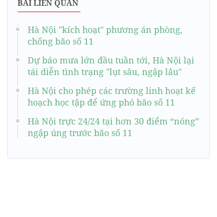
BÀI LIÊN QUAN
Hà Nội "kích hoạt" phương án phòng,
chống bão số 11
Dự báo mưa lớn đầu tuần tới, Hà Nội lại
tái diễn tình trạng "lụt sâu, ngập lâu"
Hà Nội cho phép các trường linh hoạt kế
hoạch học tập để ứng phó bão số 11
Hà Nội trực 24/24 tại hơn 30 điểm “nóng”
ngập úng trước bão số 11