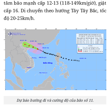
tâm bão mạnh cấp 12-13 (118-149km/giờ), giật
cấp 16. Di chuyển theo hướng Tây Tây Bắc, tốc
độ 20-25km/h.
Dự báo hướng đi và cường độ của bão số 11.