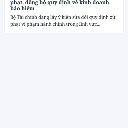
phạt, đồng bộ quy định về kinh doanh
bảo hiểm
Bộ Tài chính đang lấy ý kiến sửa đổi quy định xử
phạt vi phạm hành chính trong lĩnh vực...