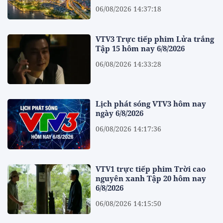
06/08/2026 14:37:18
VTV3 Trực tiếp phim Lửa trắng
Tập 15 hôm nay 6/8/2026
06/08/2026 14:33:28
Lịch phát sóng VTV3 hôm nay
ngày 6/8/2026
06/08/2026 14:17:36
VTV1 trực tiếp phim Trời cao
nguyên xanh Tập 20 hôm nay
6/8/2026
06/08/2026 14:15:50