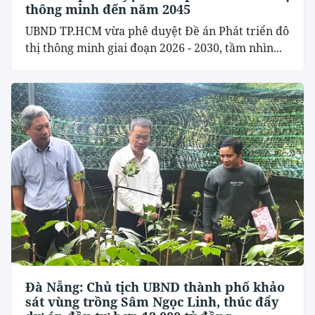
thông minh đến năm 2045
UBND TP.HCM vừa phê duyệt Đề án Phát triển đô
thị thông minh giai đoạn 2026 - 2030, tầm nhìn...
Đà Nẵng: Chủ tịch UBND thành phố khảo
sát vùng trồng Sâm Ngọc Linh, thúc đẩy