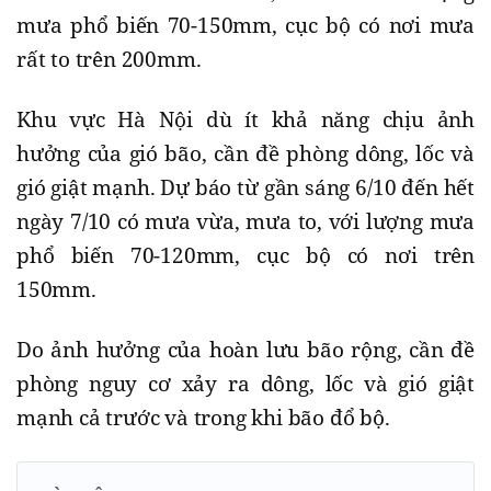
mưa phổ biến 70-150mm, cục bộ có nơi mưa
rất to trên 200mm.
Khu vực Hà Nội dù ít khả năng chịu ảnh
hưởng của gió bão, cần đề phòng dông, lốc và
gió giật mạnh. Dự báo từ gần sáng 6/10 đến hết
ngày 7/10 có mưa vừa, mưa to, với lượng mưa
phổ biến 70-120mm, cục bộ có nơi trên
150mm.
Do ảnh hưởng của hoàn lưu bão rộng, cần đề
phòng nguy cơ xảy ra dông, lốc và gió giật
mạnh cả trước và trong khi bão đổ bộ.