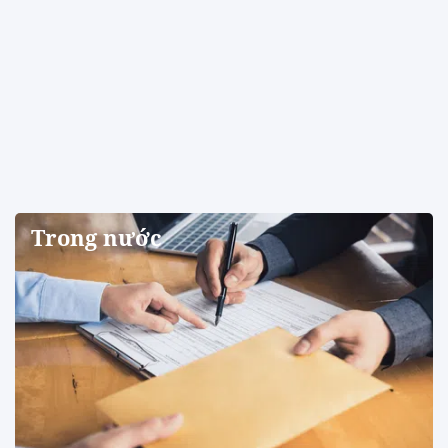
Trong nước