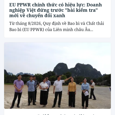
EU PPWR chính thức có hiệu lực: Doanh
nghiệp Việt đứng trước "bài kiểm tra"
mới về chuyển đổi xanh
Từ tháng 8/2026, Quy định về Bao bì và Chất thải
Bao bì (EU PPWR) của Liên minh châu Âu...