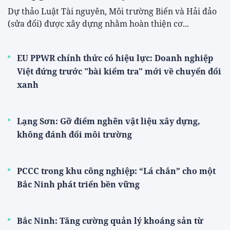
Dự thảo Luật Tài nguyên, Môi trường Biển và Hải đảo
(sửa đổi) được xây dựng nhằm hoàn thiện cơ...
EU PPWR chính thức có hiệu lực: Doanh nghiệp
Việt đứng trước "bài kiểm tra" mới về chuyển đổi
xanh
Lạng Sơn: Gỡ điểm nghẽn vật liệu xây dựng,
không đánh đổi môi trường
PCCC trong khu công nghiệp: “Lá chắn” cho một
Bắc Ninh phát triển bền vững
Bắc Ninh: Tăng cường quản lý khoáng sản từ