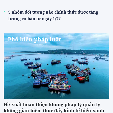
9 nhóm đối tượng nào chính thức được tăng
lương cơ bản từ ngày 1/7?
Phổ biến pháp luật
Đề xuất hoàn thiện khung pháp lý quản lý
không gian biển, thúc đẩy kinh tế biển xanh