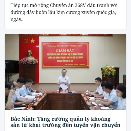
Tiếp tục mở rộng Chuyên án 268V đấu tranh với
đường dây buôn lậu kim cương xuyên quốc gia,
ngày...
Bắc Ninh: Tăng cường quản lý khoáng
sản từ khai trường đến tuyến vận chuyển