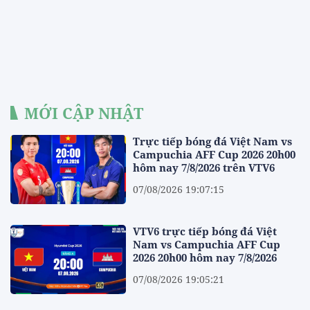
MỚI CẬP NHẬT
Trực tiếp bóng đá Việt Nam vs
Campuchia AFF Cup 2026 20h00
hôm nay 7/8/2026 trên VTV6
07/08/2026 19:07:15
VTV6 trực tiếp bóng đá Việt
Nam vs Campuchia AFF Cup
2026 20h00 hôm nay 7/8/2026
07/08/2026 19:05:21