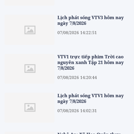
Lịch phát sóng VTV3 hôm nay
ngày 7/8/2026
07/08/2026 14:22:51
VTV1 trực tiếp phim Trời cao
nguyên xanh Tập 21 hôm nay
7/8/2026
07/08/2026 14:20:44
Lịch phát sóng VTV1 hôm nay
ngày 7/8/2026
07/08/2026 14:02:31