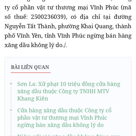
ty cổ phần vật tư thương mại Vĩnh Phúc (mã
số thuế: 2500236039), có địa chỉ tại đường
Nguyễn Tất Thành, phường Khai Quang, thành
phố Vĩnh Yên, tỉnh Vĩnh Phúc ngừng bán hàng
xăng dầu không lý do./.
BÀI LIÊN QUAN
Sơn La: Xử phạt 10 triệu đồng cửa hàng
xăng dầu thuộc Công ty TNHH MTV
Khang Kiên
Cửa hàng xăng dầu thuộc Công ty cổ
phần vật tư thương mại Vĩnh Phúc
ngừng bán xăng dầu không lý do