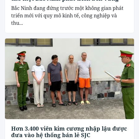
Bắc Ninh đang đứng trước một không gian phát
triển mới với quy mô kinh tế, công nghiệp và
thu...
Hơn 3.400 viên kim cương nhập lậu được
đưa vào hệ thống bán lẻ SJC