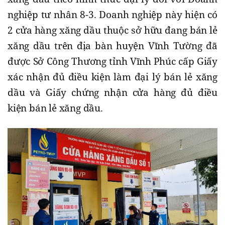
nghiệp tư nhân 8-3. Doanh nghiệp này hiện có
2 cửa hàng xăng dầu thuộc sở hữu đang bán lẻ
xăng dầu trên địa bàn huyện Vĩnh Tường đã
được Sở Công Thương tỉnh Vĩnh Phúc cấp Giấy
xác nhận đủ điều kiện làm đại lý bán lẻ xăng
dầu và Giấy chứng nhận cửa hàng đủ điều
kiện bán lẻ xăng dầu.