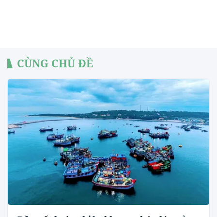
CÙNG CHỦ ĐỀ