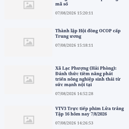
mã số
07/08/2026 15:20:11
Thành lập Hội đồng OCOP cấp
Trung ương
07/08/2026 15:18:11
Xã Lạc Phượng (Hải Phòng):
Đánh thức tiềm năng phát
triển nông nghiệp sinh thái từ
sức mạnh nội tại
07/08/2026 14:52:28
VTV3 Trực tiếp phim Lửa trắng
Tập 16 hôm nay 7/8/2026
07/08/2026 14:26:53