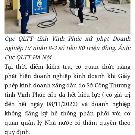
Cục QLTT tỉnh Vĩnh Phúc xử phạt Doanh
nghiệp tư nhân 8-3 số tiền 80 triệu đồng. Ảnh:
Cục QLTT Hà Nội
Tại thời điểm kiểm tra, cơ quan chức năng
phát hiện doanh nghiệp kinh doanh khi Giấy
phép kinh doanh xăng dầu do Sở Công Thương
tỉnh Vĩnh Phúc cấp đã hết hiệu lực ( có giá trị
đến hết ngày 08/11/2022) và doanh nghiệp
không đăng ký hệ thống phân phối với cơ
quan quản lý Nhà nước có thẩm quyền theo
quy định.