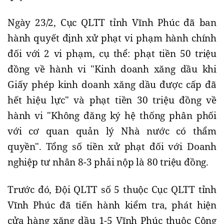
Ngày 23/2, Cục QLTT tỉnh Vĩnh Phúc đã ban
hành quyết định xử phạt vi phạm hành chính
đối với 2 vi phạm, cụ thể: phạt tiền 50 triệu
đồng về hành vi "Kinh doanh xăng dầu khi
Giấy phép kinh doanh xăng dầu được cấp đã
hết hiệu lực" và phạt tiền 30 triệu đồng về
hành vi "Không đăng ký hệ thống phân phối
với cơ quan quản lý Nhà nước có thẩm
quyền". Tổng số tiền xử phạt đối với Doanh
nghiệp tư nhân 8-3 phải nộp là 80 triệu đồng.
Trước đó, Đội QLTT số 5 thuộc Cục QLTT tỉnh
Vĩnh Phúc đã tiến hành kiểm tra, phát hiện
cửa hàng xăng dầu 1-5 Vĩnh Phúc thuộc Công