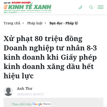
Trang chủ
Pháp luật
Bạn đọc - Pháp lý
Xử phạt 80 triệu đồng
Doanh nghiệp tư nhân 8-3
kinh doanh khi Giấy phép
kinh doanh xăng dầu hết
hiệu lực
Anh Thư
28/02/2023 18:10:57
Theo dõi trên