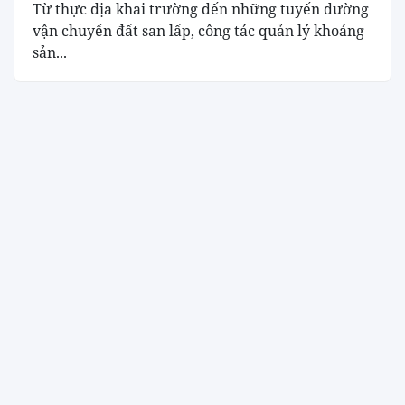
Từ thực địa khai trường đến những tuyến đường
vận chuyển đất san lấp, công tác quản lý khoáng
sản...