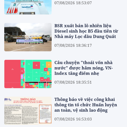
07/08/2026 18:53:07
BSR xuất bán lô nhiên liệu
Diesel sinh học B5 đầu tiên từ
Nhà máy Lọc dầu Dung Quất
07/08/2026 18:36:17
Câu chuyện "thoái vốn nhà
nước" được hâm nóng, VN-
Index tăng điểm nhẹ
07/08/2026 18:35:51
Thông báo về việc công khai
thông tin tổ chức Huấn luyện
an toàn, vệ sinh lao động
07/08/2026 16:53:03