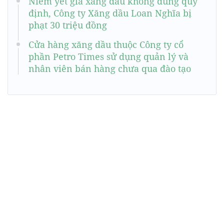
Niêm yết giá xăng dầu không đúng quy
định, Công ty Xăng dầu Loan Nghĩa bị
phạt 30 triệu đồng
Cửa hàng xăng dầu thuộc Công ty cổ
phần Petro Times sử dụng quản lý và
nhân viên bán hàng chưa qua đào tạo