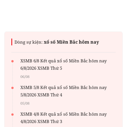
xổ số Miền Bắc hôm nay
Dòng sự kiện:
XSMB 6/8 Kết quả xổ số Miền Bắc hôm nay
6/8/2026 XSMB Thứ 5
06/08
XSMB 5/8 Kết quả xổ số Miền Bắc hôm nay
5/8/2026 XSMB Thứ 4
05/08
XSMB 4/8 Kết quả xổ số Miền Bắc hôm nay
4/8/2026 XSMB Thứ 3