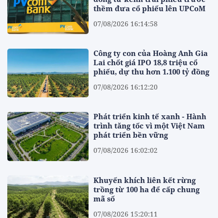
thềm đưa cổ phiếu lên UPCoM
07/08/2026 16:14:58
Công ty con của Hoàng Anh Gia
Lai chốt giá IPO 18,8 triệu cổ
phiếu, dự thu hơn 1.100 tỷ đồng
07/08/2026 16:12:20
Phát triển kinh tế xanh - Hành
trình tăng tốc vì một Việt Nam
phát triển bền vững
07/08/2026 16:02:02
Khuyến khích liên kết rừng
trồng từ 100 ha để cấp chung
mã số
07/08/2026 15:20:11