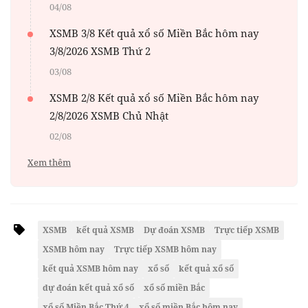
04/08
XSMB 3/8 Kết quả xổ số Miền Bắc hôm nay
3/8/2026 XSMB Thứ 2
03/08
XSMB 2/8 Kết quả xổ số Miền Bắc hôm nay
2/8/2026 XSMB Chủ Nhật
02/08
Xem thêm
XSMB
kết quả XSMB
Dự đoán XSMB
Trực tiếp XSMB
XSMB hôm nay
Trực tiếp XSMB hôm nay
kết quả XSMB hôm nay
xổ số
kết quả xổ số
dự đoán kết quả xổ số
xổ số miền Bắc
xổ số Miền Bắc Thứ 4
xổ số miền Bắc hôm nay