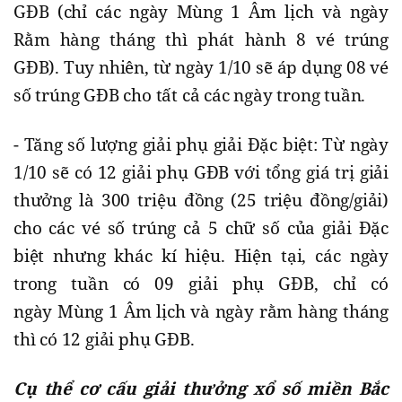
GĐB (chỉ các ngày Mùng 1 Âm lịch và ngày
Rằm hàng tháng thì phát hành 8 vé trúng
GĐB). Tuy nhiên, từ ngày 1/10 sẽ áp dụng 08 vé
số trúng GĐB cho tất cả các ngày trong tuần.
- Tăng số lượng giải phụ giải Đặc biệt: Từ ngày
1/10 sẽ có 12 giải phụ GĐB với tổng giá trị giải
thưởng là 300 triệu đồng (25 triệu đồng/giải)
cho các vé số trúng cả 5 chữ số của giải Đặc
biệt nhưng khác kí hiệu. Hiện tại, các ngày
trong tuần có 09 giải phụ GĐB, chỉ có
ngày Mùng 1 Âm lịch và ngày rằm hàng tháng
thì có 12 giải phụ GĐB.
Cụ thể cơ cấu giải thưởng xổ số miền Bắc