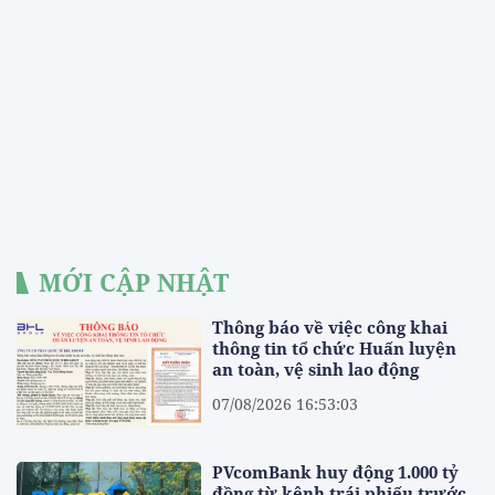
MỚI CẬP NHẬT
Thông báo về việc công khai
thông tin tổ chức Huấn luyện
an toàn, vệ sinh lao động
07/08/2026 16:53:03
PVcomBank huy động 1.000 tỷ
đồng từ kênh trái phiếu trước