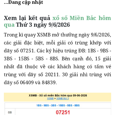
...Đang cập nhật
Xem lại kết quả
xổ số Miền Bắc hôm
qua
Thứ 3 ngày 9/6/2026
Trong kì quay XSMB mở thưởng ngày 9/6/2026,
các giải đặc biệt, mỗi giải có trùng khớp với
dãy số 07251. Các ký hiệu trúng ĐB: 1BS - 9BS -
3BS - 15BS - 5BS - 8BS. Bên cạnh đó, 15 giải
nhất đã thuộc về các khách hàng có tấm vé
trùng với dãy số 20211. 30 giải nhì trùng với
dãy số 06409 và 84839.