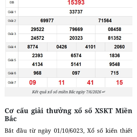
Kết quả xổ số miền Bắc ngày 7/6/2026 ↵
Cơ cấu giải thưởng xổ số XSKT Miền
Bắc
Bắt đầu từ ngày 01/10/6023, Xổ số kiến thiết