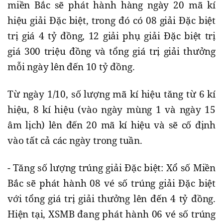
miền Bắc sẽ phát hành hàng ngày 20 mã kí
hiệu giải Đặc biệt, trong đó có 08 giải Đặc biệt
trị giá 4 tỷ đồng, 12 giải phụ giải Đặc biệt trị
giá 300 triệu đồng và tổng giá trị giải thưởng
mỗi ngày lên đến 10 tỷ đồng.
Từ ngày 1/10, số lượng mã kí hiệu tăng từ 6 kí
hiệu, 8 kí hiệu (vào ngày mùng 1 và ngày 15
âm lịch) lên đến 20 mã kí hiệu và sẽ cố định
vào tất cả các ngày trong tuần.
- Tăng số lượng trúng giải Đặc biệt: Xổ số Miền
Bắc sẽ phát hành 08 vé số trúng giải Đặc biệt
với tổng giá trị giải thưởng lên đến 4 tỷ đồng.
Hiện tại, XSMB đang phát hành 06 vé số trúng