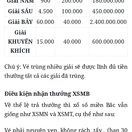
Giải NĂM
900
200.000
180.000.000
Giải SÁU
4.500
100.000
450.000.000
Giải BẢY
60.000
40.000
2.400.000.000
Giải
KHUYẾN
15.000
40.000
600.000.000
KHÍCH
Chú ý: Vé trùng nhiều giải sẽ được lĩnh đủ tiền
thưởng tất cả các giải đã trúng.
Điều kiện nhận thưởng XSMB
Về thể lệ trả thưởng thì xổ số miền Bắc vẫn
giống như XSMN và XSMT, cụ thể như sau:
Vé phải nguyên vẹn, không rách, tẩy... (hạn 30