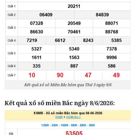
Kết quả xổ số Miền Bắc hôm qua Thứ 3 ngày 9/6
Kết quả xổ số miền Bắc ngày 8/6/2026: