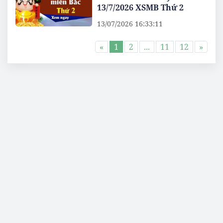
13/7/2026 XSMB Thứ 2
13/07/2026 16:33:11
«
1
2
...
11
12
»