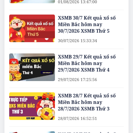
01/08/2026 13:47:00
XSMB 30/7 Kết quả xổ số
Miền Bắc hôm nay
30/7/2026 XSMB Thứ 5
30/07/2026 15:33:34
XSMB 29/7 Kết quả xổ số
Miền Bắc hôm nay
29/7/2026 XSMB Thứ 4
29/07/2026 17:25:56
XSMB 28/7 Kết quả xổ số
Miền Bắc hôm nay
28/7/2026 XSMB Thứ 3
28/07/2026 16:52:51