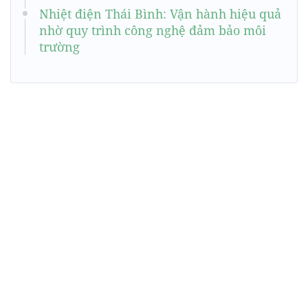
Nhiệt điện Thái Bình: Vận hành hiệu quả
nhờ quy trình công nghệ đảm bảo môi
trường