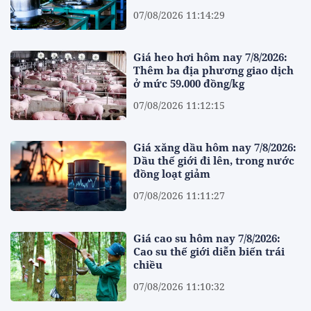
07/08/2026 11:14:29
Giá heo hơi hôm nay 7/8/2026:
Thêm ba địa phương giao dịch
ở mức 59.000 đồng/kg
07/08/2026 11:12:15
Giá xăng dầu hôm nay 7/8/2026:
Dầu thế giới đi lên, trong nước
đồng loạt giảm
07/08/2026 11:11:27
Giá cao su hôm nay 7/8/2026:
Cao su thế giới diễn biến trái
chiều
07/08/2026 11:10:32