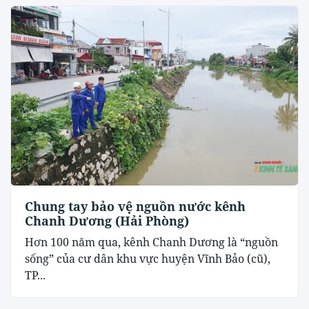
Chung tay bảo vệ nguồn nước kênh
Chanh Dương (Hải Phòng)
Hơn 100 năm qua, kênh Chanh Dương là “nguồn
sống” của cư dân khu vực huyện Vĩnh Bảo (cũ),
TP...