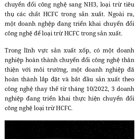
chuyển đổi công nghệ sang NH3, loại trừ tiêu
thụ các chất HCFC trong sản xuất. Ngoài ra,
một doanh nghệp đang triển khai chuyển đổi
công nghệ để loại trừ HCFC trong sản xuất.
Trong lĩnh vực sản xuất xốp, có một doanh
nghiệp hoàn thành chuyển đổi công nghệ thân
thiện với môi trường, một doanh nghiệp đã
hoàn thành lắp đặt và bắt đầu sản xuất theo
công nghệ thay thế từ tháng 10/2022, 3 doanh
nghiệp đang triển khai thực hiện chuyển đổi
công nghệ loại trừ HCFC.