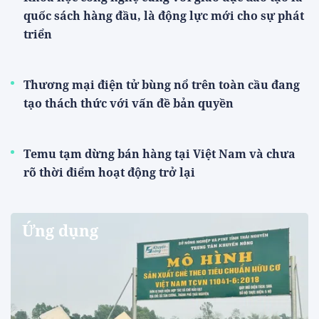
quốc sách hàng đầu, là động lực mới cho sự phát
triển
Thương mại điện tử bùng nổ trên toàn cầu đang
tạo thách thức với vấn đề bản quyền
Temu tạm dừng bán hàng tại Việt Nam và chưa
rõ thời điểm hoạt động trở lại
Ứng dụng