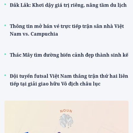
Đắk Lắk: Khơi dậy giá trị riêng, nâng tầm du lịch
Thông tin mở bán vé trực tiếp trận sân nhà Việt
Nam vs. Campuchia
Thác Mây tìm đường biến cảnh đẹp thành sinh kế
Đội tuyển futsal Việt Nam thắng trận thứ hai liên
tiếp tại giải giao hữu Vô địch châu lục