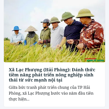
Xã Lạc Phượng (Hải Phòng): Đánh thức
tiềm năng phát triển nông nghiệp sinh
thái từ sức mạnh nội tại
​Giữa bức tranh phát triển chung của TP Hải
Phòng, xã Lạc Phượng bước vào năm đầu tiên
thực hiện...