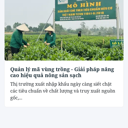
Quản lý mã vùng trồng - Giải pháp nâng
cao hiệu quả nông sản sạch
Thị trường xuất nhập khẩu ngày càng siết chặt
các tiêu chuẩn về chất lượng và truy xuất nguồn
gốc,...