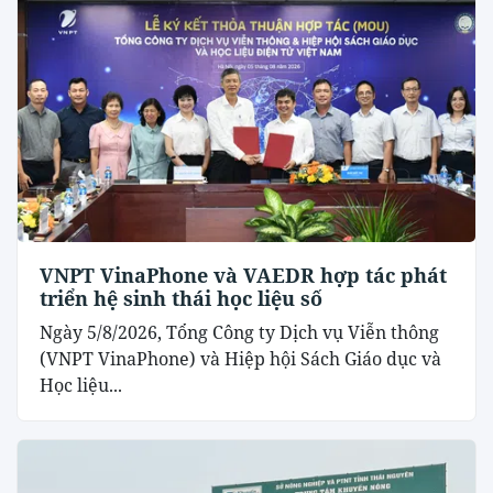
VNPT VinaPhone và VAEDR hợp tác phát
triển hệ sinh thái học liệu số
Ngày 5/8/2026, Tổng Công ty Dịch vụ Viễn thông
(VNPT VinaPhone) và Hiệp hội Sách Giáo dục và
Học liệu...