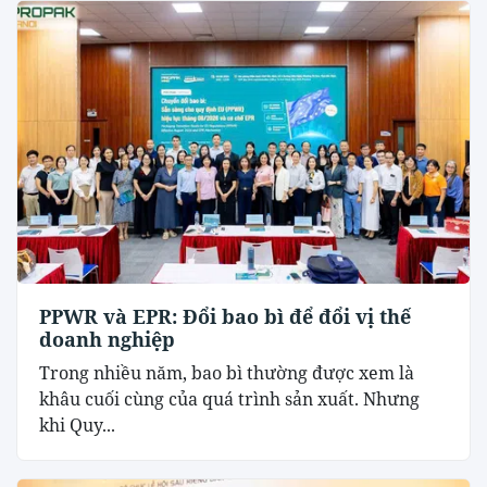
PPWR và EPR: Đổi bao bì để đổi vị thế
doanh nghiệp
Trong nhiều năm, bao bì thường được xem là
khâu cuối cùng của quá trình sản xuất. Nhưng
khi Quy...