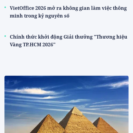
VietOffice 2026 mở ra không gian làm việc thông
minh trong kỷ nguyên số
Chính thức khởi động Giải thưởng "Thương hiệu
Vàng TP.HCM 2026"