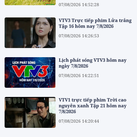
07/08/2026 14:52:28
VTV3 Trực tiếp phim Lửa trắng
Tập 16 hôm nay 7/8/2026
07/08/2026 14:26:53
Lịch phát sóng VTV3 hôm nay
ngày 7/8/2026
07/08/2026 14:22:51
VTV1 trực tiếp phim Trời cao
nguyên xanh Tập 21 hôm nay
7/8/2026
07/08/2026 14:20:44