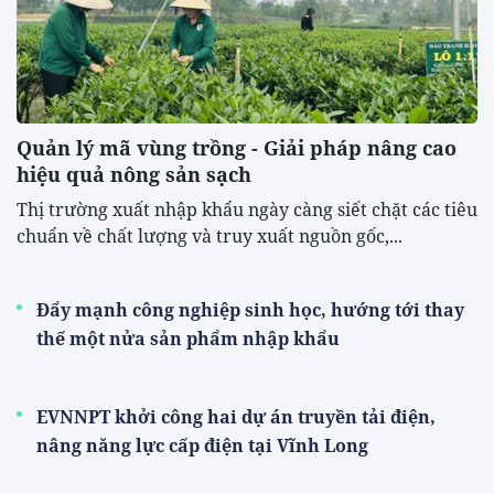
Quản lý mã vùng trồng - Giải pháp nâng cao
hiệu quả nông sản sạch
Thị trường xuất nhập khẩu ngày càng siết chặt các tiêu
chuẩn về chất lượng và truy xuất nguồn gốc,...
Đẩy mạnh công nghiệp sinh học, hướng tới thay
thế một nửa sản phẩm nhập khẩu
EVNNPT khởi công hai dự án truyền tải điện,
nâng năng lực cấp điện tại Vĩnh Long