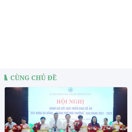
CÙNG CHỦ ĐỀ