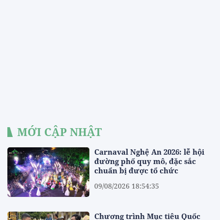
MỚI CẬP NHẬT
Carnaval Nghệ An 2026: lễ hội
đường phố quy mô, đặc sắc
chuẩn bị được tổ chức
09/08/2026 18:54:35
Chương trình Mục tiêu Quốc