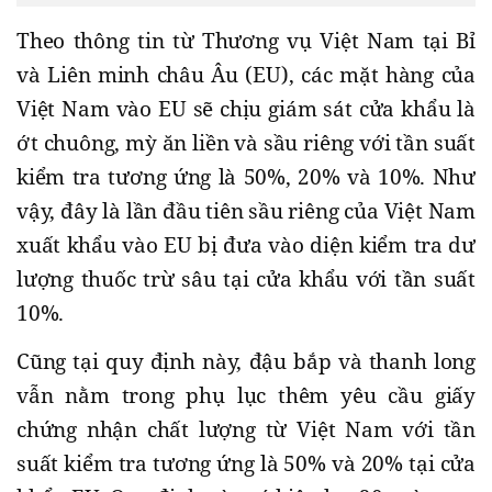
Theo thông tin từ Thương vụ Việt Nam tại Bỉ
và Liên minh châu Âu (EU), các mặt hàng của
Việt Nam vào EU sẽ chịu giám sát cửa khẩu là
ớt chuông, mỳ ăn liền và sầu riêng với tần suất
kiểm tra tương ứng là 50%, 20% và 10%. Như
vậy, đây là lần đầu tiên sầu riêng của Việt Nam
xuất khẩu vào EU bị đưa vào diện kiểm tra dư
lượng thuốc trừ sâu tại cửa khẩu với tần suất
10%.
Cũng tại quy định này, đậu bắp và thanh long
vẫn nằm trong phụ lục thêm yêu cầu giấy
chứng nhận chất lượng từ Việt Nam với tần
suất kiểm tra tương ứng là 50% và 20% tại cửa