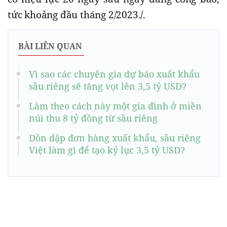
tức khoảng đầu tháng 2/2023./.
BÀI LIÊN QUAN
Vì sao các chuyên gia dự báo xuất khẩu
sầu riêng sẽ tăng vọt lên 3,5 tỷ USD?
Làm theo cách này một gia đình ở miền
núi thu 8 tỷ đồng từ sầu riêng
Dồn dập đơn hàng xuất khẩu, sầu riêng
Việt làm gì để tạo kỷ lục 3,5 tỷ USD?