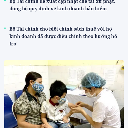
Bộ Tài chính đề xuất cập nhật chế tài xử phạt,
đồng bộ quy định về kinh doanh bảo hiểm
Bộ Tài chính cho biết chính sách thuế với hộ
kinh doanh đã được điều chỉnh theo hướng hỗ
trợ
Thế giới