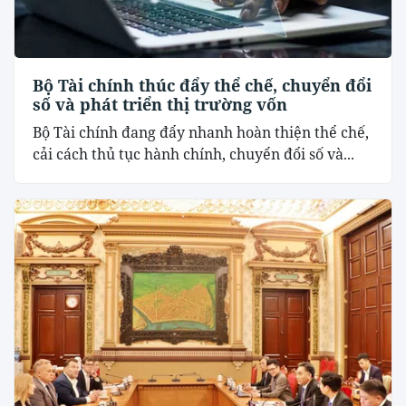
Bộ Tài chính thúc đẩy thể chế, chuyển đổi
số và phát triển thị trường vốn
Bộ Tài chính đang đẩy nhanh hoàn thiện thể chế,
cải cách thủ tục hành chính, chuyển đổi số và...