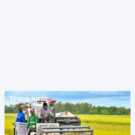
Trong nước