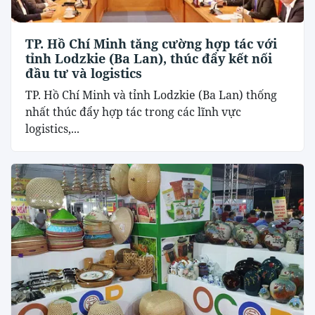
TP. Hồ Chí Minh tăng cường hợp tác với
tỉnh Lodzkie (Ba Lan), thúc đẩy kết nối
đầu tư và logistics
TP. Hồ Chí Minh và tỉnh Lodzkie (Ba Lan) thống
nhất thúc đẩy hợp tác trong các lĩnh vực
logistics,...