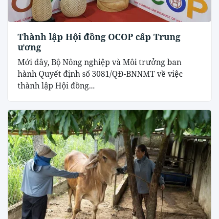
Thành lập Hội đồng OCOP cấp Trung
ương
Mới đây, Bộ Nông nghiệp và Môi trưởng ban
hành Quyết định số 3081/QĐ-BNNMT về việc
thành lập Hội đồng...