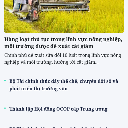
Hàng loạt thủ tục trong lĩnh vực nông nghiệp,
môi trường được đề xuất cắt giảm
Chính phủ đề xuất sửa đổi 10 luật trong lĩnh vực nông
nghiệp và môi trường, hướng tới cắt giảm...
Bộ Tài chính thúc đẩy thể chế, chuyển đổi số và
phát triển thị trường vốn
Thành lập Hội đồng OCOP cấp Trung ương