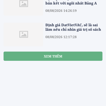
bán kết với ngôi nhất Bảng A
08/08/2026 14:26:19
Định giá DatVietVAC, sẽ là sai
lầm nếu chỉ nhìn giá trị sổ sách
08/08/2026 12:17:28
XEM THÊM