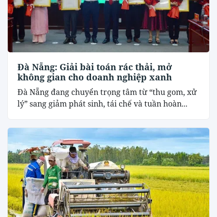
Đà Nẵng: Giải bài toán rác thải, mở
không gian cho doanh nghiệp xanh
Đà Nẵng đang chuyển trọng tâm từ “thu gom, xử
lý” sang giảm phát sinh, tái chế và tuần hoàn...