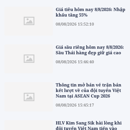
Giá tiêu hôm nay 8/8/2026: Nhập
khẩu tăng 55%
08/08/2026 15:52:10
Giá sầu riêng hôm nay 8/8/2026:
Sầu Thái hàng đẹp giữ giá cao
08/08/2026 15:46:40
Thông tin mở bán vé trận bán
kết lượt về của đội tuyển Việt
Nam tại ASEAN Cup 2026
08/08/2026 15:45:17
HLV Kim Sang Sik hài lòng khi
đội tuyển Việt Nam tiến vào