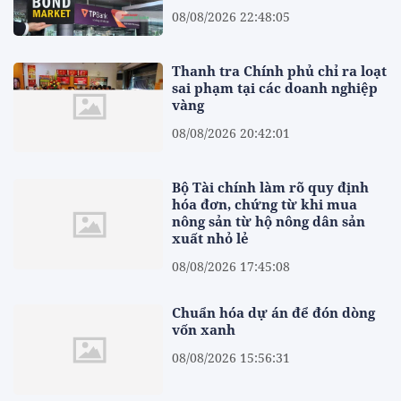
08/08/2026 22:48:05
Thanh tra Chính phủ chỉ ra loạt
sai phạm tại các doanh nghiệp
vàng
08/08/2026 20:42:01
Bộ Tài chính làm rõ quy định
hóa đơn, chứng từ khi mua
nông sản từ hộ nông dân sản
xuất nhỏ lẻ
08/08/2026 17:45:08
Chuẩn hóa dự án để đón dòng
vốn xanh
08/08/2026 15:56:31