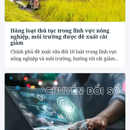
Hàng loạt thủ tục trong lĩnh vực nông
nghiệp, môi trường được đề xuất cắt
giảm
Chính phủ đề xuất sửa đổi 10 luật trong lĩnh vực
nông nghiệp và môi trường, hướng tới cắt giảm...