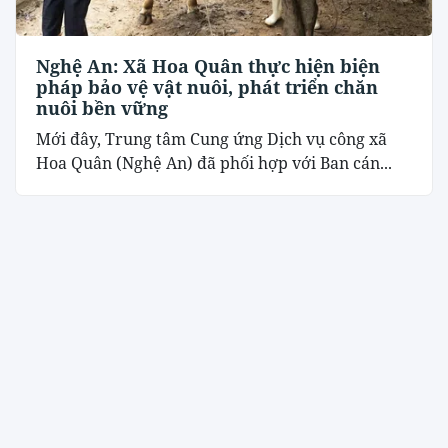
Nghệ An: Xã Hoa Quân thực hiện biện
pháp bảo vệ vật nuôi, phát triển chăn
nuôi bền vững
Mới đây, Trung tâm Cung ứng Dịch vụ công xã
Hoa Quân (Nghệ An) đã phối hợp với Ban cán...