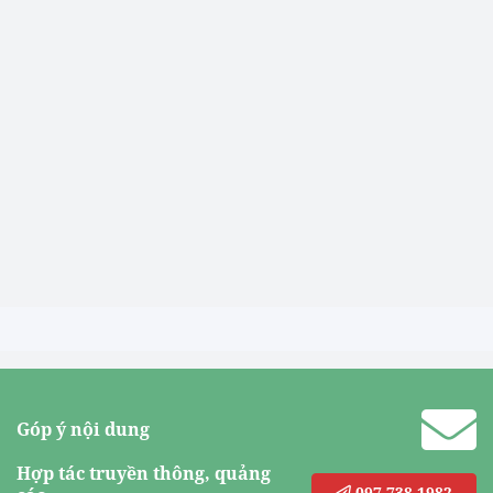
Góp ý nội dung
Hợp tác truyền thông, quảng
097.738.1982