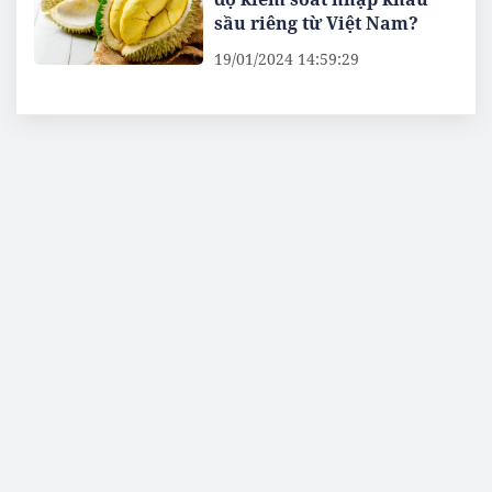
sầu riêng từ Việt Nam?
19/01/2024 14:59:29