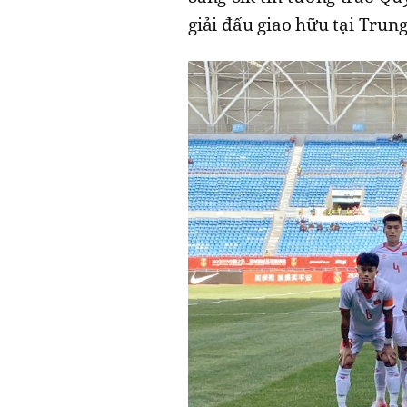
giải đấu giao hữu tại Trun