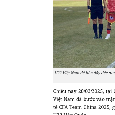
U22 Việt Nam để hòa đầy tiếc nu
Chiều nay 20/03/2025, tại
Việt Nam đã bước vào trận
tế CFA Team China 2025, g