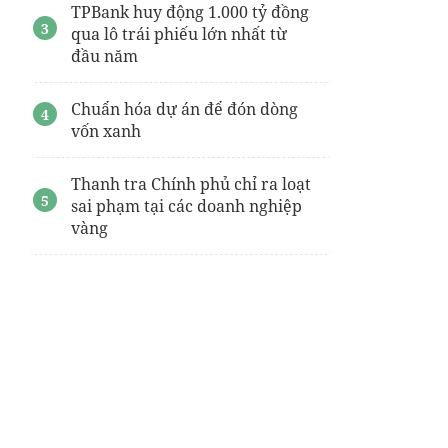
TPBank huy động 1.000 tỷ đồng
qua lô trái phiếu lớn nhất từ
đầu năm
Chuẩn hóa dự án để đón dòng
vốn xanh
Thanh tra Chính phủ chỉ ra loạt
sai phạm tại các doanh nghiệp
vàng