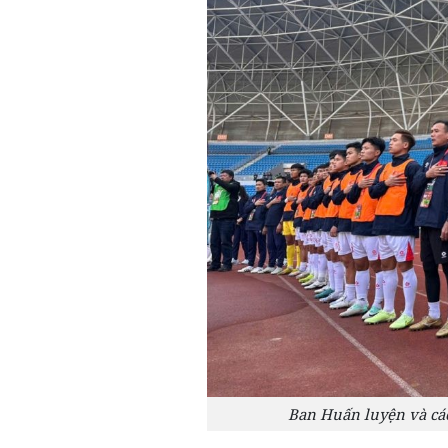
Ban Huấn luyện và các