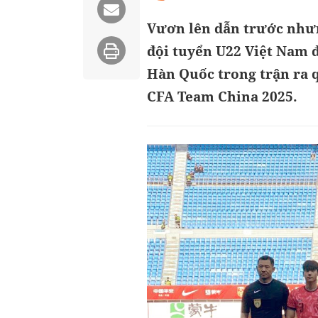
Vươn lên dẫn trước nhưn
đội tuyển U22 Việt Nam 
Hàn Quốc trong trận ra q
CFA Team China 2025.