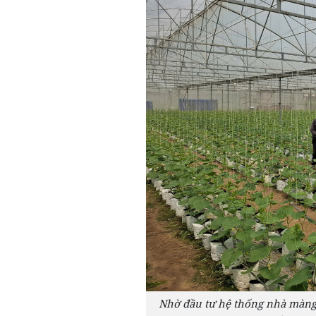
Nhờ đầu tư hệ thống nhà màng 