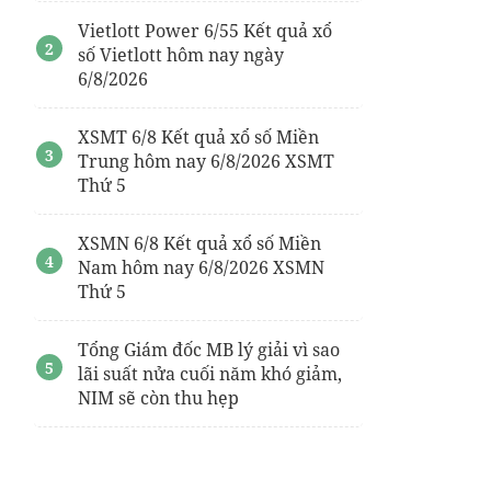
Vietlott Power 6/55 Kết quả xổ
số Vietlott hôm nay ngày
6/8/2026
XSMT 6/8 Kết quả xổ số Miền
Trung hôm nay 6/8/2026 XSMT
Thứ 5
XSMN 6/8 Kết quả xổ số Miền
Nam hôm nay 6/8/2026 XSMN
Thứ 5
Tổng Giám đốc MB lý giải vì sao
lãi suất nửa cuối năm khó giảm,
NIM sẽ còn thu hẹp