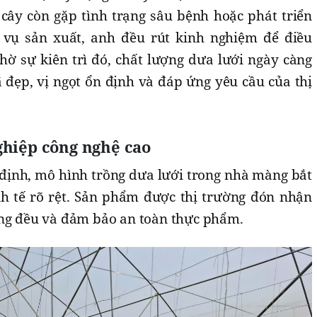
 cây còn gặp tình trạng sâu bệnh hoặc phát triển
vụ sản xuất, anh đều rút kinh nghiệm để điều
hờ sự kiên trì đó, chất lượng dưa lưới ngày càng
 đẹp, vị ngọt ổn định và đáp ứng yêu cầu của thị
ghiệp công nghệ cao
 định, mô hình trồng dưa lưới trong nhà màng bắt
h tế rõ rệt. Sản phẩm được thị trường đón nhận
ồng đều và đảm bảo an toàn thực phẩm.