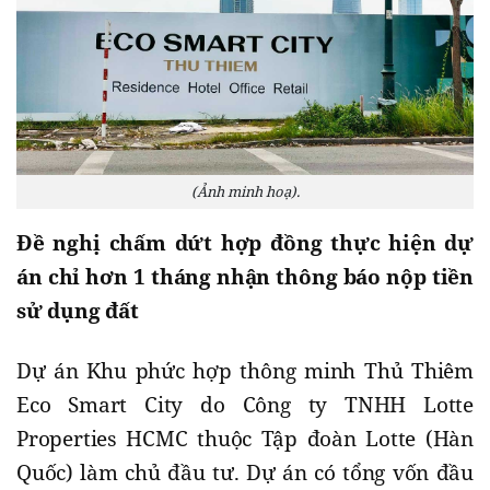
(Ảnh minh hoạ).
Đề nghị chấm dứt hợp đồng thực hiện dự
án chỉ hơn 1 tháng nhận thông báo nộp tiền
sử dụng đất
Dự án Khu phức hợp thông minh Thủ Thiêm
Eco Smart City do Công ty TNHH Lotte
Properties HCMC thuộc Tập đoàn Lotte (Hàn
Quốc) làm chủ đầu tư. Dự án có tổng vốn đầu