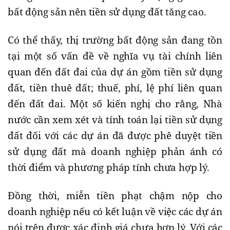
bất động sản nên tiền sử dụng đất tăng cao.
Có thể thấy, thị trường bất động sản đang tồn
tại một số vấn đề về nghĩa vụ tài chính liên
quan đến đất đai của dự án gồm tiền sử dụng
đất, tiền thuê đất; thuế, phí, lệ phí liên quan
đến đất đai. Một số kiến nghị cho rằng, Nhà
nước cần xem xét và tính toán lại tiền sử dụng
đất đối với các dự án đã được phê duyệt tiền
sử dụng đất mà doanh nghiệp phản ánh có
thời điểm và phương pháp tính chưa hợp lý.
Đồng thời, miễn tiền phạt chậm nộp cho
doanh nghiệp nếu có kết luận về việc các dự án
nói trên được xác định giá chưa hợp lý. Với các