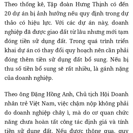
Theo thống kê, Tập đoàn Hưng Thịnh có đến
20 dự án bị ảnh hưởng nếu quy định trong dự
thảo có hiệu lực. Với các dự án này, doanh
nghiệp đã được giao đất từ lâu nhưng mới tạm
đóng tiền sử dụng đất. Trong quá trình triển
khai dự án có thay đổi quy hoạch nên cần phải
đóng thêm tiền sử dụng đất bổ sung. Nếu bị
thu số tiền bổ sung sẽ rất nhiều, là gánh nặng
của doanh nghiệp.
Theo ông Đặng Hồng Anh, Chủ tịch Hội Doanh
nhân trẻ Việt Nam, việc chậm nộp không phải
do doanh nghiệp chây ì, mà do cơ quan chức
năng chưa hoàn tất công tác định giá và tính
tiền sử dụng đất. Nếu được thông qua, quy