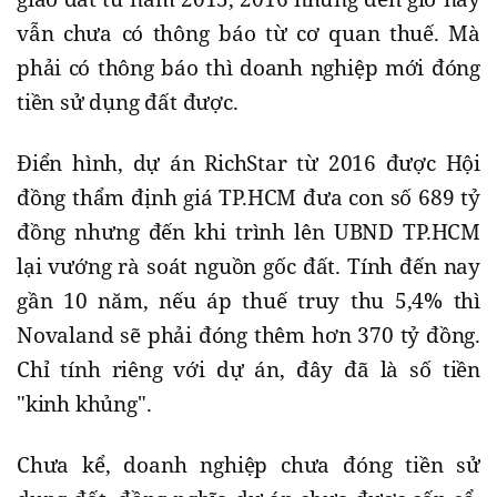
vẫn chưa có thông báo từ cơ quan thuế. Mà
phải có thông báo thì doanh nghiệp mới đóng
tiền sử dụng đất được.
Điển hình, dự án RichStar từ 2016 được Hội
đồng thẩm định giá TP.HCM đưa con số 689 tỷ
đồng nhưng đến khi trình lên UBND TP.HCM
lại vướng rà soát nguồn gốc đất. Tính đến nay
gần 10 năm, nếu áp thuế truy thu 5,4% thì
Novaland sẽ phải đóng thêm hơn 370 tỷ đồng.
Chỉ tính riêng với dự án, đây đã là số tiền
"kinh khủng".
Chưa kể, doanh nghiệp chưa đóng tiền sử