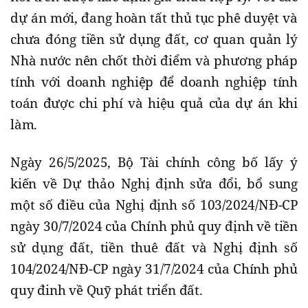
dự án mới, đang hoàn tất thủ tục phê duyệt và
chưa đóng tiền sử dụng đất, cơ quan quản lý
Nhà nước nên chốt thời điểm và phương pháp
tính với doanh nghiệp để doanh nghiệp tính
toán được chi phí và hiệu quả của dự án khi
làm.
Ngày 26/5/2025, Bộ Tài chính công bố lấy ý
kiến về Dự thảo Nghị định sửa đổi, bổ sung
một số điều của Nghị định số 103/2024/NĐ-CP
ngày 30/7/2024 của Chính phủ quy định về tiền
sử dụng đất, tiền thuê đất và Nghị định số
104/2024/NĐ-CP ngày 31/7/2024 của Chính phủ
quy đinh về Quỹ phát triển đất.