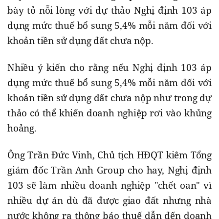
bày tỏ nỗi lòng với dự thảo Nghị định 103 áp
dụng mức thuế bổ sung 5,4% mỗi năm đối với
khoản tiền sử dụng đất chưa nộp.
Nhiều ý kiến cho rằng nếu Nghị định 103 áp
dụng mức thuế bổ sung 5,4% mỗi năm đối với
khoản tiền sử dụng đất chưa nộp như trong dự
thảo có thể khiến doanh nghiệp rơi vào khủng
hoảng.
Ông Trần Đức Vinh, Chủ tịch HĐQT kiêm Tổng
giám đốc Trần Anh Group cho hay, Nghị định
103 sẽ làm nhiều doanh nghiệp "chết oan" vì
nhiều dự án dù đã được giao đất nhưng nhà
nước không ra thông báo thuế dẫn đến doanh