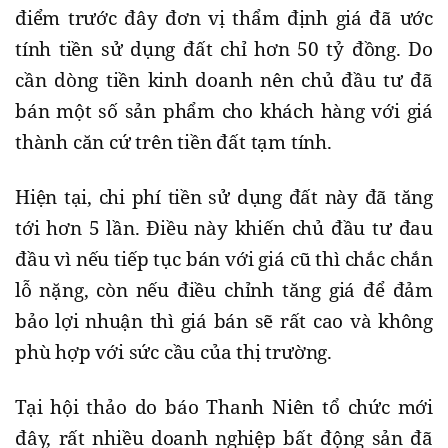
điểm trước đây đơn vị thẩm định giá đã ước
tính tiền sử dụng đất chỉ hơn 50 tỷ đồng. Do
cần dòng tiền kinh doanh nên chủ đầu tư đã
bán một số sản phẩm cho khách hàng với giá
thành căn cứ trên tiền đất tạm tính.
Hiện tại, chi phí tiền sử dụng đất này đã tăng
tới hơn 5 lần. Điều này khiến chủ đầu tư đau
đầu vì nếu tiếp tục bán với giá cũ thì chắc chắn
lỗ nặng, còn nếu điều chỉnh tăng giá để đảm
bảo lợi nhuận thì giá bán sẽ rất cao và không
phù hợp với sức cầu của thị trường.
Tại hội thảo do báo Thanh Niên tổ chức mới
đây, rất nhiều doanh nghiệp bất động sản đã