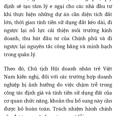
định sẽ tạo tâm lý e ngại cho các nhà đầu tư
khi thực hiện những dự án cần diện tích đất
lớn, thời gian tính tiền sử dụng đất kéo dài, đi
ngược lại nỗ lực cải thiện môi trường kinh
doanh, thu hút đầu tư của Chính phủ và đi
ngược lại nguyên tắc công bằng và minh bạch
trong quản lý.
Theo đó, Chủ tịch Hội doanh nhân trẻ Việt
Nam kiến nghị, đối với các trường hợp doanh
nghiệp bị ảnh hưởng do việc chậm trễ trong
công tác định giá và tính tiền sử dụng đất của
cơ quan chức năng, khoản thu bổ sung này cần
được bỏ hoàn toàn. Trách nhiệm hành chính