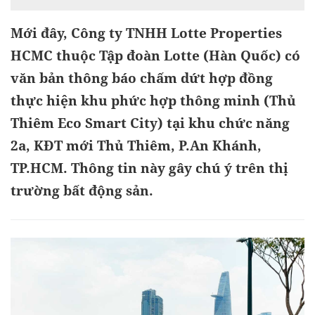
Mới đây, Công ty TNHH Lotte Properties
HCMC thuộc Tập đoàn Lotte (Hàn Quốc) có
văn bản thông báo chấm dứt hợp đồng
thực hiện khu phức hợp thông minh (Thủ
Thiêm Eco Smart City) tại khu chức năng
2a, KĐT mới Thủ Thiêm, P.An Khánh,
TP.HCM. Thông tin này gây chú ý trên thị
trường bất động sản.