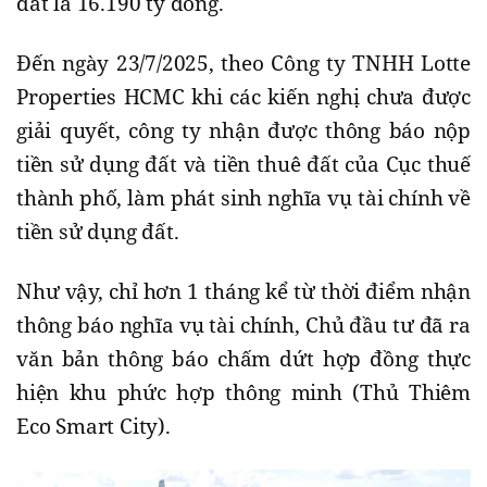
đất là 16.190 tỷ đồng.
Đến ngày 23/7/2025, theo Công ty TNHH Lotte
Properties HCMC khi các kiến nghị chưa được
giải quyết, công ty nhận được thông báo nộp
tiền sử dụng đất và tiền thuê đất của Cục thuế
thành phố, làm phát sinh nghĩa vụ tài chính về
tiền sử dụng đất.
Như vậy, chỉ hơn 1 tháng kể từ thời điểm nhận
thông báo nghĩa vụ tài chính, Chủ đầu tư đã ra
văn bản thông báo chấm dứt hợp đồng thực
hiện khu phức hợp thông minh (Thủ Thiêm
Eco Smart City).