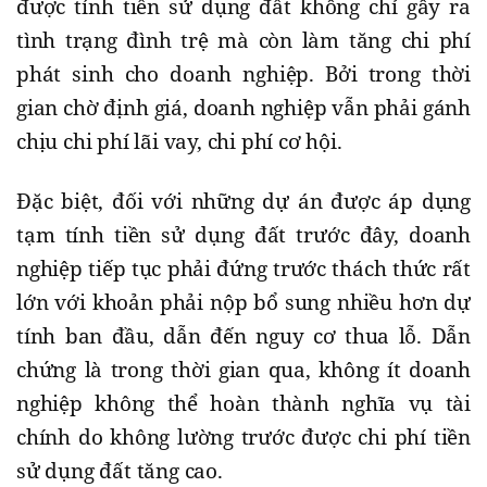
được tính tiền sử dụng đất không chỉ gây ra
tình trạng đình trệ mà còn làm tăng chi phí
phát sinh cho doanh nghiệp. Bởi trong thời
gian chờ định giá, doanh nghiệp vẫn phải gánh
chịu chi phí lãi vay, chi phí cơ hội.
Đặc biệt, đối với những dự án được áp dụng
tạm tính tiền sử dụng đất trước đây, doanh
nghiệp tiếp tục phải đứng trước thách thức rất
lớn với khoản phải nộp bổ sung nhiều hơn dự
tính ban đầu, dẫn đến nguy cơ thua lỗ. Dẫn
chứng là trong thời gian qua, không ít doanh
nghiệp không thể hoàn thành nghĩa vụ tài
chính do không lường trước được chi phí tiền
sử dụng đất tăng cao.