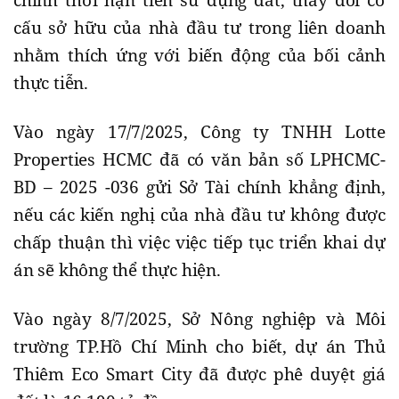
cấu sở hữu của nhà đầu tư trong liên doanh
nhằm thích ứng với biến động của bối cảnh
thực tiễn.
Vào ngày 17/7/2025, Công ty TNHH Lotte
Properties HCMC đã có văn bản số LPHCMC-
BD – 2025 -036 gửi Sở Tài chính khẳng định,
nếu các kiến nghị của nhà đầu tư không được
chấp thuận thì việc việc tiếp tục triển khai dự
án sẽ không thể thực hiện.
Vào ngày 8/7/2025, Sở Nông nghiệp và Môi
trường TP.Hồ Chí Minh cho biết, dự án Thủ
Thiêm Eco Smart City đã được phê duyệt giá