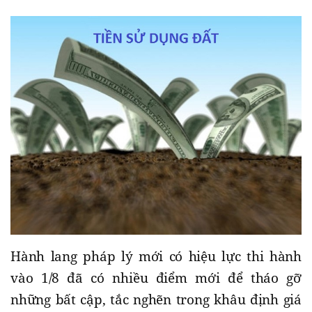
Hành lang pháp lý mới có hiệu lực thi hành
vào 1/8 đã có nhiều điểm mới để tháo gỡ
những bất cập, tắc nghẽn trong khâu định giá