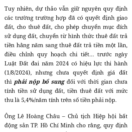
Tuy nhiên, dự thảo vẫn giữ nguyên quy định
các trường trường hợp đã có quyết định giao
đất, cho thuê đất, cho phép chuyển mục đích
sử dụng đất, chuyển từ hình thức thuê đất trả
tiền hằng năm sang thuê đất trả tiền một lần,
điều chỉnh quy hoạch chi tiết… trước ngày
Luật Đất đai năm 2024 có hiệu lực thi hành
(1/8/2024), nhưng chưa quyết định giá đất
thì
phải nộp bổ sung
đối với thời gian chưa
tính tiền sử dụng đất, tiền thuê đất với mức
thu là 5,4%/năm tính trên số tiền phải nộp.
Ông Lê Hoàng Châu – Chủ tịch Hiệp hội bất
động sản TP. Hồ Chí Minh cho rằng, quy định