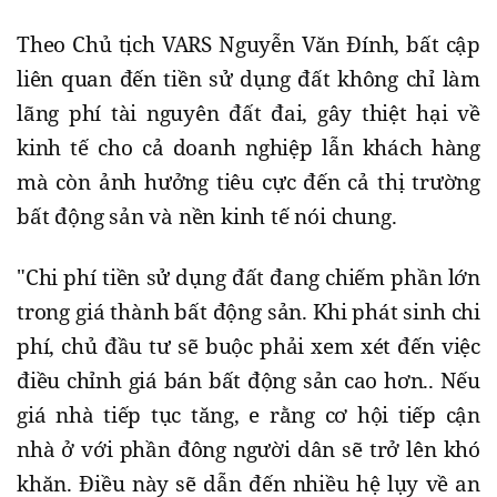
Theo Chủ tịch VARS Nguyễn Văn Đính, bất cập
liên quan đến tiền sử dụng đất không chỉ làm
lãng phí tài nguyên đất đai, gây thiệt hại về
kinh tế cho cả doanh nghiệp lẫn khách hàng
mà còn ảnh hưởng tiêu cực đến cả thị trường
bất động sản và nền kinh tế nói chung.
"Chi phí tiền sử dụng đất đang chiếm phần lớn
trong giá thành bất động sản. Khi phát sinh chi
phí, chủ đầu tư sẽ buộc phải xem xét đến việc
điều chỉnh giá bán bất động sản cao hơn.. Nếu
giá nhà tiếp tục tăng, e rằng cơ hội tiếp cận
nhà ở với phần đông người dân sẽ trở lên khó
khăn. Điều này sẽ dẫn đến nhiều hệ lụy về an