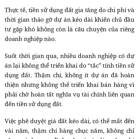
Thực tế, tiền sử dụng đất gia tăng do chi phí và
thời gian tháo gỡ dự án kéo dài khiến chủ đầu
tư gặp khó không còn là câu chuyện của riêng
doanh nghiệp nào.
Suốt thời gian qua, nhiều doanh nghiệp có dự
án lại không thể triển khai do “tắc” tính tiền sử
dụng đất. Thậm chí, không ít dự án đã hoàn
thiện nhưng không thể triển khai bán hàng vì
phải chờ hoàn tất nghĩa vụ tài chính liên quan
đến tiền sử dụng đất.
Việc phê duyệt giá đất kéo dài, có thể mất đến
vài năm, thậm chí hàng chục năm, không chỉ