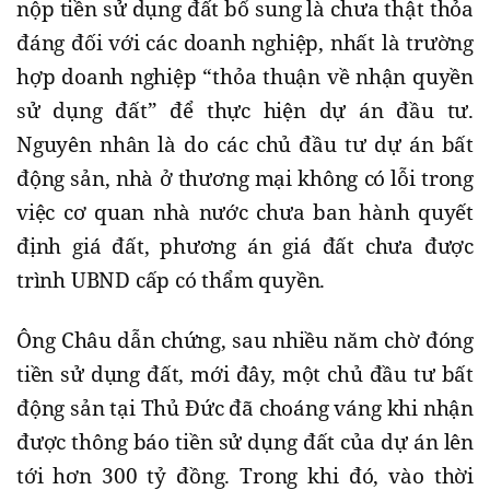
nộp tiền sử dụng đất bổ sung là chưa thật thỏa
đáng đối với các doanh nghiệp, nhất là trường
hợp doanh nghiệp “thỏa thuận về nhận quyền
sử dụng đất” để thực hiện dự án đầu tư.
Nguyên nhân là do các chủ đầu tư dự án bất
động sản, nhà ở thương mại không có lỗi trong
việc cơ quan nhà nước chưa ban hành quyết
định giá đất, phương án giá đất chưa được
trình UBND cấp có thẩm quyền.
Ông Châu dẫn chứng, sau nhiều năm chờ đóng
tiền sử dụng đất, mới đây, một chủ đầu tư bất
động sản tại Thủ Đức đã choáng váng khi nhận
được thông báo tiền sử dụng đất của dự án lên
tới hơn 300 tỷ đồng. Trong khi đó, vào thời