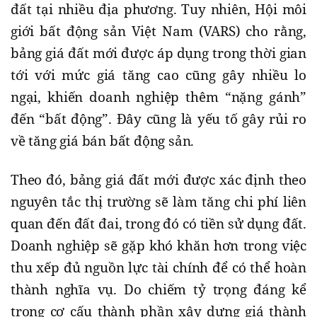
đất tại nhiều địa phương. Tuy nhiên, Hội môi
giới bất động sản Việt Nam (VARS) cho rằng,
bảng giá đất mới được áp dụng trong thời gian
tới với mức giá tăng cao cũng gây nhiều lo
ngại, khiến doanh nghiệp thêm “nặng gánh”
đến “bất động”. Đây cũng là yếu tố gây rủi ro
về tăng giá bán bất động sản.
Theo đó, bảng giá đất mới được xác định theo
nguyên tắc thị trường sẽ làm tăng chi phí liên
quan đến đất đai, trong đó có tiền sử dụng đất.
Doanh nghiệp sẽ gặp khó khăn hơn trong việc
thu xếp đủ nguồn lực tài chính để có thể hoàn
thành nghĩa vụ. Do chiếm tỷ trọng đáng kể
trong cơ cấu thành phần xây dựng giá thành