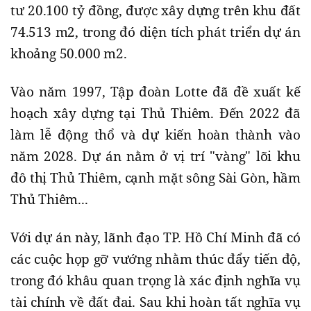
tư 20.100 tỷ đồng, được xây dựng trên khu đất
74.513 m2, trong đó diện tích phát triển dự án
khoảng 50.000 m2.
Vào năm 1997, Tập đoàn Lotte đã đề xuất kế
hoạch xây dựng tại Thủ Thiêm. Đến 2022 đã
làm lễ động thổ và dự kiến hoàn thành vào
năm 2028. Dự án nằm ở vị trí "vàng" lõi khu
đô thị Thủ Thiêm, cạnh mặt sông Sài Gòn, hầm
Thủ Thiêm...
Với dự án này, lãnh đạo TP. Hồ Chí Minh đã có
các cuộc họp gỡ vướng nhằm thúc đẩy tiến độ,
trong đó khâu quan trọng là xác định nghĩa vụ
tài chính về đất đai. Sau khi hoàn tất nghĩa vụ