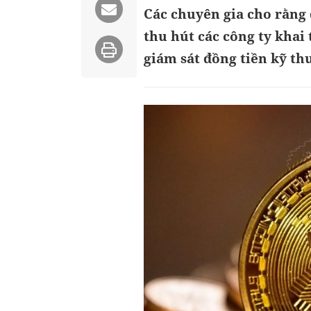
Các chuyên gia cho rằng 
thu hút các công ty khai
giám sát đồng tiền kỹ thu