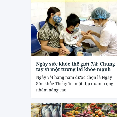
Ngày sức khỏe thế giới 7/4: Chung
tay vì một tương lai khỏe mạnh
Ngày 7/4 hằng năm được chọn là Ngày
Sức khỏe Thế giới - một dịp quan trọng
nhằm nâng cao...