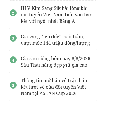
HLV Kim Sang Sik hài lòng khi
đội tuyển Việt Nam tiến vào bán
kết với ngôi nhất Bảng A
Giá vàng “leo dốc” cuối tuần,
vượt mốc 144 triệu đồng/lượng
Giá sầu riêng hôm nay 8/8/2026:
Sầu Thái hàng đẹp giữ giá cao
Thông tin mở bán vé trận bán
kết lượt về của đội tuyển Việt
Nam tại ASEAN Cup 2026