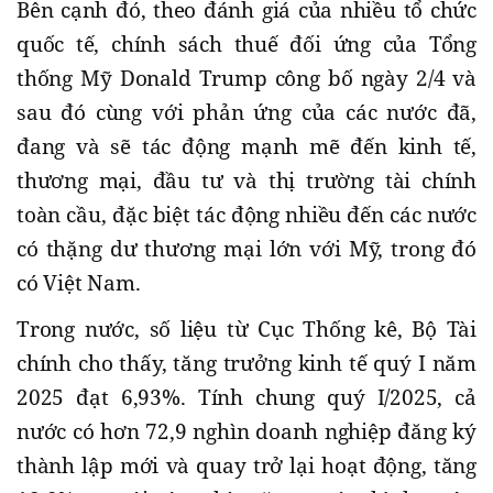
Bên cạnh đó, theo đánh giá của nhiều tổ chức
quốc tế, chính sách thuế đối ứng của Tổng
thống Mỹ Donald Trump công bố ngày 2/4 và
sau đó cùng với phản ứng của các nước đã,
đang và sẽ tác động mạnh mẽ đến kinh tế,
thương mại, đầu tư và thị trường tài chính
toàn cầu, đặc biệt tác động nhiều đến các nước
có thặng dư thương mại lớn với Mỹ, trong đó
có Việt Nam.
Trong nước, số liệu từ Cục Thống kê, Bộ Tài
chính cho thấy, tăng trưởng kinh tế quý I năm
2025 đạt 6,93%. Tính chung quý I/2025, cả
nước có hơn 72,9 nghìn doanh nghiệp đăng ký
thành lập mới và quay trở lại hoạt động, tăng