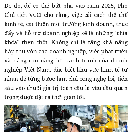
Do đó, để có thể bứt phá vào năm 2025, Phó
Chủ tịch VCCI cho rằng, việc cải cách thể chế
kinh tế, cải thiện môi trường kinh doanh, thúc
đẩy và hỗ trợ doanh nghiệp sẽ là những "chìa
khóa" then chốt. Không chỉ là tăng khả năng
hấp thụ vốn cho doanh nghiệp, việc phát triển
và nâng cao năng lực cạnh tranh của doanh
nghiệp Việt Nam, đặc biệt khu vực kinh tế tư
nhân để từng bước làm chủ công nghệ lõi, tiến
sâu vào chuỗi giá trị toàn cầu là yêu cầu quan
trọng được đặt ra thời gian tới.