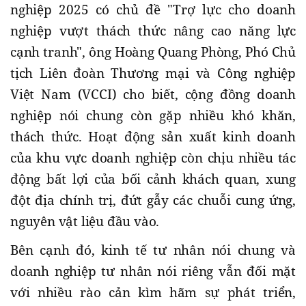
nghiệp 2025 có chủ đề "Trợ lực cho doanh
nghiệp vượt thách thức nâng cao năng lực
cạnh tranh", ông Hoàng Quang Phòng, Phó Chủ
tịch Liên đoàn Thương mại và Công nghiệp
Việt Nam (VCCI) cho biết, cộng đồng doanh
nghiệp nói chung còn gặp nhiều khó khăn,
thách thức. Hoạt động sản xuất kinh doanh
của khu vực doanh nghiệp còn chịu nhiều tác
động bất lợi của bối cảnh khách quan, xung
đột địa chính trị, đứt gẫy các chuỗi cung ứng,
nguyên vật liệu đầu vào.
Bên cạnh đó, kinh tế tư nhân nói chung và
doanh nghiệp tư nhân nói riêng vẫn đối mặt
với nhiều rào cản kìm hãm sự phát triển,