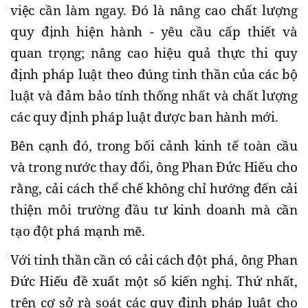
việc cần làm ngay. Đó là nâng cao chất lượng
quy định hiện hành - yêu cầu cấp thiết và
quan trọng; nâng cao hiệu quả thực thi quy
định pháp luật theo đúng tinh thần của các bộ
luật và đảm bảo tính thống nhất và chất lượng
các quy định pháp luật được ban hành mới.
Bên cạnh đó, trong bối cảnh kinh tế toàn cầu
và trong nước thay đổi, ông Phan Đức Hiếu cho
rằng, cải cách thể chế không chỉ hướng đến cải
thiện môi trường đầu tư kinh doanh mà cần
tạo đột phá mạnh mẽ.
Với tinh thần cần có cải cách đột phá, ông Phan
Đức Hiếu đề xuất một số kiến nghị. Thứ nhất,
trên cơ sở rà soát các quy định pháp luật cho