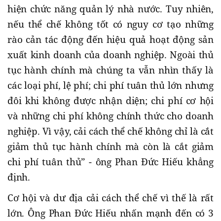
hiện chức năng quản lý nhà nước. Tuy nhiên,
nếu thể chế không tốt có nguy cơ tạo những
rào cản tác động đến hiệu quả hoạt động sản
xuất kinh doanh của doanh nghiệp. Ngoài thủ
tục hành chính mà chúng ta vẫn nhìn thấy là
các loại phí, lệ phí; chi phí tuân thủ lớn nhưng
đôi khi không được nhận diện; chi phí cơ hội
và những chi phí không chính thức cho doanh
nghiệp. Vì vậy, cải cách thể chế không chỉ là cắt
giảm thủ tục hành chính mà còn là cắt giảm
chi phí tuân thủ” - ông Phan Đức Hiếu khẳng
định.
Cơ hội và dư địa cải cách thể chế vì thế là rất
lớn. Ông Phan Đức Hiếu nhấn mạnh đến có 3