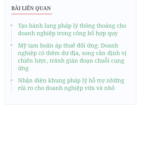
BÀI LIÊN QUAN
Tạo hành lang pháp lý thông thoáng cho
doanh nghiệp trong công bố hợp quy
Mỹ tạm hoãn áp thuế đối ứng: Doanh
nghiệp có thêm dư địa, song cần định vị
chiến lược, tránh gián đoạn chuỗi cung
ứng
Nhận diện khung pháp lý hỗ trợ những
rủi ro cho doanh nghiệp vừa và nhỏ