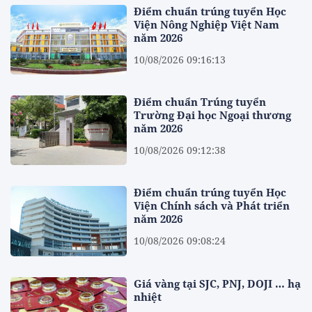
Điểm chuẩn trúng tuyển Học
Viện Nông Nghiệp Việt Nam
năm 2026
10/08/2026 09:16:13
Điểm chuẩn Trúng tuyển
Trường Đại học Ngoại thương
năm 2026
10/08/2026 09:12:38
Điểm chuẩn trúng tuyển Học
Viện Chính sách và Phát triển
năm 2026
10/08/2026 09:08:24
Giá vàng tại SJC, PNJ, DOJI … hạ
nhiệt