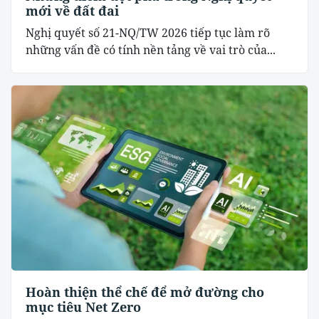
mới về đất đai
Nghị quyết số 21-NQ/TW 2026 tiếp tục làm rõ
những vấn đề có tính nền tảng về vai trò của...
Hoàn thiện thể chế để mở đường cho
mục tiêu Net Zero