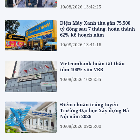
10/08/2026 13:42:25
Điện Máy Xanh thu gần 75.500
tỷ đồng sau 7 tháng, hoàn thành
62% kế hoạch năm
10/08/2026 13:41:16
Vietcombank hoàn tất thâu
tóm 100% vốn VBB
10/08/2026 10:25:35
Điểm chuẩn trúng tuyển
Trường Đại học Xây dựng Hà
Nội năm 2026
10/08/2026 09:25:00