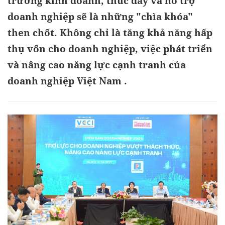
trường kinh doanh, thúc đẩy và hỗ trợ
doanh nghiệp sẽ là những "chìa khóa"
then chốt. Không chỉ là tăng khả năng hấp
thụ vốn cho doanh nghiệp, việc phát triển
và nâng cao năng lực cạnh tranh của
doanh nghiệp Việt Nam .