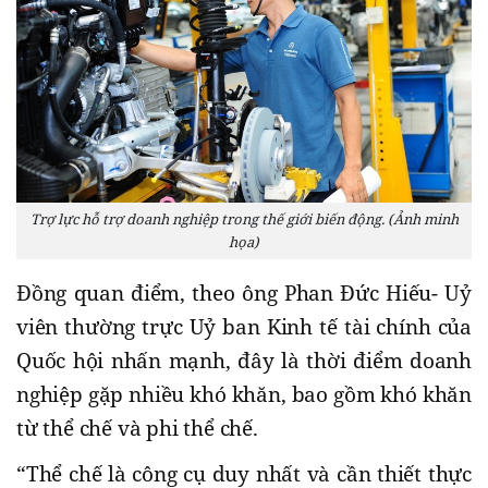
Trợ lực hỗ trợ doanh nghiệp trong thế giới biến động. (Ảnh minh
họa)
Đồng quan điểm, theo ông Phan Đức Hiếu- Uỷ
viên thường trực Uỷ ban Kinh tế tài chính của
Quốc hội nhấn mạnh, đây là thời điểm doanh
nghiệp gặp nhiều khó khăn, bao gồm khó khăn
từ thể chế và phi thể chế.
“Thể chế là công cụ duy nhất và cần thiết thực