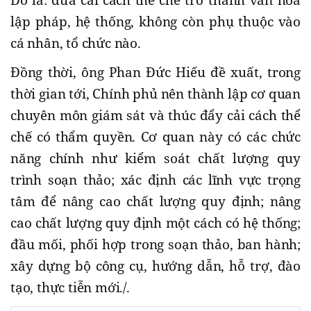
lập pháp, hệ thống, không còn phụ thuộc vào
cá nhân, tổ chức nào.
Đồng thời, ông Phan Đức Hiếu đề xuất, trong
thời gian tới, Chính phủ nên thành lập cơ quan
chuyên môn giám sát và thúc đẩy cải cách thể
chế có thẩm quyền. Cơ quan này có các chức
năng chính như kiểm soát chất lượng quy
trình soạn thảo; xác định các lĩnh vực trọng
tâm để nâng cao chất lượng quy định; nâng
cao chất lượng quy định một cách có hệ thống;
đầu mối, phối hợp trong soạn thảo, ban hành;
xây dựng bộ công cụ, hướng dẫn, hỗ trợ, đào
tạo, thực tiễn mới./.