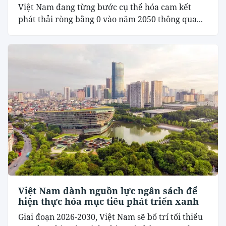
Việt Nam đang từng bước cụ thể hóa cam kết
phát thải ròng bằng 0 vào năm 2050 thông qua...
Việt Nam dành nguồn lực ngân sách để
hiện thực hóa mục tiêu phát triển xanh
Giai đoạn 2026-2030, Việt Nam sẽ bố trí tối thiểu