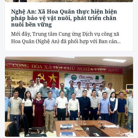
Nghệ An: Xã Hoa Quân thực hiện biện
pháp bảo vệ vật nuôi, phát triển chăn
nuôi bền vững
Mới đây, Trung tâm Cung ứng Dịch vụ công xã
Hoa Quân (Nghệ An) đã phối hợp với Ban cán...