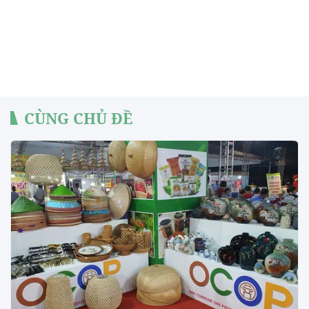
CÙNG CHỦ ĐỀ