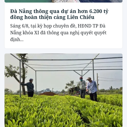
Đà Nẵng thông qua dự án hơn 6.200 tỷ
đồng hoàn thiện cảng Liên Chiểu
Sáng 6/8, tại kỳ họp chuyên đề, HĐND TP Đà
Nẵng khóa XI đã thông qua nghị quyết quyết
định...