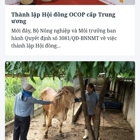
Thành lập Hội đồng OCOP cấp Trung
ương
Mới đây, Bộ Nông nghiệp và Môi trưởng ban
hành Quyết định số 3081/QĐ-BNNMT về việc
thành lập Hội đồng...