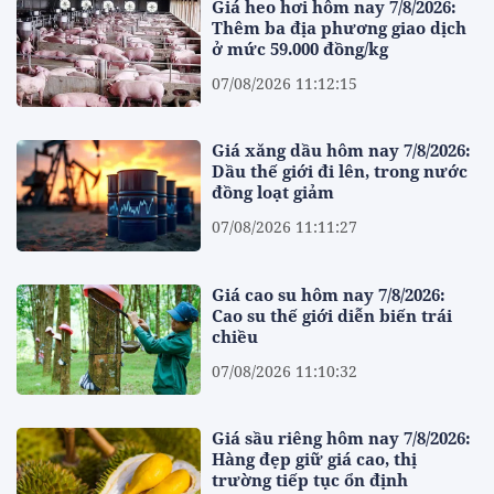
Giá heo hơi hôm nay 7/8/2026:
Thêm ba địa phương giao dịch
ở mức 59.000 đồng/kg
07/08/2026 11:12:15
Giá xăng dầu hôm nay 7/8/2026:
Dầu thế giới đi lên, trong nước
đồng loạt giảm
07/08/2026 11:11:27
Giá cao su hôm nay 7/8/2026:
Cao su thế giới diễn biến trái
chiều
07/08/2026 11:10:32
Giá sầu riêng hôm nay 7/8/2026:
Hàng đẹp giữ giá cao, thị
trường tiếp tục ổn định