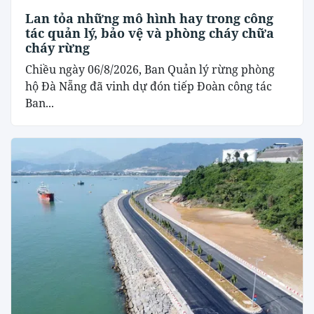
Lan tỏa những mô hình hay trong công
tác quản lý, bảo vệ và phòng cháy chữa
cháy rừng
Chiều ngày 06/8/2026, Ban Quản lý rừng phòng
hộ Đà Nẵng đã vinh dự đón tiếp Đoàn công tác
Ban...