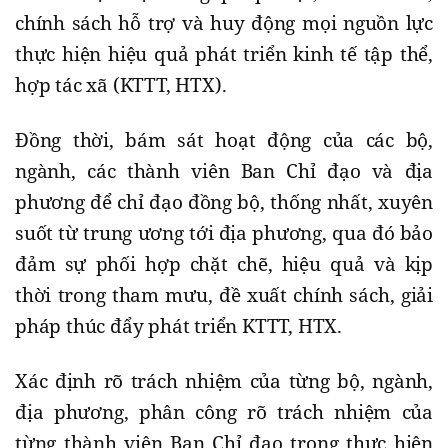
chính sách hỗ trợ và huy động mọi nguồn lực
thực hiện hiệu quả phát triển kinh tế tập thể,
hợp tác xã (KTTT, HTX).
Đồng thời, bám sát hoạt động của các bộ,
ngành, các thành viên Ban Chỉ đạo và địa
phương để chỉ đạo đồng bộ, thống nhất, xuyên
suốt từ trung ương tới địa phương, qua đó bảo
đảm sự phối hợp chặt chẽ, hiệu quả và kịp
thời trong tham mưu, đề xuất chính sách, giải
pháp thúc đẩy phát triển KTTT, HTX.
Xác định rõ trách nhiệm của từng bộ, ngành,
địa phương, phân công rõ trách nhiệm của
từng thành viên Ban Chỉ đạo trong thực hiện