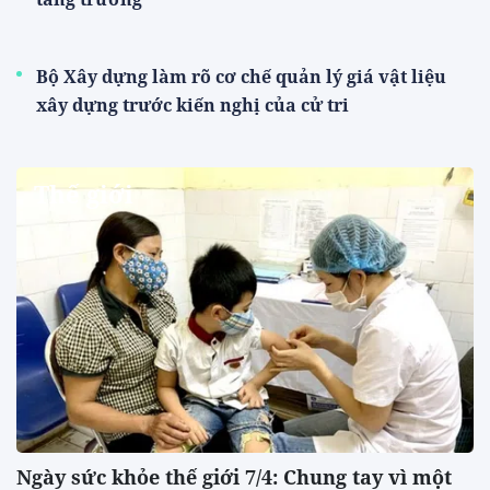
Bộ Xây dựng làm rõ cơ chế quản lý giá vật liệu
xây dựng trước kiến nghị của cử tri
Thế giới
Ngày sức khỏe thế giới 7/4: Chung tay vì một