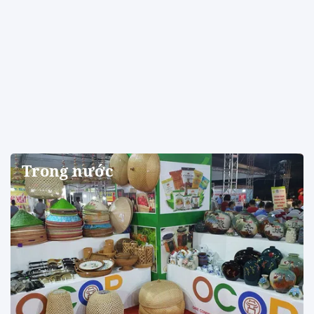
Trong nước