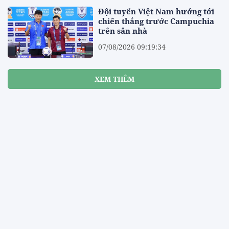
Đội tuyển Việt Nam hướng tới
chiến thắng trước Campuchia
trên sân nhà
07/08/2026 09:19:34
XEM THÊM