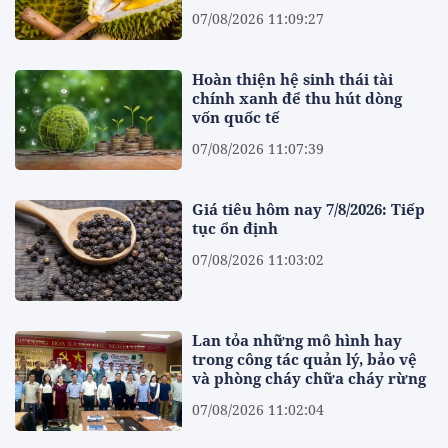
07/08/2026 11:09:27
Hoàn thiện hệ sinh thái tài
chính xanh để thu hút dòng
vốn quốc tế
07/08/2026 11:07:39
Giá tiêu hôm nay 7/8/2026: Tiếp
tục ổn định
07/08/2026 11:03:02
Lan tỏa những mô hình hay
trong công tác quản lý, bảo vệ
và phòng cháy chữa cháy rừng
07/08/2026 11:02:04