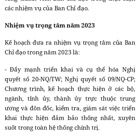
các nhiệm vụ của Ban Chỉ đạo.
Nhiệm vụ trọng tâm năm 2023
Kế hoạch đưa ra nhiệm vụ trọng tâm của Ban
Chỉ đạo trong năm 2023 là:
- Đẩy mạnh triển khai và cụ thể hóa Nghị
quyết số 20-NQ/TW; Nghị quyết số 09/NQ-CP;
Chương trình, kế hoạch thực hiện ở các bộ,
ngành, tỉnh ủy, thành ủy trực thuộc trung
ương và đôn đốc, kiểm tra, giám sát việc triển
khai thực hiện đảm bảo thống nhất, xuyên
suốt trong toàn hệ thống chính trị.