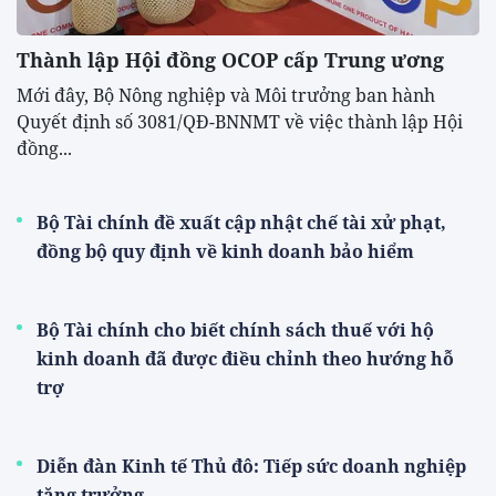
Thành lập Hội đồng OCOP cấp Trung ương
Mới đây, Bộ Nông nghiệp và Môi trưởng ban hành
Quyết định số 3081/QĐ-BNNMT về việc thành lập Hội
đồng...
Bộ Tài chính đề xuất cập nhật chế tài xử phạt,
đồng bộ quy định về kinh doanh bảo hiểm
Bộ Tài chính cho biết chính sách thuế với hộ
kinh doanh đã được điều chỉnh theo hướng hỗ
trợ
Diễn đàn Kinh tế Thủ đô: Tiếp sức doanh nghiệp
tăng trưởng