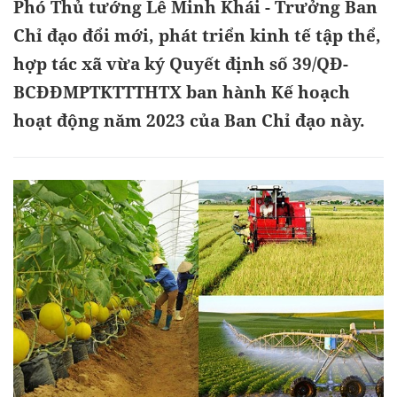
Phó Thủ tướng Lê Minh Khái - Trưởng Ban
Chỉ đạo đổi mới, phát triển kinh tế tập thể,
hợp tác xã vừa ký Quyết định số 39/QĐ-
BCĐĐMPTKTTTHTX ban hành Kế hoạch
hoạt động năm 2023 của Ban Chỉ đạo này.