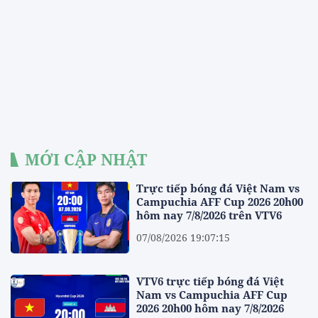
MỚI CẬP NHẬT
Trực tiếp bóng đá Việt Nam vs
Campuchia AFF Cup 2026 20h00
hôm nay 7/8/2026 trên VTV6
07/08/2026 19:07:15
VTV6 trực tiếp bóng đá Việt
Nam vs Campuchia AFF Cup
2026 20h00 hôm nay 7/8/2026