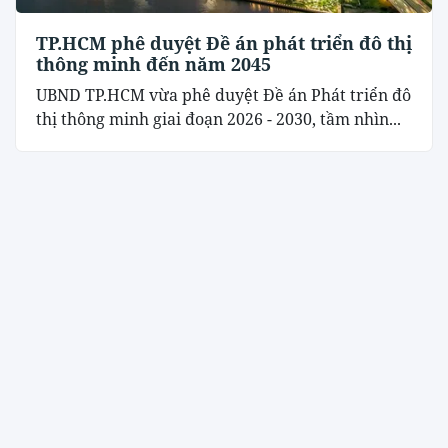
TP.HCM phê duyệt Đề án phát triển đô thị
thông minh đến năm 2045
UBND TP.HCM vừa phê duyệt Đề án Phát triển đô
thị thông minh giai đoạn 2026 - 2030, tầm nhìn...