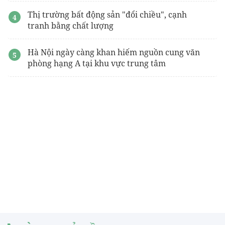
Thị trường bất động sản "đổi chiều", cạnh
tranh bằng chất lượng
Hà Nội ngày càng khan hiếm nguồn cung văn
phòng hạng A tại khu vực trung tâm