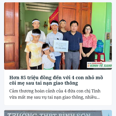
Hơn 85 triệu đồng đến với 4 con nhỏ mồ
côi mẹ sau tai nạn giao thông
Cảm thương hoàn cảnh của 4 đứa con chị Tình
vừa mất mẹ sau vụ tai nạn giao thông, nhiều...