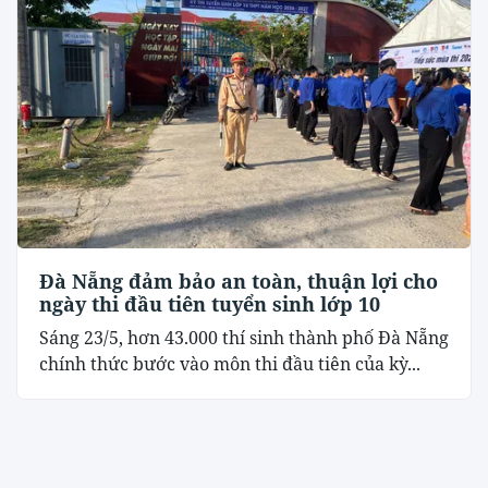
Đà Nẵng đảm bảo an toàn, thuận lợi cho
ngày thi đầu tiên tuyển sinh lớp 10
Sáng 23/5, hơn 43.000 thí sinh thành phố Đà Nẵng
chính thức bước vào môn thi đầu tiên của kỳ...