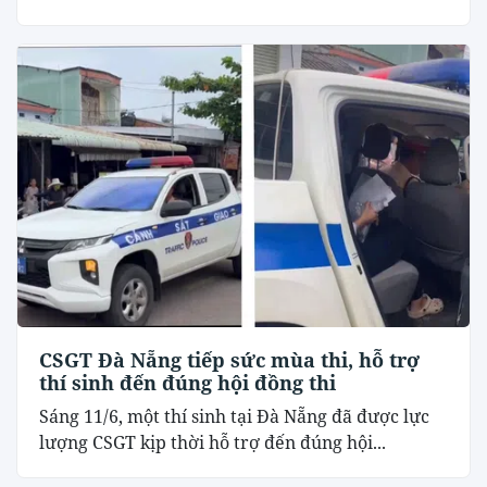
CSGT Đà Nẵng tiếp sức mùa thi, hỗ trợ
thí sinh đến đúng hội đồng thi
Sáng 11/6, một thí sinh tại Đà Nẵng đã được lực
lượng CSGT kịp thời hỗ trợ đến đúng hội...