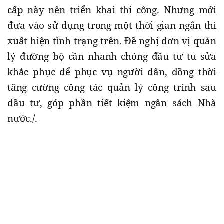
cấp này nên triển khai thi công. Nhưng mới
đưa vào sử dụng trong một thời gian ngắn thì
xuất hiện tình trạng trên. Đề nghị đơn vị quản
lý đường bộ cần nhanh chóng đầu tư tu sửa
khắc phục để phục vụ người dân, đồng thời
tăng cường công tác quản lý công trình sau
đầu tư, góp phần tiết kiệm ngân sách Nhà
nước./.