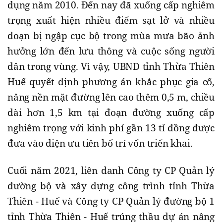
dụng năm 2010. Đến nay đã xuống cấp nghiêm
trọng xuất hiện nhiều điểm sạt lở và nhiều
đoạn bị ngập cục bộ trong mùa mưa bão ảnh
hưởng lớn đến lưu thông và cuộc sống người
dân trong vùng. Vì vậy, UBND tỉnh Thừa Thiên
Huế quyết định phương án khắc phục gia cố,
nâng nền mặt đường lên cao thêm 0,5 m, chiều
dài hơn 1,5 km tại đoạn đường xuống cấp
nghiêm trọng với kinh phí gần 13 tỉ đồng được
đưa vào diện ưu tiên bố trí vốn triển khai.
Cuối năm 2021, liên danh Công ty CP Quản lý
đường bộ và xây dựng công trình tỉnh Thừa
Thiên - Huế và Công ty CP Quản lý đường bộ 1
tỉnh Thừa Thiên - Huế trúng thầu dự án nâng