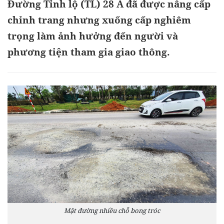
Đường Tỉnh lộ (TL) 28 A đã được nâng cấp
chỉnh trang nhưng xuống cấp nghiêm
trọng làm ảnh hưởng đến người và
phương tiện tham gia giao thông.
Mặt đường nhiều chỗ bong tróc