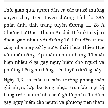
Thời gian qua, người dân và các tài xế thường
xuyên chạy trên tuyến đường Tỉnh lộ 28A
phản ánh, tình trạng tuyến đường TL 28 A
(đường Tự Đức - Thuận An dài 11 km) tại vị trí
đoạn giao nhau với đường Tố Hữu đến trước
cổng nhà máy xứ lý nước thải Thừa Thiên Huế
vừa mới nâng cấp thảm nhựa nhưng đã xuất
hiện nhiều ổ gà gây nguy hiểm cho người và
phương tiện giao thông trên tuyến đường này.
Ngày 1/3, có mặt tại hiện trường phóng viên
ghi nhận, lớp bê tông nhựa trên bề mặt bị
bong tróc tạo thành các ổ gà lộ phần đá dăm
gây nguy hiểm cho người và phương tiện tham