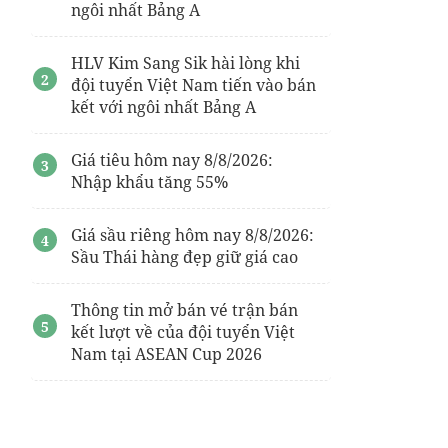
ngôi nhất Bảng A
HLV Kim Sang Sik hài lòng khi
đội tuyển Việt Nam tiến vào bán
kết với ngôi nhất Bảng A
Giá tiêu hôm nay 8/8/2026:
Nhập khẩu tăng 55%
Giá sầu riêng hôm nay 8/8/2026:
Sầu Thái hàng đẹp giữ giá cao
Thông tin mở bán vé trận bán
kết lượt về của đội tuyển Việt
Nam tại ASEAN Cup 2026