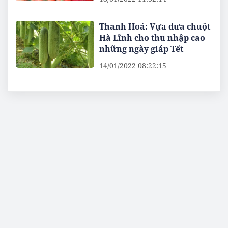
Thanh Hoá: Vựa dưa chuột
Hà Lĩnh cho thu nhập cao
những ngày giáp Tết
14/01/2022 08:22:15