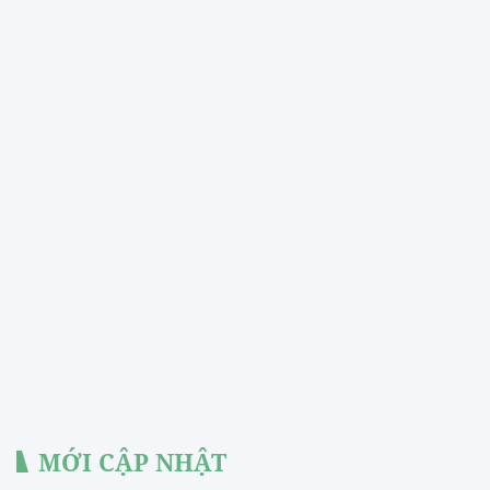
MỚI CẬP NHẬT