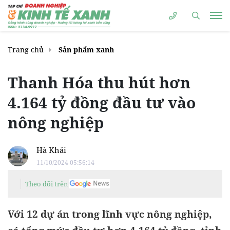
Trang chủ
Sản phẩm xanh
Thanh Hóa thu hút hơn
4.164 tỷ đồng đầu tư vào
nông nghiệp
Hà Khải
11/10/2024 05:56:14
Theo dõi trên
Với 12 dự án trong lĩnh vực nông nghiệp,