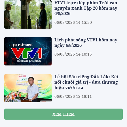
VTV1 trực tiếp phim Trời cao
nguyên xanh Tập 20 hôm nay
6/8/2026
06/08/2026 14:15:50
Lịch phát sóng VTV1 hôm nay
ngày 6/8/2026
06/08/2026 14:10:15
Lễ hội Sầu riêng Đắk Lắk: Kết
nối chuỗi giá trị - đưa thương
hiệu vươn xa
06/08/2026 12:18:11
XEM THÊM