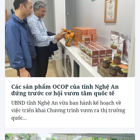
Các sản phẩm OCOP của tỉnh Nghệ An
đứng trước cơ hội vươn tầm quốc tế
UBND tỉnh Nghệ An vừa ban hành kế hoạch về
việc triển khai Chương trình vươn ra thị trường
quốc...