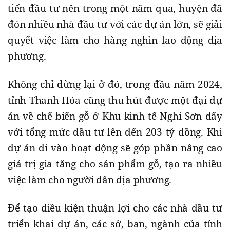
tiến đầu tư nên trong một năm qua, huyện đã
đón nhiều nhà đầu tư với các dự án lớn, sẽ giải
quyết việc làm cho hàng nghìn lao động địa
phương.
Không chỉ dừng lại ở đó, trong đầu năm 2024,
tỉnh Thanh Hóa cũng thu hút được một đại dự
án về chế biến gỗ ở Khu kinh tế Nghi Sơn đấy
với tổng mức đầu tư lên đến 203 tỷ đồng. Khi
dự án đi vào hoạt động sẽ góp phần nâng cao
giá trị gia tăng cho sản phẩm gỗ, tạo ra nhiều
việc làm cho người dân địa phương.
Để tạo điều kiện thuận lợi cho các nhà đầu tư
triển khai dự án, các sở, ban, ngành của tỉnh