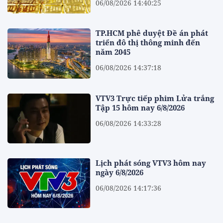
06/08/2026 14:40:25
TP.HCM phê duyệt Đề án phát
triển đô thị thông minh đến
năm 2045
06/08/2026 14:37:18
VTV3 Trực tiếp phim Lửa trắng
Tập 15 hôm nay 6/8/2026
06/08/2026 14:33:28
Lịch phát sóng VTV3 hôm nay
ngày 6/8/2026
06/08/2026 14:17:36