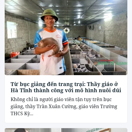
Từ bục giảng đến trang trại: Thầy giáo ở
Hà Tĩnh thành công với mô hình nuôi dúi
Không chỉ là người giáo viên tận tụy trên bục
giảng, thầy Trần Xuân Cường, giáo viên Trường
THCS Kỳ...