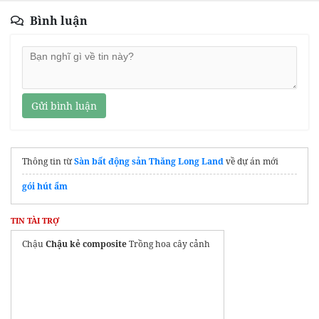
Bình luận
Gửi bình luận
Thông tin từ
Sàn bất động sản Thăng Long Land
về dự án mới
gói hút ẩm
TIN TÀI TRỢ
Chậu
Chậu kẻ composite
Trồng hoa cây cảnh