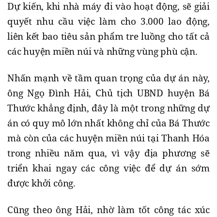
Dự kiến, khi nhà máy đi vào hoạt động, sẽ giải
quyết nhu cầu việc làm cho 3.000 lao động,
liên kết bao tiêu sản phẩm tre luồng cho tất cả
các huyện miền núi và những vùng phù cận.
Nhấn mạnh về tầm quan trọng của dự án này,
ông Ngọ Đình Hải, Chủ tịch UBND huyện Bá
Thước khẳng định, đây là một trong những dự
án có quy mô lớn nhất không chỉ của Bá Thước
mà còn của các huyện miền núi tại Thanh Hóa
trong nhiều năm qua, vì vậy địa phương sẽ
triển khai ngay các công việc để dự án sớm
được khởi công.
Cũng theo ông Hải, nhờ làm tốt công tác xúc