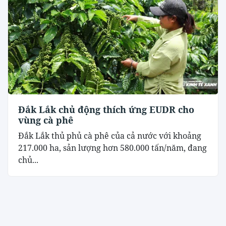
Đắk Lắk chủ động thích ứng EUDR cho
vùng cà phê
Đắk Lắk thủ phủ cà phê của cả nước với khoảng
217.000 ha, sản lượng hơn 580.000 tấn/năm, đang
chủ...