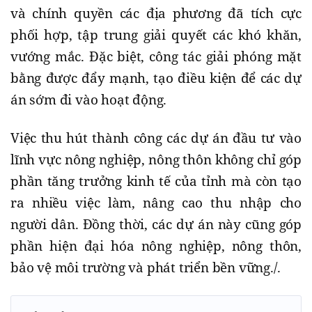
và chính quyền các địa phương đã tích cực
phối hợp, tập trung giải quyết các khó khăn,
vướng mắc. Đặc biệt, công tác giải phóng mặt
bằng được đẩy mạnh, tạo điều kiện để các dự
án sớm đi vào hoạt động.
Việc thu hút thành công các dự án đầu tư vào
lĩnh vực nông nghiệp, nông thôn không chỉ góp
phần tăng trưởng kinh tế của tỉnh mà còn tạo
ra nhiều việc làm, nâng cao thu nhập cho
người dân. Đồng thời, các dự án này cũng góp
phần hiện đại hóa nông nghiệp, nông thôn,
bảo vệ môi trường và phát triển bền vững./.