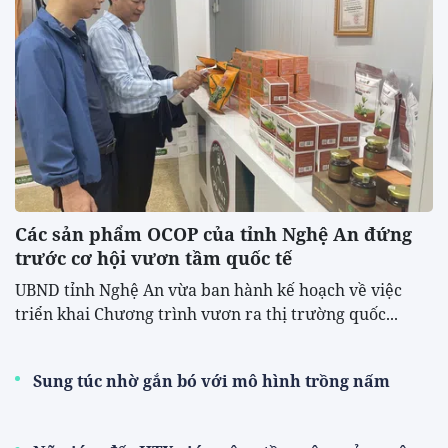
Các sản phẩm OCOP của tỉnh Nghệ An đứng
trước cơ hội vươn tầm quốc tế
UBND tỉnh Nghệ An vừa ban hành kế hoạch về việc
triển khai Chương trình vươn ra thị trường quốc...
Sung túc nhờ gắn bó với mô hình trồng nấm