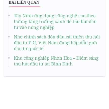
BÀI LIÊN QUAN
Tây Ninh ứng dụng công nghệ cao theo
hướng tăng trưởng xanh để thu hút đầu
tư vào nông nghiệp
Nhờ chính sách đón đầu,cải thiện thu hút
đầu tư FDI, Việt Nam đang hấp dẫn giới
đầu tư quốc tế
Khu công nghiệp Nhơn Hòa – Điểm sáng
thu hút đầu tư tại Bình Định