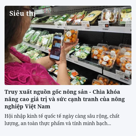
Siêu thị
Truy xuất nguồn gốc nông sản - Chìa khóa
nâng cao giá trị và sức cạnh tranh của nông
nghiệp Việt Nam
Hội nhập kinh tế quốc tế ngày càng sâu rộng, chất
lượng, an toàn thực phẩm và tính minh bạch...