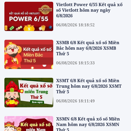
Vietlott Power 6/55 Kết quả xổ
số Vietlott hôm nay ngày
6/8/2026
06/08/2026 18:18:52
XSMB 6/8 Kết quả xổ số Miền
Bắc hôm nay 6/8/2026 XSMB
Thứ 5
06/08/2026 18:15:33
XSMT 6/8 Kết quả xổ số Miền
Trung hôm nay 6/8/2026 XSMT
Thứ 5
06/08/2026 18:11:49
XSMN 6/8 Kết quả xổ số Miền
Nam hôm nay 6/8/2026 XSMN
Thứ 5