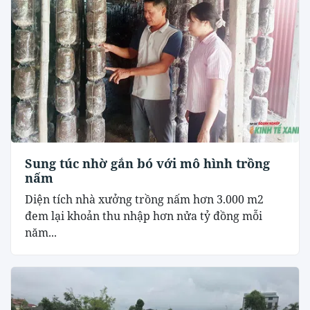
Sung túc nhờ gắn bó với mô hình trồng
nấm
Diện tích nhà xưởng trồng nấm hơn 3.000 m2
đem lại khoản thu nhập hơn nửa tỷ đồng mỗi
năm...