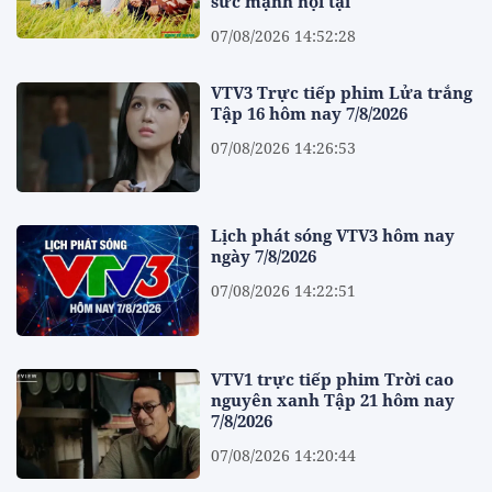
sức mạnh nội tại
07/08/2026 14:52:28
VTV3 Trực tiếp phim Lửa trắng
Tập 16 hôm nay 7/8/2026
07/08/2026 14:26:53
Lịch phát sóng VTV3 hôm nay
ngày 7/8/2026
07/08/2026 14:22:51
VTV1 trực tiếp phim Trời cao
nguyên xanh Tập 21 hôm nay
7/8/2026
07/08/2026 14:20:44