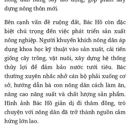
dựng nông thôn mới.
Bên cạnh vấn đề ruộng đất, Bác Hồ còn đặc
biệt chú trọng đến việc phát triển sản xuất
nông nghiệp. Người khuyến khích nông dân áp
dụng khoa học kỹ thuật vào sản xuất, cải tiến
giống cây trồng, vật nuôi, xây dựng hệ thống
thủy lợi để đảm bảo nước tưới tiêu. Bác
thường xuyên nhắc nhở cán bộ phải xuống cơ
sở, hướng dẫn bà con nông dân cách làm ăn,
nâng cao năng suất và chất lượng sản phẩm.
Hình ảnh Bác Hồ giản dị đi thăm đồng, trò
chuyện với nông dân đã trở thành nguồn cảm
hứng lớn lao.