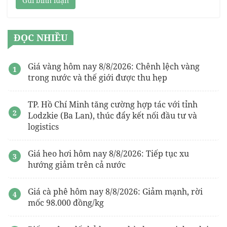
Gửi bình luận
ĐỌC NHIỀU
Giá vàng hôm nay 8/8/2026: Chênh lệch vàng
trong nước và thế giới được thu hẹp
TP. Hồ Chí Minh tăng cường hợp tác với tỉnh
Lodzkie (Ba Lan), thúc đẩy kết nối đầu tư và
logistics
Giá heo hơi hôm nay 8/8/2026: Tiếp tục xu
hướng giảm trên cả nước
Giá cà phê hôm nay 8/8/2026: Giảm mạnh, rời
mốc 98.000 đồng/kg