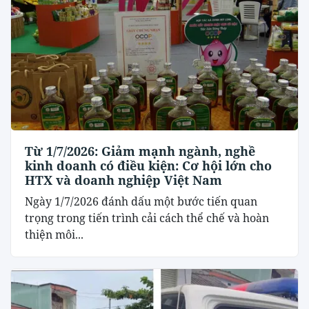
Từ 1/7/2026: Giảm mạnh ngành, nghề
kinh doanh có điều kiện: Cơ hội lớn cho
HTX và doanh nghiệp Việt Nam
Ngày 1/7/2026 đánh dấu một bước tiến quan
trọng trong tiến trình cải cách thể chế và hoàn
thiện môi...