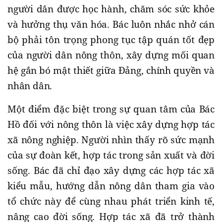
người dân được học hành, chăm sóc sức khỏe
và hưởng thụ văn hóa. Bác luôn nhắc nhở cán
bộ phải tôn trọng phong tục tập quán tốt đẹp
của người dân nông thôn, xây dựng mối quan
hệ gắn bó mật thiết giữa Đảng, chính quyền và
nhân dân.
Một điểm đặc biệt trong sự quan tâm của Bác
Hồ đối với nông thôn là việc xây dựng hợp tác
xã nông nghiệp. Người nhìn thấy rõ sức mạnh
của sự đoàn kết, hợp tác trong sản xuất và đời
sống. Bác đã chỉ đạo xây dựng các hợp tác xã
kiểu mẫu, hướng dẫn nông dân tham gia vào
tổ chức này để cùng nhau phát triển kinh tế,
nâng cao đời sống. Hợp tác xã đã trở thành