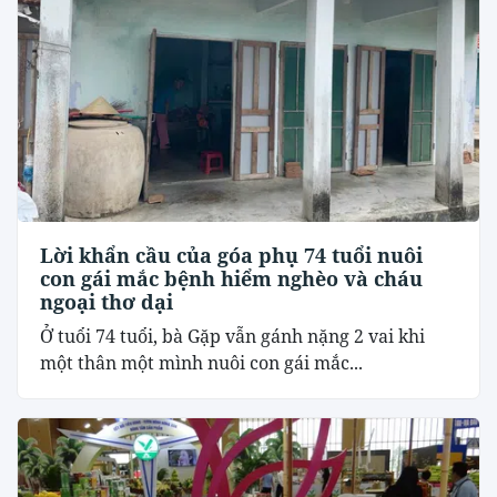
Lời khẩn cầu của góa phụ 74 tuổi nuôi
con gái mắc bệnh hiểm nghèo và cháu
ngoại thơ dại
Ở tuổi 74 tuổi, bà Gặp vẫn gánh nặng 2 vai khi
một thân một mình nuôi con gái mắc...