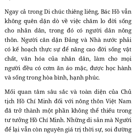
Ngay cả trong Di chúc thiêng liêng, Bác Hồ vẫn
không quên dặn dò về việc chăm lo đời sống
cho nhân dân, trong đó có người dân nông
thôn. Người căn dặn Đảng và Nhà nước phải
có kế hoạch thực sự để nâng cao đời sống vật
chất, văn hóa của nhân dân, làm cho mọi
người đều có cơm ăn áo mặc, được học hành
và sống trong hòa bình, hạnh phúc.
Mối quan tâm sâu sắc và toàn diện của Chủ
tịch Hồ Chí Minh đối với nông thôn Việt Nam
đã trở thành một phần không thể thiếu trong
tư tưởng Hồ Chí Minh. Những di sản mà Người
để lại vẫn còn nguyên giá trị thời sự, soi đường