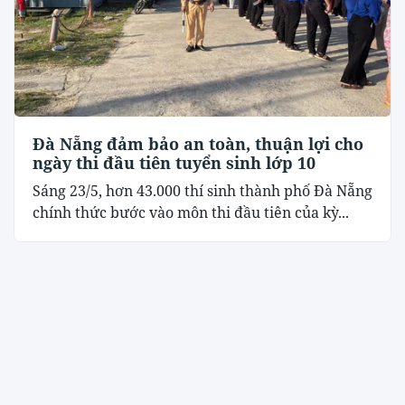
Đà Nẵng đảm bảo an toàn, thuận lợi cho
ngày thi đầu tiên tuyển sinh lớp 10
Sáng 23/5, hơn 43.000 thí sinh thành phố Đà Nẵng
chính thức bước vào môn thi đầu tiên của kỳ...