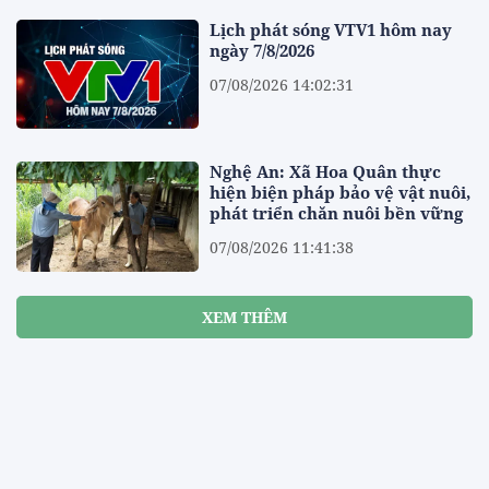
Lịch phát sóng VTV1 hôm nay
ngày 7/8/2026
07/08/2026 14:02:31
Nghệ An: Xã Hoa Quân thực
hiện biện pháp bảo vệ vật nuôi,
phát triển chăn nuôi bền vững
07/08/2026 11:41:38
XEM THÊM