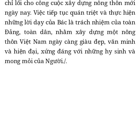
chỉ lối cho công cuộc xây dựng nông thôn mới
ngày nay. Việc tiếp tục quán triệt và thực hiện
những lời dạy của Bác là trách nhiệm của toàn
Đảng, toàn dân, nhằm xây dựng một nông
thôn Việt Nam ngày càng giàu đẹp, văn minh
và hiện đại, xứng đáng với những hy sinh và
mong mỏi của Người./.