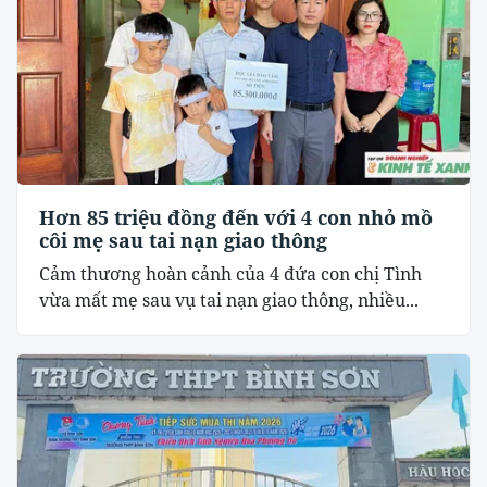
Hơn 85 triệu đồng đến với 4 con nhỏ mồ
côi mẹ sau tai nạn giao thông
Cảm thương hoàn cảnh của 4 đứa con chị Tình
vừa mất mẹ sau vụ tai nạn giao thông, nhiều...