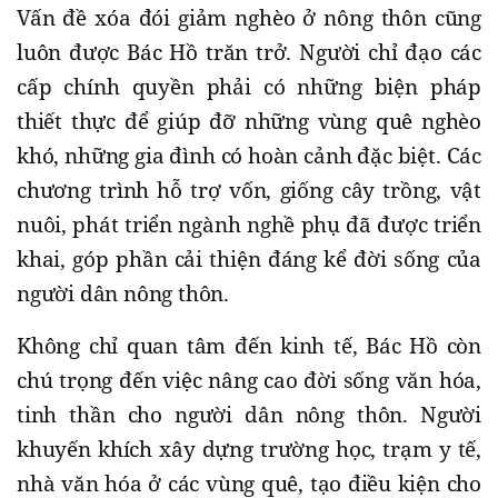
Vấn đề xóa đói giảm nghèo ở nông thôn cũng
luôn được Bác Hồ trăn trở. Người chỉ đạo các
cấp chính quyền phải có những biện pháp
thiết thực để giúp đỡ những vùng quê nghèo
khó, những gia đình có hoàn cảnh đặc biệt. Các
chương trình hỗ trợ vốn, giống cây trồng, vật
nuôi, phát triển ngành nghề phụ đã được triển
khai, góp phần cải thiện đáng kể đời sống của
người dân nông thôn.
Không chỉ quan tâm đến kinh tế, Bác Hồ còn
chú trọng đến việc nâng cao đời sống văn hóa,
tinh thần cho người dân nông thôn. Người
khuyến khích xây dựng trường học, trạm y tế,
nhà văn hóa ở các vùng quê, tạo điều kiện cho