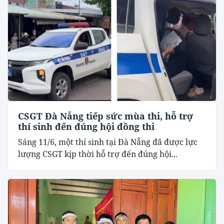
CSGT Đà Nẵng tiếp sức mùa thi, hỗ trợ
thí sinh đến đúng hội đồng thi
Sáng 11/6, một thí sinh tại Đà Nẵng đã được lực
lượng CSGT kịp thời hỗ trợ đến đúng hội...