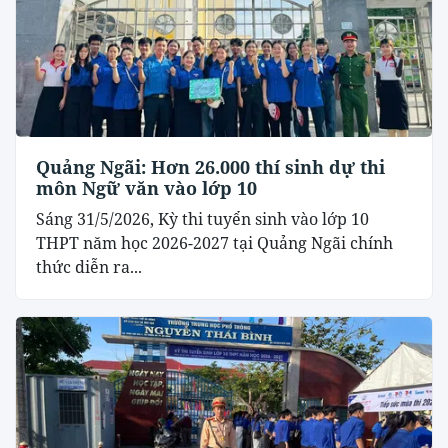
Quảng Ngãi: Hơn 26.000 thí sinh dự thi
môn Ngữ văn vào lớp 10
Sáng 31/5/2026, Kỳ thi tuyển sinh vào lớp 10
THPT năm học 2026-2027 tại Quảng Ngãi chính
thức diễn ra...