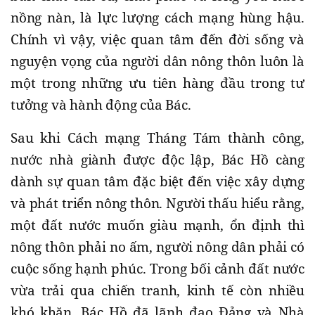
nồng nàn, là lực lượng cách mạng hùng hậu.
Chính vì vậy, việc quan tâm đến đời sống và
nguyện vọng của người dân nông thôn luôn là
một trong những ưu tiên hàng đầu trong tư
tưởng và hành động của Bác.
Sau khi Cách mạng Tháng Tám thành công,
nước nhà giành được độc lập, Bác Hồ càng
dành sự quan tâm đặc biệt đến việc xây dựng
và phát triển nông thôn. Người thấu hiểu rằng,
một đất nước muốn giàu mạnh, ổn định thì
nông thôn phải no ấm, người nông dân phải có
cuộc sống hạnh phúc. Trong bối cảnh đất nước
vừa trải qua chiến tranh, kinh tế còn nhiều
khó khăn, Bác Hồ đã lãnh đạo Đảng và Nhà