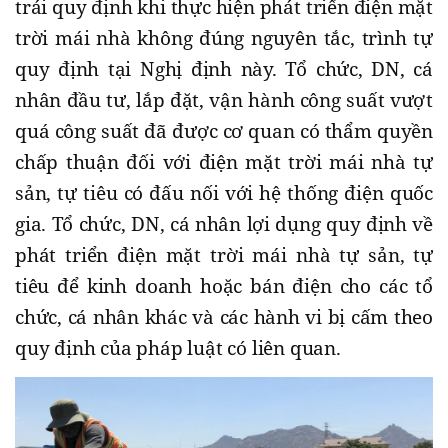
trái quy định khi thực hiện phát triển điện mặt
trời mái nhà không đúng nguyên tắc, trình tự
quy định tại Nghị định này. Tổ chức, DN, cá
nhân đầu tư, lắp đặt, vận hành công suất vượt
quá công suất đã được cơ quan có thẩm quyền
chấp thuận đối với điện mặt trời mái nhà tự
sản, tự tiêu có đấu nối với hệ thống điện quốc
gia. Tổ chức, DN, cá nhân lợi dụng quy định về
phát triển điện mặt trời mái nhà tự sản, tự
tiêu để kinh doanh hoặc bán điện cho các tổ
chức, cá nhân khác và các hành vi bị cấm theo
quy định của pháp luật có liên quan.