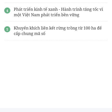
Phát triển kinh tế xanh - Hành trình tăng tốc vì
một Việt Nam phát triển bền vững
Khuyến khích liên kết rừng trồng từ 100 ha để
cấp chung mã số