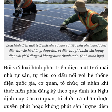
Loại hình điện mặt trời mái nhà tự sản, tự tiêu nếu phát sản lượng
điện dư vào hệ thống, được đơn vị điện lực ghi nhận sản lượng
điện với giá 0 đồng và không được thanh toán. (Ảnh minh họa)
Đối với loại hình phát triển điện mặt trời mái
nhà tự sản, tự tiêu có đấu nối với hệ thống
điện quốc gia, cơ quan, tổ chức, cá nhân khi
thực hiện phải đăng ký theo quy định tại Nghị
định này. Các cơ quan, tổ chức, cá nhân được
quyền phát hoặc không phát sản lượng điện