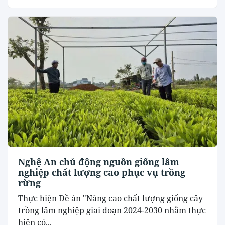
Nghệ An chủ động nguồn giống lâm
nghiệp chất lượng cao phục vụ trồng
rừng
Thực hiện Đề án "Nâng cao chất lượng giống cây
trồng lâm nghiệp giai đoạn 2024-2030 nhằm thực
hiện có...