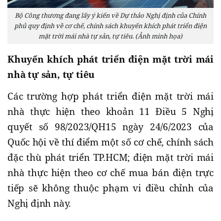
Bộ Công thương đang lấy ý kiến về Dự thảo Nghị định của Chính
phủ quy định về cơ chế, chính sách khuyến khích phát triển điện
mặt trời mái nhà tự sản, tự tiêu. (Ảnh minh họa)
Khuyến khích phát triển điện mặt trời mái
nhà tự sản, tự tiêu
Các trường hợp phát triển điện mặt trời mái
nhà thực hiện theo khoản 11 Điều 5 Nghị
quyết số 98/2023/QH15 ngày 24/6/2023 của
Quốc hội về thí điểm một số cơ chế, chính sách
đặc thù phát triển TP.HCM; điện mặt trời mái
nhà thực hiện theo cơ chế mua bán điện trực
tiếp sẽ không thuộc phạm vi điều chỉnh của
Nghị định này.