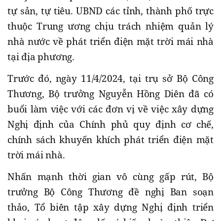
tự sản, tự tiêu. UBND các tỉnh, thành phố trực
thuộc Trung ương chịu trách nhiệm quản lý
nhà nước về phát triển điện mặt trời mái nhà
tại địa phương.
Trước đó, ngày 11/4/2024, tại trụ sở Bộ Công
Thương, Bộ trưởng Nguyễn Hồng Diên đã có
buổi làm việc với các đơn vị về việc xây dựng
Nghị định của Chính phủ quy định cơ chế,
chính sách khuyến khích phát triển điện mặt
trời mái nhà.
Nhấn mạnh thời gian vô cùng gấp rút, Bộ
trưởng Bộ Công Thương đề nghị Ban soạn
thảo, Tổ biên tập xây dựng Nghị định triển