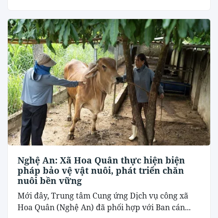
Nghệ An: Xã Hoa Quân thực hiện biện
pháp bảo vệ vật nuôi, phát triển chăn
nuôi bền vững
Mới đây, Trung tâm Cung ứng Dịch vụ công xã
Hoa Quân (Nghệ An) đã phối hợp với Ban cán...