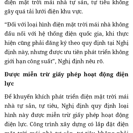
điện mặt trời mái nhà tự sản, tự tiêu không
gây quá tải lưới điện khu vực.
“Đối với loại hình điện mặt trời mái nhà không
đấu nối với hệ thống điện quốc gia, khi thực
hiện cũng phải đăng ký theo quy định tại Nghị
định này, nhưng được ưu tiên phát triển không
giới hạn công suất”, Nghị định nêu rõ.
Được miễn trừ giấy phép hoạt động điện
lực
Để khuyến khích phát triển điện mặt trời mái
nhà tự sản, tự tiêu, Nghị định quy định loại
hình này được miễn trừ giấy phép hoạt động
điện lực. Công trình xây dựng có lắp đặt điện