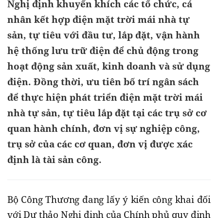
Nghị định khuyến khích các tổ chức, cá
nhân kết hợp điện mặt trời mái nhà tự
sản, tự tiêu với đầu tư, lắp đặt, vận hành
hệ thống lưu trữ điện để chủ động trong
hoạt động sản xuất, kinh doanh và sử dụng
điện. Đồng thời, ưu tiên bố trí ngân sách
để thực hiện phát triển điện mặt trời mái
nhà tự sản, tự tiêu lắp đặt tại các trụ sở cơ
quan hành chính, đơn vị sự nghiệp công,
trụ sở của các cơ quan, đơn vị được xác
định là tài sản công.
Bộ Công Thương đang lấy ý kiến công khai đối
với Dự thảo Nghị định của Chính phủ quy định