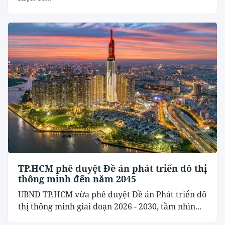
TP.HCM phê duyệt Đề án phát triển đô thị
thông minh đến năm 2045
UBND TP.HCM vừa phê duyệt Đề án Phát triển đô
thị thông minh giai đoạn 2026 - 2030, tầm nhìn...