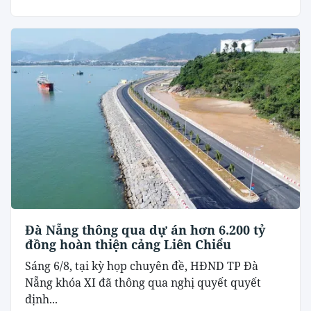
Đà Nẵng thông qua dự án hơn 6.200 tỷ
đồng hoàn thiện cảng Liên Chiểu
Sáng 6/8, tại kỳ họp chuyên đề, HĐND TP Đà
Nẵng khóa XI đã thông qua nghị quyết quyết
định...