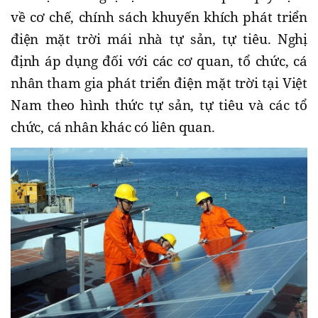
về cơ chế, chính sách khuyến khích phát triển
điện mặt trời mái nhà tự sản, tự tiêu. Nghị
định áp dụng đối với các cơ quan, tổ chức, cá
nhân tham gia phát triển điện mặt trời tại Việt
Nam theo hình thức tự sản, tự tiêu và các tổ
chức, cá nhân khác có liên quan.