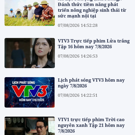
Đánh thức tiềm năng phát
triển nông nghiệp sinh thái từ
sức mạnh nội tại
07/08/2026 14:52:28
VTV3 Trực tiếp phim Lửa trắng
Tập 16 hôm nay 7/8/2026
07/08/2026 14:26:53
Lịch phát sóng VTV3 hôm nay
ngày 7/8/2026
07/08/2026 14:22:51
VTV1 trực tiếp phim Trời cao
nguyên xanh Tập 21 hôm nay
7/8/2026