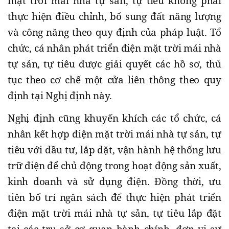
mặt trời mái nhà tự sản, tự tiêu không phải
thực hiện điều chỉnh, bổ sung đất năng lượng
và công năng theo quy định của pháp luật. Tổ
chức, cá nhân phát triển điện mặt trời mái nhà
tự sản, tự tiêu được giải quyết các hồ sơ, thủ
tục theo cơ chế một cửa liên thông theo quy
định tại Nghị định này.
Nghị định cũng khuyến khích các tổ chức, cá
nhân kết hợp điện mặt trời mái nhà tự sản, tự
tiêu với đầu tư, lắp đặt, vận hành hệ thống lưu
trữ điện để chủ động trong hoạt động sản xuất,
kinh doanh và sử dụng điện. Đồng thời, ưu
tiên bố trí ngân sách để thực hiện phát triển
điện mặt trời mái nhà tự sản, tự tiêu lắp đặt