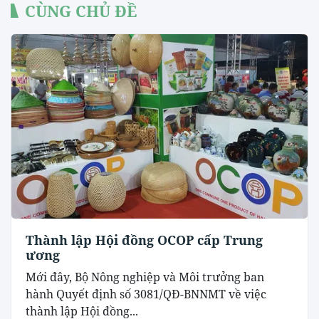
CÙNG CHỦ ĐỀ
Thành lập Hội đồng OCOP cấp Trung
ương
Mới đây, Bộ Nông nghiệp và Môi trưởng ban
hành Quyết định số 3081/QĐ-BNNMT về việc
thành lập Hội đồng...