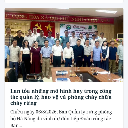
Lan tỏa những mô hình hay trong công
tác quản lý, bảo vệ và phòng cháy chữa
cháy rừng
Chiều ngày 06/8/2026, Ban Quản lý rừng phòng
hộ Đà Nẵng đã vinh dự đón tiếp Đoàn công tác
Ban...