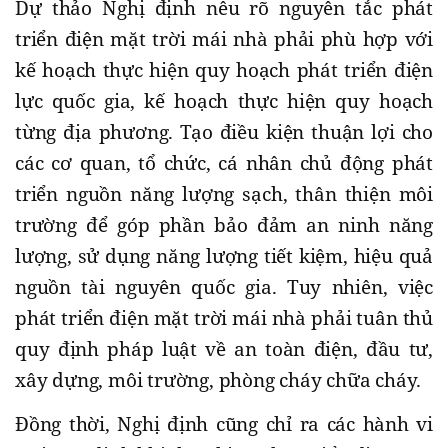
Dự thảo Nghị định nêu rõ nguyên tắc phát
triển điện mặt trời mái nhà phải phù hợp với
kế hoạch thực hiện quy hoạch phát triển điện
lực quốc gia, kế hoạch thực hiện quy hoạch
từng địa phương. Tạo điều kiện thuận lợi cho
các cơ quan, tổ chức, cá nhân chủ động phát
triển nguồn năng lượng sạch, thân thiện môi
trường để góp phần bảo đảm an ninh năng
lượng, sử dụng năng lượng tiết kiệm, hiệu quả
nguồn tài nguyên quốc gia. Tuy nhiên, việc
phát triển điện mặt trời mái nhà phải tuân thủ
quy định pháp luật về an toàn điện, đầu tư,
xây dựng, môi trường, phòng cháy chữa cháy.
Đồng thời, Nghị định cũng chỉ ra các hành vi