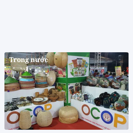
Trong nước