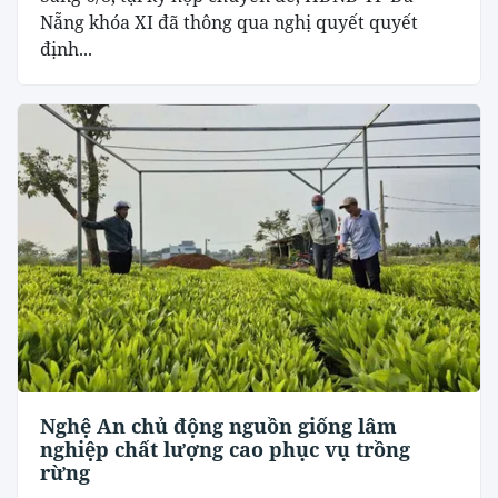
Nẵng khóa XI đã thông qua nghị quyết quyết
định...
Nghệ An chủ động nguồn giống lâm
nghiệp chất lượng cao phục vụ trồng
rừng