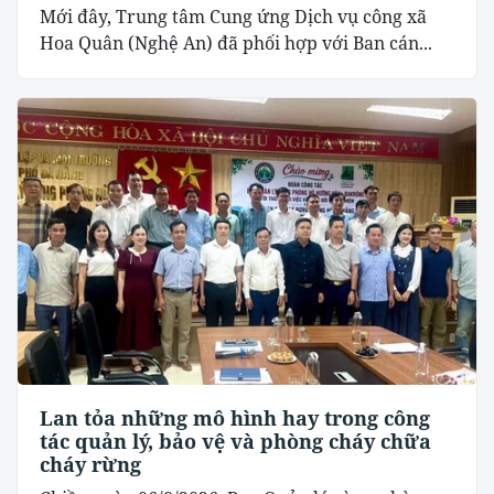
Mới đây, Trung tâm Cung ứng Dịch vụ công xã
Hoa Quân (Nghệ An) đã phối hợp với Ban cán...
Lan tỏa những mô hình hay trong công
tác quản lý, bảo vệ và phòng cháy chữa
cháy rừng