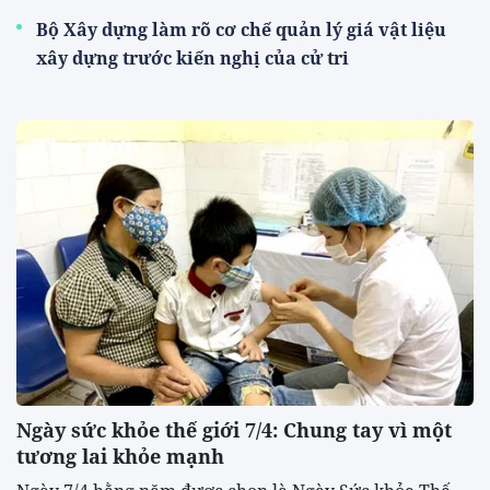
Bộ Xây dựng làm rõ cơ chế quản lý giá vật liệu
xây dựng trước kiến nghị của cử tri
Thế giới
Ngày sức khỏe thế giới 7/4: Chung tay vì một
tương lai khỏe mạnh