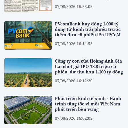
07/08/2026 16:53:03
PVcomBank huy động 1.000 tỷ
đồng từ kênh trái phiếu trước
thềm đưa cổ phiếu lên UPCoM
07/08/2026 16:14:58
Công ty con của Hoàng Anh Gia
Lai chốt giá IPO 18,8 triệu cổ
phiếu, dự thu hơn 1.100 tỷ đồng
07/08/2026 16:12:20
Phát triển kinh tế xanh - Hành
trình tăng tốc vì một Việt Nam
phát triển bền vững
07/08/2026 16:02:02