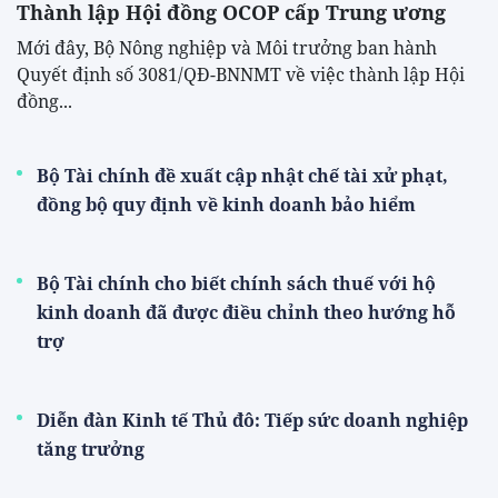
Thành lập Hội đồng OCOP cấp Trung ương
Mới đây, Bộ Nông nghiệp và Môi trưởng ban hành
Quyết định số 3081/QĐ-BNNMT về việc thành lập Hội
đồng...
Bộ Tài chính đề xuất cập nhật chế tài xử phạt,
đồng bộ quy định về kinh doanh bảo hiểm
Bộ Tài chính cho biết chính sách thuế với hộ
kinh doanh đã được điều chỉnh theo hướng hỗ
trợ
Diễn đàn Kinh tế Thủ đô: Tiếp sức doanh nghiệp
tăng trưởng