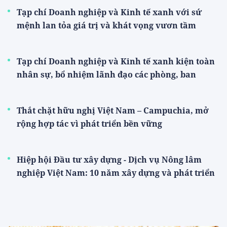
Tạp chí Doanh nghiệp và Kinh tế xanh với sứ
mệnh lan tỏa giá trị và khát vọng vươn tầm
Tạp chí Doanh nghiệp và Kinh tế xanh kiện toàn
nhân sự, bổ nhiệm lãnh đạo các phòng, ban
Thắt chặt hữu nghị Việt Nam – Campuchia, mở
rộng hợp tác vì phát triển bền vững
Hiệp hội Đầu tư xây dựng - Dịch vụ Nông lâm
nghiệp Việt Nam: 10 năm xây dựng và phát triển