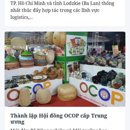
TP. Hồ Chí Minh và tỉnh Lodzkie (Ba Lan) thống
nhất thúc đẩy hợp tác trong các lĩnh vực
logistics,...
Thành lập Hội đồng OCOP cấp Trung
ương