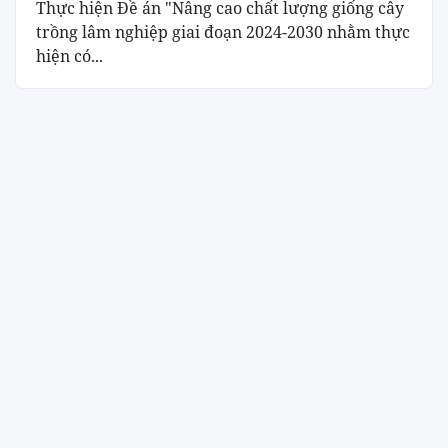
Thực hiện Đề án "Nâng cao chất lượng giống cây
trồng lâm nghiệp giai đoạn 2024-2030 nhằm thực
hiện có...