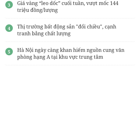
Giá vàng “leo dốc” cuối tuần, vượt mốc 144
triệu đồng/lượng
Thị trường bất động sản "đổi chiều", cạnh
tranh bằng chất lượng
Hà Nội ngày càng khan hiếm nguồn cung văn
phòng hạng A tại khu vực trung tâm