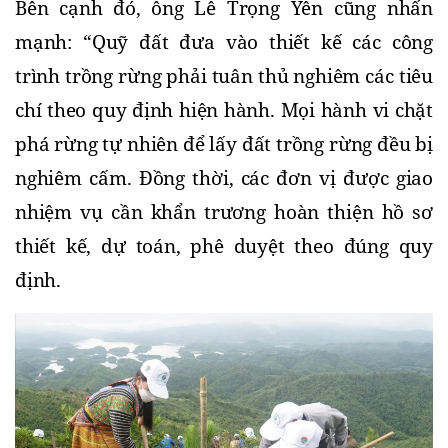
Bên cạnh đó, ông Lê Trọng Yên cũng nhấn 
mạnh: “Quỹ đất đưa vào thiết kế các công 
trình trồng rừng phải tuân thủ nghiêm các tiêu 
chí theo quy định hiện hành. Mọi hành vi chặt 
phá rừng tự nhiên để lấy đất trồng rừng đều bị 
nghiêm cấm. Đồng thời, các đơn vị được giao 
nhiệm vụ cần khẩn trương hoàn thiện hồ sơ 
thiết kế, dự toán, phê duyệt theo đúng quy 
định.