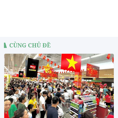
CÙNG CHỦ ĐỀ