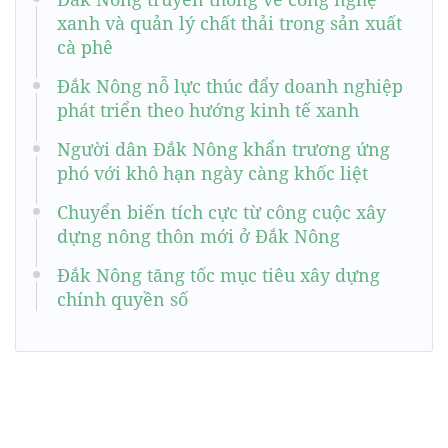
xanh và quản lý chất thải trong sản xuất
cà phê
Đắk Nông nỗ lực thúc đẩy doanh nghiệp
phát triển theo hướng kinh tế xanh
Người dân Đắk Nông khẩn trương ứng
phó với khô hạn ngày càng khốc liệt
Chuyển biến tích cực từ công cuộc xây
dựng nông thôn mới ở Đắk Nông
Đắk Nông tăng tốc mục tiêu xây dựng
chính quyền số