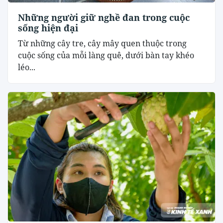
Những người giữ nghề đan trong cuộc
sống hiện đại
Từ những cây tre, cây mây quen thuộc trong
cuộc sống của mỗi làng quê, dưới bàn tay khéo
léo...