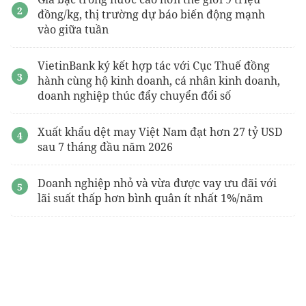
đồng/kg, thị trường dự báo biến động mạnh
vào giữa tuần
VietinBank ký kết hợp tác với Cục Thuế đồng
hành cùng hộ kinh doanh, cá nhân kinh doanh,
doanh nghiệp thúc đẩy chuyển đổi số
Xuất khẩu dệt may Việt Nam đạt hơn 27 tỷ USD
sau 7 tháng đầu năm 2026
Doanh nghiệp nhỏ và vừa được vay ưu đãi với
lãi suất thấp hơn bình quân ít nhất 1%/năm