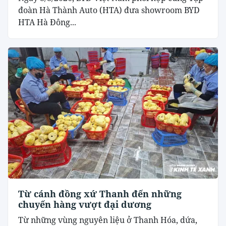
đoàn Hà Thành Auto (HTA) đưa showroom BYD
HTA Hà Đông...
Từ cánh đồng xứ Thanh đến những
chuyến hàng vượt đại dương
Từ những vùng nguyên liệu ở Thanh Hóa, dứa,