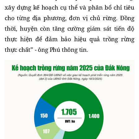
xây dựng kế hoạch cụ thể và phân bổ chỉ tiêu 
cho từng địa phương, đơn vị chủ rừng. Đồng 
thời, huyện còn tăng cường giám sát tiến độ 
thực hiện để đảm bảo hiệu quả trồng rừng 
thực chất” - ông Phú thông tin.