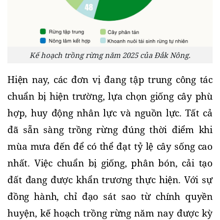
Kế hoạch trồng rừng năm 2025 của Đắk Nông.
Hiện nay, các đơn vị đang tập trung công tác 
chuẩn bị hiện trường, lựa chọn giống cây phù 
hợp, huy động nhân lực và nguồn lực. Tất cả 
đã sẵn sàng trồng rừng đúng thời điểm khi 
mùa mưa đến để có thể đạt tỷ lệ cây sống cao 
nhất. Việc chuẩn bị giống, phân bón, cải tạo 
đất đang được khẩn trương thực hiện. Với sự 
đồng hành, chỉ đạo sát sao từ chính quyền 
huyện, kế hoạch trồng rừng năm nay được kỳ 