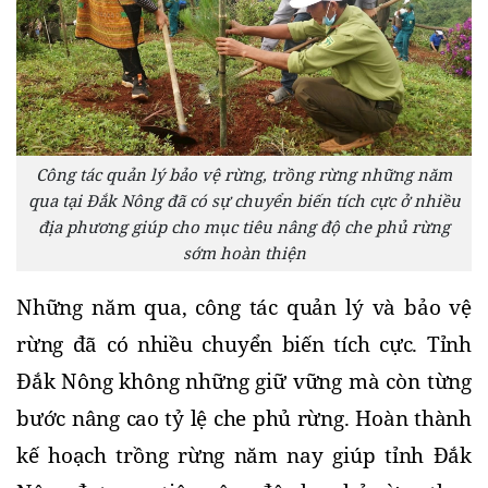
Công tác quản lý bảo vệ rừng, trồng rừng những năm
qua tại Đắk Nông đã có sự chuyển biến tích cực ở nhiều
địa phương giúp cho mục tiêu nâng độ che phủ rừng
sớm hoàn thiện
Những năm qua, công tác quản lý và bảo vệ 
rừng đã có nhiều chuyển biến tích cực. Tỉnh 
Đắk Nông không những giữ vững mà còn từng 
bước nâng cao tỷ lệ che phủ rừng. Hoàn thành 
kế hoạch trồng rừng năm nay giúp tỉnh Đắk 