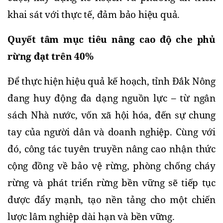
khai sát với thực tế, đảm bảo hiệu quả.
Quyết tâm mục tiêu nâng cao độ che phủ 
rừng đạt trên 40%
Để thực hiện hiệu quả kế hoạch, tỉnh Đắk Nông 
đang huy động đa dạng nguồn lực – từ ngân 
sách Nhà nước, vốn xã hội hóa, đến sự chung 
tay của người dân và doanh nghiệp. Cùng với 
đó, công tác tuyên truyền nâng cao nhận thức 
cộng đồng về bảo vệ rừng, phòng chống cháy 
rừng và phát triển rừng bền vững sẽ tiếp tục 
được đẩy mạnh, tạo nền tảng cho một chiến 
lược lâm nghiệp dài hạn và bền vững.