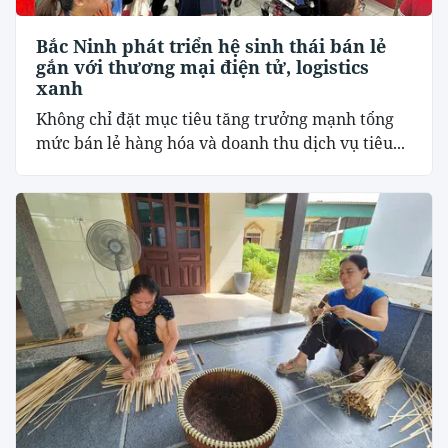
Bắc Ninh phát triển hệ sinh thái bán lẻ
gắn với thương mại điện tử, logistics
xanh
Không chỉ đặt mục tiêu tăng trưởng mạnh tổng
mức bán lẻ hàng hóa và doanh thu dịch vụ tiêu...