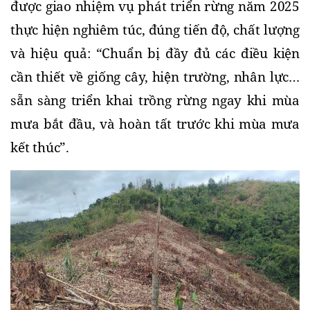
được giao nhiệm vụ phát triển rừng năm 2025 
thực hiện nghiêm túc, đúng tiến độ, chất lượng 
và hiệu quả: “Chuẩn bị đầy đủ các điều kiện 
cần thiết về giống cây, hiện trường, nhân lực… 
sẵn sàng triển khai trồng rừng ngay khi mùa 
mưa bắt đầu, và hoàn tất trước khi mùa mưa 
kết thúc”.