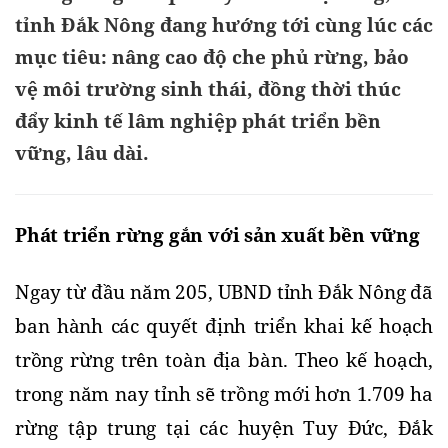
tỉnh Đắk Nông đang hướng tới cùng lúc các
mục tiêu: nâng cao độ che phủ rừng, bảo
vệ môi trường sinh thái, đồng thời thúc
đẩy kinh tế lâm nghiệp phát triển bền
vững, lâu dài.
Phát triển rừng gắn với sản xuất bền vững
Ngay từ đầu năm 205, UBND tỉnh Đắk Nông đã 
ban hành các quyết định triển khai kế hoạch 
trồng rừng trên toàn địa bàn. Theo kế hoạch, 
trong năm nay tỉnh sẽ trồng mới hơn 1.709 ha 
rừng tập trung tại các huyện Tuy Đức, Đắk 