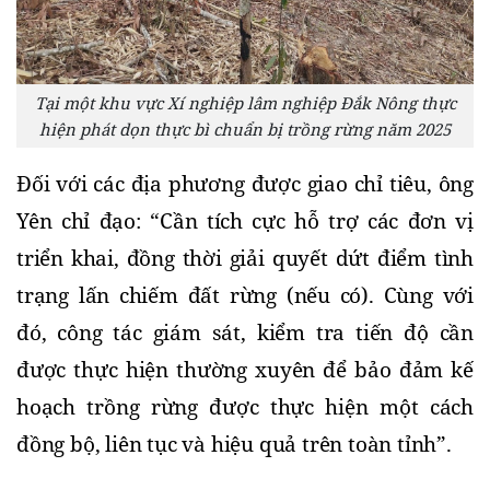
Tại một khu vực Xí nghiệp lâm nghiệp Đắk Nông thực
hiện phát dọn thực bì chuẩn bị trồng rừng năm 2025
Đối với các địa phương được giao chỉ tiêu, ông 
Yên chỉ đạo: “Cần tích cực hỗ trợ các đơn vị 
triển khai, đồng thời giải quyết dứt điểm tình 
trạng lấn chiếm đất rừng (nếu có). Cùng với 
đó, công tác giám sát, kiểm tra tiến độ cần 
được thực hiện thường xuyên để bảo đảm kế 
hoạch trồng rừng được thực hiện một cách 
đồng bộ, liên tục và hiệu quả trên toàn tỉnh”.