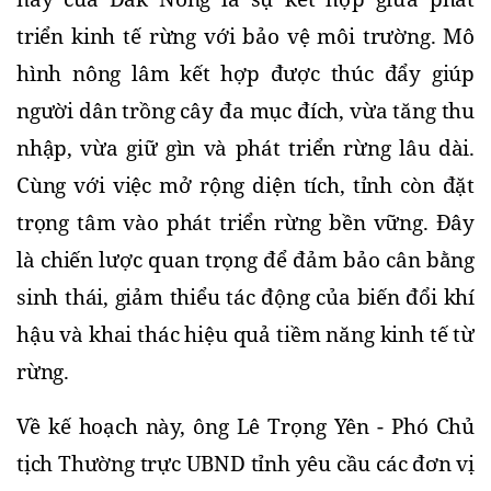
triển kinh tế rừng với bảo vệ môi trường. Mô 
hình nông lâm kết hợp được thúc đẩy giúp 
người dân trồng cây đa mục đích, vừa tăng thu 
nhập, vừa giữ gìn và phát triển rừng lâu dài. 
Cùng với việc mở rộng diện tích, tỉnh còn đặt 
trọng tâm vào phát triển rừng bền vững. Đây 
là chiến lược quan trọng để đảm bảo cân bằng 
sinh thái, giảm thiểu tác động của biến đổi khí 
hậu và khai thác hiệu quả tiềm năng kinh tế từ 
rừng. 
Về kế hoạch này, ông Lê Trọng Yên - Phó Chủ 
tịch Thường trực UBND tỉnh yêu cầu các đơn vị 