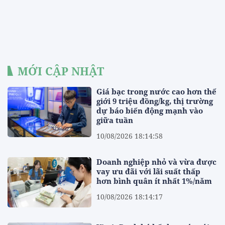
MỚI CẬP NHẬT
Giá bạc trong nước cao hơn thế
giới 9 triệu đồng/kg, thị trường
dự báo biến động mạnh vào
giữa tuần
10/08/2026 18:14:58
Doanh nghiệp nhỏ và vừa được
vay ưu đãi với lãi suất thấp
hơn bình quân ít nhất 1%/năm
10/08/2026 18:14:17