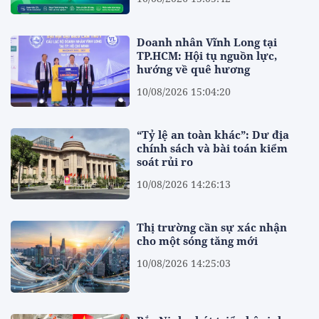
Doanh nhân Vĩnh Long tại
TP.HCM: Hội tụ nguồn lực,
hướng về quê hương
10/08/2026 15:04:20
“Tỷ lệ an toàn khác”: Dư địa
chính sách và bài toán kiểm
soát rủi ro
10/08/2026 14:26:13
Thị trường cần sự xác nhận
cho một sóng tăng mới
10/08/2026 14:25:03