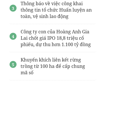
Thông báo về việc công khai
thông tin tổ chức Huấn luyện an
toàn, vệ sinh lao động
Công ty con của Hoàng Anh Gia
Lai chốt giá IPO 18,8 triệu cổ
phiếu, dự thu hơn 1.100 tỷ đồng
Khuyến khích liên kết rừng
trồng từ 100 ha để cấp chung
mã số