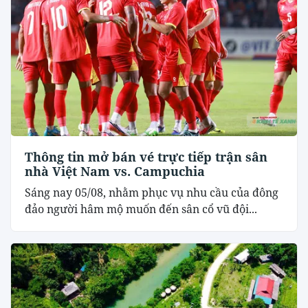
Thông tin mở bán vé trực tiếp trận sân
nhà Việt Nam vs. Campuchia
Sáng nay 05/08, nhằm phục vụ nhu cầu của đông
đảo người hâm mộ muốn đến sân cổ vũ đội...