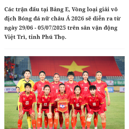
Các trận đấu tại Bảng E, Vòng loại giải vô
địch Bóng đá nữ châu Á 2026 sẽ diễn ra từ
ngày 29/06 - 05/07/2025 trên sân vận động
Việt Trì, tỉnh Phú Thọ.