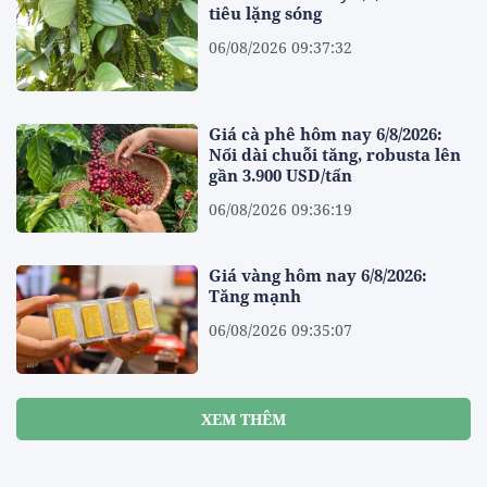
tiêu lặng sóng
06/08/2026 09:37:32
Giá cà phê hôm nay 6/8/2026:
Nối dài chuỗi tăng, robusta lên
gần 3.900 USD/tấn
06/08/2026 09:36:19
Giá vàng hôm nay 6/8/2026:
Tăng mạnh
06/08/2026 09:35:07
XEM THÊM