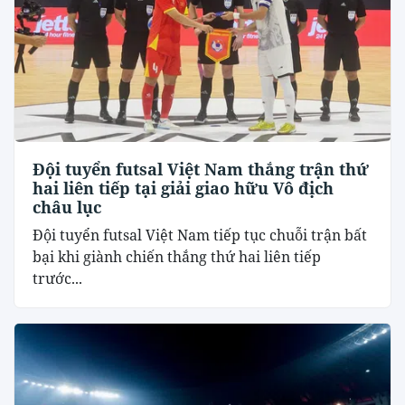
Đội tuyển futsal Việt Nam thắng trận thứ
hai liên tiếp tại giải giao hữu Vô địch
châu lục
Đội tuyển futsal Việt Nam tiếp tục chuỗi trận bất
bại khi giành chiến thắng thứ hai liên tiếp
trước...