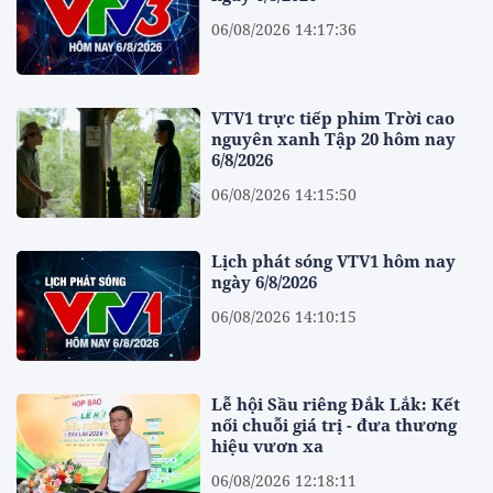
06/08/2026 14:17:36
VTV1 trực tiếp phim Trời cao
nguyên xanh Tập 20 hôm nay
6/8/2026
06/08/2026 14:15:50
Lịch phát sóng VTV1 hôm nay
ngày 6/8/2026
06/08/2026 14:10:15
Lễ hội Sầu riêng Đắk Lắk: Kết
nối chuỗi giá trị - đưa thương
hiệu vươn xa
06/08/2026 12:18:11