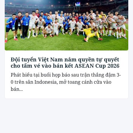
Đội tuyển Việt Nam nắm quyền tự quyết
cho tấm vé vào bán kết ASEAN Cup 2026
Phát biểu tại buổi họp báo sau trận thắng đậm 3-
0 trên sân Indonesia, mở toang cánh cửa vào
bán...