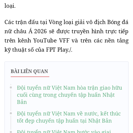
loại.
Các trận đấu tại Vòng loại giải vô địch Bóng đá
nữ châu Á 2026 sẽ được truyền hình trực tiếp
trên kênh YouTube VFF và trên các nền tảng
kỹ thuật số của FPT Play./.
BÀI LIÊN QUAN
Đội tuyển nữ Việt Nam hòa trận giao hữu
cuối cùng trong chuyến tập huấn Nhật
Bản
Đội tuyển nữ Việt Nam về nước, kết thúc
tốt đẹp chuyến tập huấn tại Nhật Bản
Đội tuyển nữ Việt Nam bước vào giai