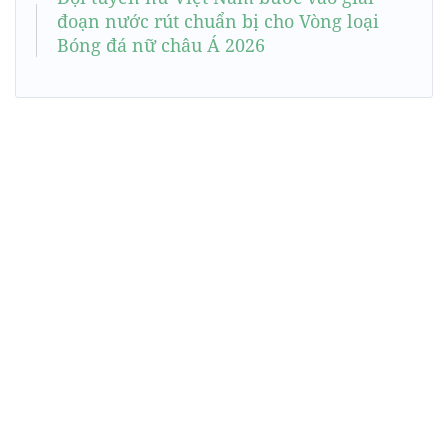
đoạn nước rút chuẩn bị cho Vòng loại
Bóng đá nữ châu Á 2026