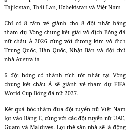
Tajikistan, Thái Lan, Uzbekistan và Việt Nam.
Chỉ có 8 tấm vé giành cho 8 đội nhất bảng
tham dự Vòng chung kết giải vô địch Bóng đá
nữ châu Á 2026 cùng với đương kim vô địch
Trung Quốc, Hàn Quốc, Nhật Bản và đội chủ
nhà Australia.
6 đội bóng có thành tích tốt nhất tại Vòng
chung kết châu Á sẽ giành vé tham dự FIFA
World Cup Bóng đá nữ 2027.
Kết quả bốc thăm đưa đội tuyển nữ Việt Nam
lọt vào Bảng E, cùng với các đội tuyển nữ UAE,
Guam và Maldives. Lợi thế sân nhà sẽ là động