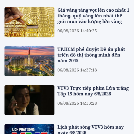
Giá vàng tăng vọt lên cao nhất 1
tháng, quỹ vàng lớn nhất thế
giới mua vào lượng lớn vàng
06/08/2026 14:40:25
TP.HCM phê duyệt Đề án phát
triển đô thị thông minh đến
năm 2045
06/08/2026 14:37:18
VTV3 Trực tiếp phim Lửa trắng
Tập 15 hôm nay 6/8/2026
06/08/2026 14:33:28
Lịch phát sóng VTV3 hôm nay
ngày 6/8/2026