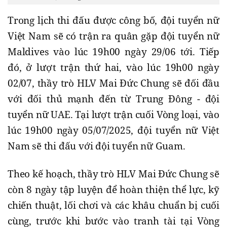
Trong lịch thi đấu được công bố, đội tuyển nữ
Việt Nam sẽ có trận ra quân gặp đội tuyển nữ
Maldives vào lúc 19h00 ngày 29/06 tới. Tiếp
đó, ở lượt trận thứ hai, vào lúc 19h00 ngày
02/07, thầy trò HLV Mai Đức Chung sẽ đối đầu
với đối thủ mạnh đến từ Trung Đông - đội
tuyển nữ UAE. Tại lượt trận cuối Vòng loại, vào
lúc 19h00 ngày 05/07/2025, đội tuyển nữ Việt
Nam sẽ thi đấu với đội tuyển nữ Guam.
Theo kế hoạch, thầy trò HLV Mai Đức Chung sẽ
còn 8 ngày tập luyện để hoàn thiện thể lực, kỹ
chiến thuật, lối chơi và các khâu chuẩn bị cuối
cùng, trước khi bước vào tranh tài tại Vòng