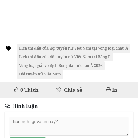
Lịch thi đấu của đội tuyển nữ Việt Nam tại Vòng loại châu Á
Lịch thi đấu của đội tuyển nữ Việt Nam tại Bảng E
Vòng loại giải vô địch Bóng đá nữ châu Á 2026
Đội tuyển nữ Việt Nam
0
Thích
Chia sẻ
In
Bình luận