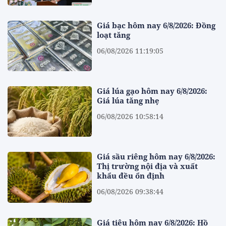
Giá bạc hôm nay 6/8/2026: Đồng
loạt tăng
06/08/2026 11:19:05
Giá lúa gạo hôm nay 6/8/2026:
Giá lúa tăng nhẹ
06/08/2026 10:58:14
Giá sầu riêng hôm nay 6/8/2026:
Thị trường nội địa và xuất
khẩu đều ổn định
06/08/2026 09:38:44
Giá tiêu hôm nay 6/8/2026: Hồ