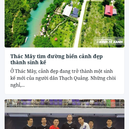
Thác Mây tìm đường biến cảnh đẹp
thành sinh kế
Ở Thác Mây, cảnh đẹp đang trở thành một sinh
kế mới của người dân Thạch Quảng. Những chòi
nghỉ,...