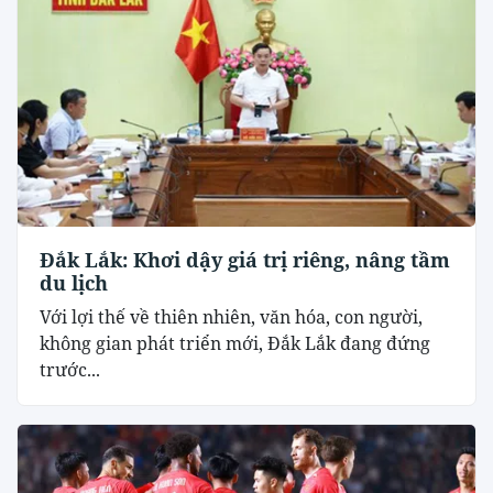
Đắk Lắk: Khơi dậy giá trị riêng, nâng tầm
du lịch
Với lợi thế về thiên nhiên, văn hóa, con người,
không gian phát triển mới, Đắk Lắk đang đứng
trước...