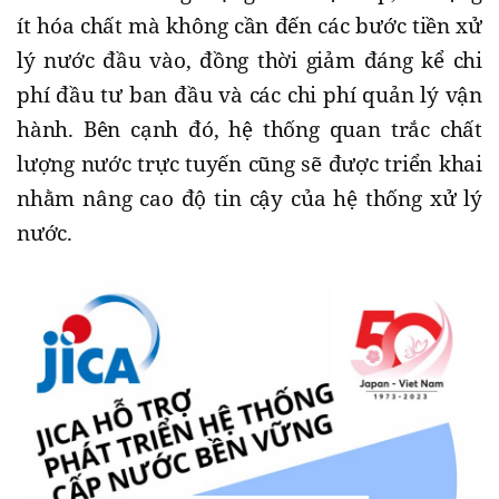
ít hóa chất mà không cần đến các bước tiền xử
lý nước đầu vào, đồng thời giảm đáng kể chi
phí đầu tư ban đầu và các chi phí quản lý vận
hành. Bên cạnh đó, hệ thống quan trắc chất
lượng nước trực tuyến cũng sẽ được triển khai
nhằm nâng cao độ tin cậy của hệ thống xử lý
nước.