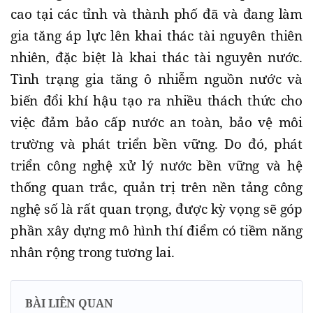
cao tại các tỉnh và thành phố đã và đang làm
gia tăng áp lực lên khai thác tài nguyên thiên
nhiên, đặc biệt là khai thác tài nguyên nước.
Tình trạng gia tăng ô nhiễm nguồn nước và
biến đổi khí hậu tạo ra nhiều thách thức cho
việc đảm bảo cấp nước an toàn, bảo vệ môi
trường và phát triển bền vững. Do đó, phát
triển công nghệ xử lý nước bền vững và hệ
thống quan trắc, quản trị trên nền tảng công
nghệ số là rất quan trọng, được kỳ vọng sẽ góp
phần xây dựng mô hình thí điểm có tiềm năng
nhân rộng trong tương lai.
BÀI LIÊN QUAN