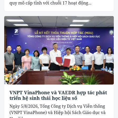
quy mô cấp tỉnh với chuỗi 17 hoạt động...
VNPT VinaPhone và VAEDR hợp tác phát
triển hệ sinh thái học liệu số
Ngày 5/8/2026, Tổng Công ty Dịch vụ Viễn thông
(VNPT VinaPhone) và Hiệp hội Sách Giáo dục và