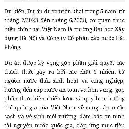
Dự kiến, Dự án được triển khai trong 5 năm, từ
tháng 7/2023 đến tháng 6/2028, cơ quan thực
hiện chính tại Việt Nam là trường Đại học Xây
dựng Hà Nội và Công ty Cổ phần cấp nước Hải
Phòng.
Dự án được kỳ vọng góp phần giải quyết các
thách thức gây ra bởi các chất ô nhiễm từ
nguồn nước thải sinh hoạt và công nghiệp,
hướng đến cấp nước an toàn và bền vững, góp
phần thực hiện chiến lược và quy hoạch tổng
thể quốc gia của Việt Nam về cung cấp nước
sạch và vệ sinh môi trường, đảm bảo an ninh
tài nguyên nước quốc gia, đáp ứng mục tiêu