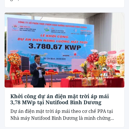
Khởi công dự án điện mặt trời áp mái
3,78 MWp tại Nutifood Bình Dương
Dự án điện mặt trời áp mái theo cơ chế PPA tại
Nhà máy Nutifood Bình Dương là minh chứng...