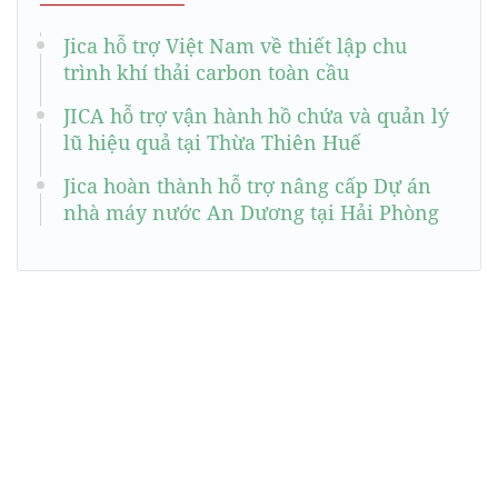
Jica hỗ trợ Việt Nam về thiết lập chu
trình khí thải carbon toàn cầu
JICA hỗ trợ vận hành hồ chứa và quản lý
lũ hiệu quả tại Thừa Thiên Huế
Jica hoàn thành hỗ trợ nâng cấp Dự án
nhà máy nước An Dương tại Hải Phòng