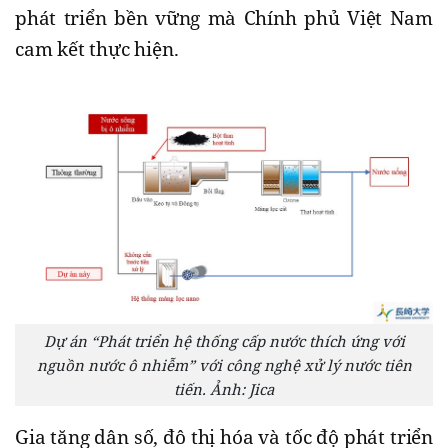
phát triển bền vững mà Chính phủ Việt Nam
cam kết thực hiện.
Dự án “Phát triển hệ thống cấp nước thích ứng với
nguồn nước ô nhiễm” với công nghệ xử lý nước tiên
tiến. Ảnh: Jica
Gia tăng dân số, đô thị hóa và tốc độ phát triển