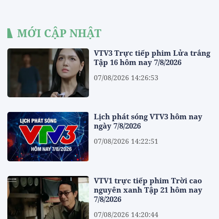
MỚI CẬP NHẬT
VTV3 Trực tiếp phim Lửa trắng
Tập 16 hôm nay 7/8/2026
07/08/2026 14:26:53
Lịch phát sóng VTV3 hôm nay
ngày 7/8/2026
07/08/2026 14:22:51
VTV1 trực tiếp phim Trời cao
nguyên xanh Tập 21 hôm nay
7/8/2026
07/08/2026 14:20:44