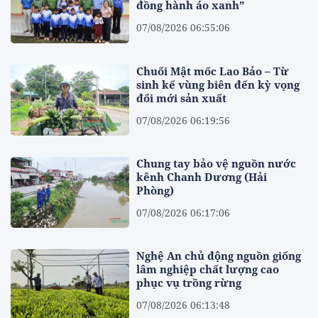
đồng hành áo xanh”
07/08/2026 06:55:06
Chuối Mật mốc Lao Bảo – Từ
sinh kế vùng biên đến kỳ vọng
đổi mới sản xuất
07/08/2026 06:19:56
Chung tay bảo vệ nguồn nước
kênh Chanh Dương (Hải
Phòng)
07/08/2026 06:17:06
Nghệ An chủ động nguồn giống
lâm nghiệp chất lượng cao
phục vụ trồng rừng
07/08/2026 06:13:48