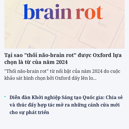
Tại sao "thối não-brain rot" được Oxford lựa
chọn là từ của năm 2024
"Thối não-brain rot" từ nổi bật của năm 2024 do cuộc
khảo sát bình chọn bởi Oxford dấy lên lo...
Diễn đàn Khởi nghiệp Sáng tạo Quốc gia: Chia sẻ
và thúc đẩy hợp tác mở ra những cánh cửa mới
cho sự phát triển