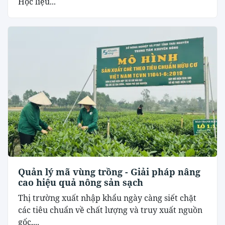
Học liệu...
Quản lý mã vùng trồng - Giải pháp nâng
cao hiệu quả nông sản sạch
Thị trường xuất nhập khẩu ngày càng siết chặt
các tiêu chuẩn về chất lượng và truy xuất nguồn
gốc,...