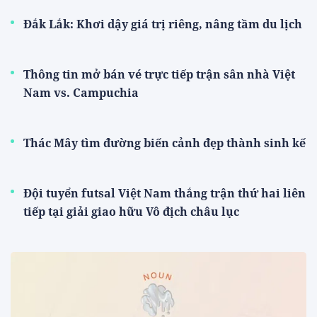
Đắk Lắk: Khơi dậy giá trị riêng, nâng tầm du lịch
Thông tin mở bán vé trực tiếp trận sân nhà Việt
Nam vs. Campuchia
Thác Mây tìm đường biến cảnh đẹp thành sinh kế
Đội tuyển futsal Việt Nam thắng trận thứ hai liên
tiếp tại giải giao hữu Vô địch châu lục