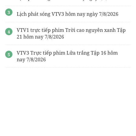
Lịch phát sóng VTV3 hôm nay ngày 7/8/2026
VTV1 trực tiếp phim Trời cao nguyên xanh Tập
21 hôm nay 7/8/2026
VTV3 Trực tiếp phim Lửa trắng Tập 16 hôm
nay 7/8/2026