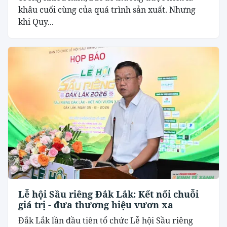
khâu cuối cùng của quá trình sản xuất. Nhưng
khi Quy...
Lễ hội Sầu riêng Đắk Lắk: Kết nối chuỗi
giá trị - đưa thương hiệu vươn xa
Đắk Lắk lần đầu tiên tổ chức Lễ hội Sầu riêng