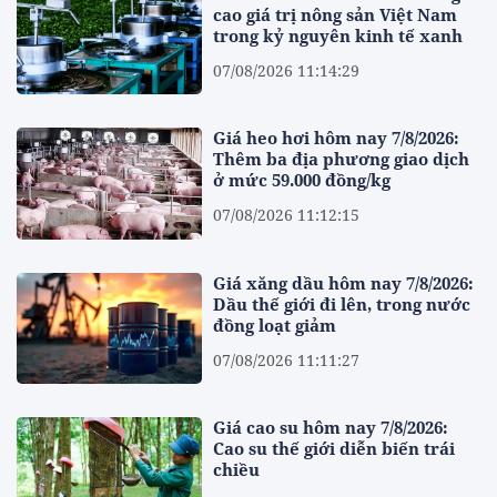
cao giá trị nông sản Việt Nam
trong kỷ nguyên kinh tế xanh
07/08/2026 11:14:29
Giá heo hơi hôm nay 7/8/2026:
Thêm ba địa phương giao dịch
ở mức 59.000 đồng/kg
07/08/2026 11:12:15
Giá xăng dầu hôm nay 7/8/2026:
Dầu thế giới đi lên, trong nước
đồng loạt giảm
07/08/2026 11:11:27
Giá cao su hôm nay 7/8/2026:
Cao su thế giới diễn biến trái
chiều