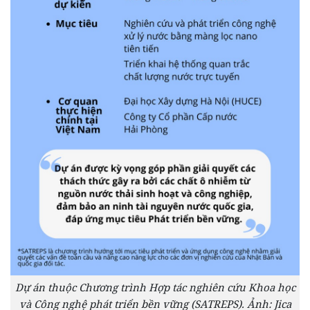
Dự án thuộc Chương trình Hợp tác nghiên cứu Khoa học
và Công nghệ phát triển bền vững (SATREPS). Ảnh: Jica