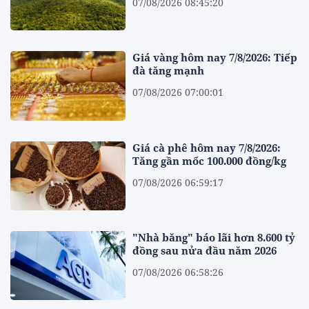
07/08/2026 08:45:20
Giá vàng hôm nay 7/8/2026: Tiếp
đà tăng mạnh
07/08/2026 07:00:01
Giá cà phê hôm nay 7/8/2026:
Tăng gần mốc 100.000 đồng/kg
07/08/2026 06:59:17
"Nhà băng" báo lãi hơn 8.600 tỷ
đồng sau nửa đầu năm 2026
07/08/2026 06:58:26