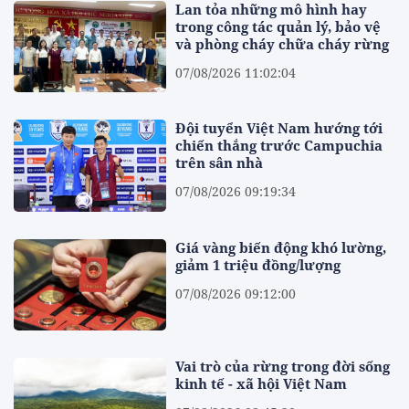
Lan tỏa những mô hình hay
trong công tác quản lý, bảo vệ
và phòng cháy chữa cháy rừng
07/08/2026 11:02:04
Đội tuyển Việt Nam hướng tới
chiến thắng trước Campuchia
trên sân nhà
07/08/2026 09:19:34
Giá vàng biến động khó lường,
giảm 1 triệu đồng/lượng
07/08/2026 09:12:00
Vai trò của rừng trong đời sống
kinh tế - xã hội Việt Nam