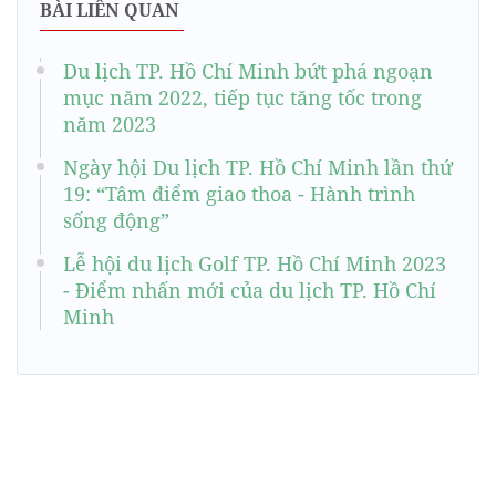
BÀI LIÊN QUAN
Du lịch TP. Hồ Chí Minh bứt phá ngoạn
mục năm 2022, tiếp tục tăng tốc trong
năm 2023
Ngày hội Du lịch TP. Hồ Chí Minh lần thứ
19: “Tâm điểm giao thoa - Hành trình
sống động”
Lễ hội du lịch Golf TP. Hồ Chí Minh 2023
- Điểm nhấn mới của du lịch TP. Hồ Chí
Minh