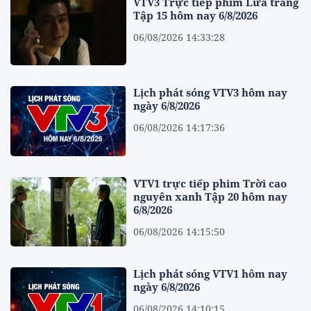
VTV3 Trực tiếp phim Lửa trắng
Tập 15 hôm nay 6/8/2026
06/08/2026 14:33:28
Lịch phát sóng VTV3 hôm nay
ngày 6/8/2026
06/08/2026 14:17:36
VTV1 trực tiếp phim Trời cao
nguyên xanh Tập 20 hôm nay
6/8/2026
06/08/2026 14:15:50
Lịch phát sóng VTV1 hôm nay
ngày 6/8/2026
06/08/2026 14:10:15