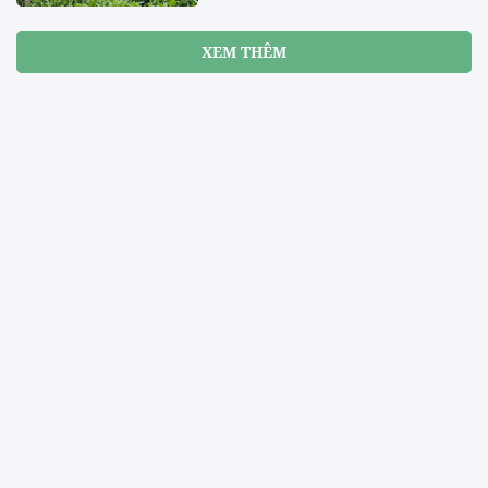
XEM THÊM