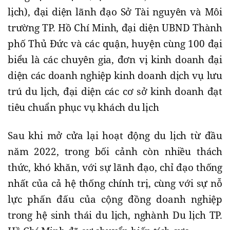
lịch), đại diện lãnh đạo Sở Tài nguyên và Môi
trường TP. Hồ Chí Minh, đại diện UBND Thành
phố Thủ Đức và các quận, huyện cùng 100 đại
biểu là các chuyên gia, đơn vị kinh doanh đại
diện các doanh nghiệp kinh doanh dịch vụ lưu
trú du lịch, đại diện các cơ sở kinh doanh đạt
tiêu chuẩn phục vụ khách du lịch
Sau khi mở cửa lại hoạt động du lịch từ đầu
năm 2022, trong bối cảnh còn nhiều thách
thức, khó khăn, với sự lãnh đạo, chỉ đạo thống
nhất của cả hệ thống chính trị, cùng với sự nỗ
lực phấn đấu của cộng đồng doanh nghiệp
trong hệ sinh thái du lịch, nghành Du lịch TP.