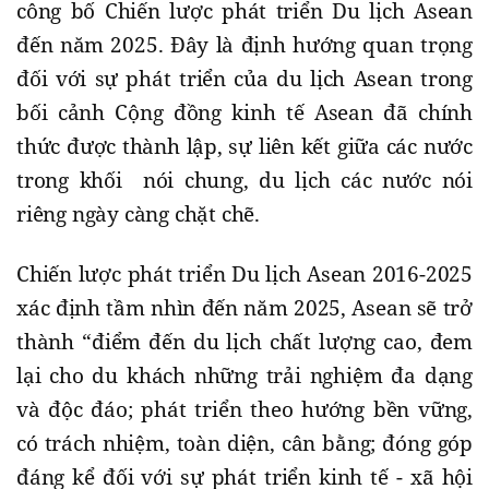
công bố Chiến lược phát triển Du lịch Asean
đến năm 2025. Đây là định hướng quan trọng
đối với sự phát triển của du lịch Asean trong
bối cảnh Cộng đồng kinh tế Asean đã chính
thức được thành lập, sự liên kết giữa các nước
trong khối nói chung, du lịch các nước nói
riêng ngày càng chặt chẽ.
Chiến lược phát triển Du lịch Asean 2016-2025
xác định tầm nhìn đến năm 2025, Asean sẽ trở
thành “điểm đến du lịch chất lượng cao, đem
lại cho du khách những trải nghiệm đa dạng
và độc đáo; phát triển theo hướng bền vững,
có trách nhiệm, toàn diện, cân bằng; đóng góp
đáng kể đối với sự phát triển kinh tế - xã hội