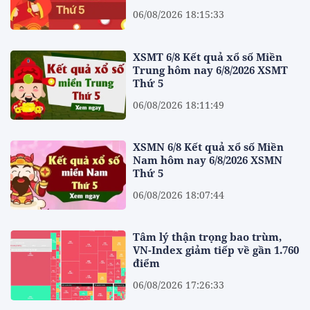
06/08/2026 18:15:33
XSMT 6/8 Kết quả xổ số Miền
Trung hôm nay 6/8/2026 XSMT
Thứ 5
06/08/2026 18:11:49
XSMN 6/8 Kết quả xổ số Miền
Nam hôm nay 6/8/2026 XSMN
Thứ 5
06/08/2026 18:07:44
Tâm lý thận trọng bao trùm,
VN-Index giảm tiếp về gần 1.760
điểm
06/08/2026 17:26:33