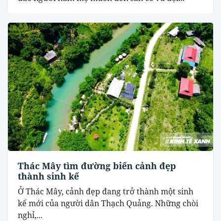
Thác Mây tìm đường biến cảnh đẹp
thành sinh kế
Ở Thác Mây, cảnh đẹp đang trở thành một sinh
kế mới của người dân Thạch Quảng. Những chòi
nghỉ,...