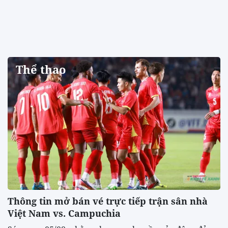
Thể thao
Thông tin mở bán vé trực tiếp trận sân nhà
Việt Nam vs. Campuchia