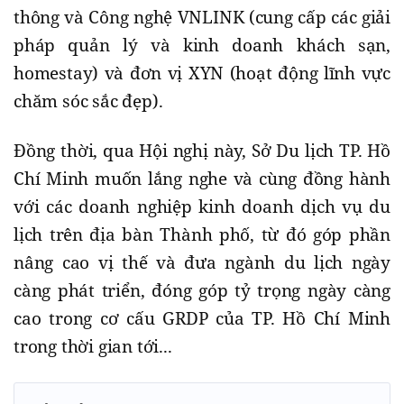
thông và Công nghệ VNLINK (cung cấp các giải
pháp quản lý và kinh doanh khách sạn,
homestay) và đơn vị XYN (hoạt động lĩnh vực
chăm sóc sắc đẹp).
Đồng thời, qua Hội nghị này, Sở Du lịch TP. Hồ
Chí Minh muốn lắng nghe và cùng đồng hành
với các doanh nghiệp kinh doanh dịch vụ du
lịch trên địa bàn Thành phố, từ đó góp phần
nâng cao vị thế và đưa ngành du lịch ngày
càng phát triển, đóng góp tỷ trọng ngày càng
cao trong cơ cấu GRDP của TP. Hồ Chí Minh
trong thời gian tới...