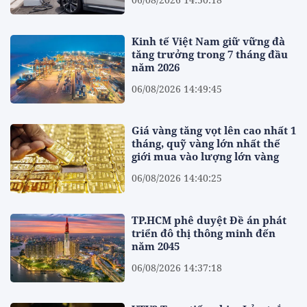
Kinh tế Việt Nam giữ vững đà
tăng trưởng trong 7 tháng đầu
năm 2026
06/08/2026 14:49:45
Giá vàng tăng vọt lên cao nhất 1
tháng, quỹ vàng lớn nhất thế
giới mua vào lượng lớn vàng
06/08/2026 14:40:25
TP.HCM phê duyệt Đề án phát
triển đô thị thông minh đến
năm 2045
06/08/2026 14:37:18