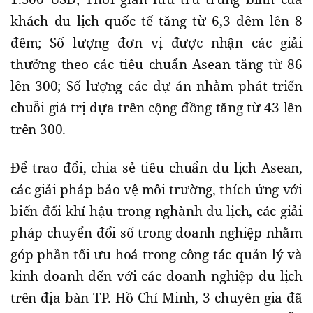
khách du lịch quốc tế tăng từ 6,3 đêm lên 8
đêm; Số lượng đơn vị được nhận các giải
thưởng theo các tiêu chuẩn Asean tăng từ 86
lên 300; Số lượng các dự án nhằm phát triển
chuỗi giá trị dựa trên cộng đồng tăng từ 43 lên
trên 300.
Để trao đổi, chia sẻ tiêu chuẩn du lịch Asean,
các giải pháp bảo vệ môi trường, thích ứng với
biến đổi khí hậu trong nghành du lịch, các giải
pháp chuyển đổi số trong doanh nghiệp nhằm
góp phần tối ưu hoá trong công tác quản lý và
kinh doanh đến với các doanh nghiệp du lịch
trên địa bàn TP. Hồ Chí Minh, 3 chuyên gia đã