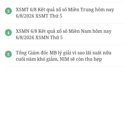
XSMT 6/8 Kết quả xổ số Miền Trung hôm nay
6/8/2026 XSMT Thứ 5
XSMN 6/8 Kết quả xổ số Miền Nam hôm nay
6/8/2026 XSMN Thứ 5
Tổng Giám đốc MB lý giải vì sao lãi suất nửa
cuối năm khó giảm, NIM sẽ còn thu hẹp