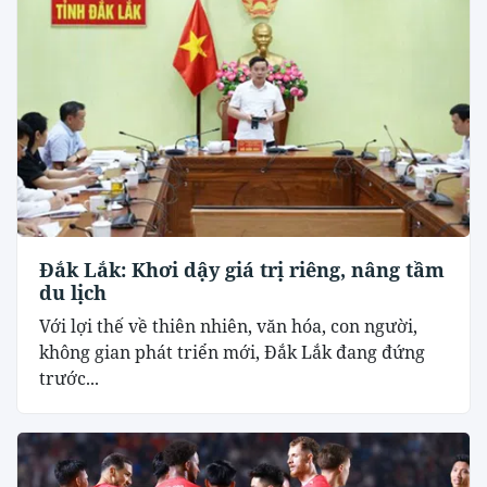
Đắk Lắk: Khơi dậy giá trị riêng, nâng tầm
du lịch
Với lợi thế về thiên nhiên, văn hóa, con người,
không gian phát triển mới, Đắk Lắk đang đứng
trước...