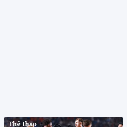
Thể thao