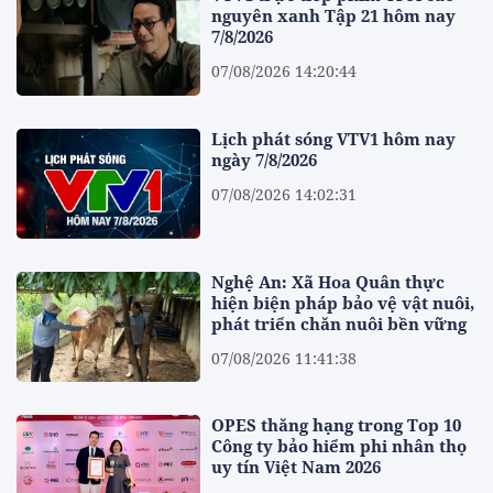
nguyên xanh Tập 21 hôm nay
7/8/2026
07/08/2026 14:20:44
Lịch phát sóng VTV1 hôm nay
ngày 7/8/2026
07/08/2026 14:02:31
Nghệ An: Xã Hoa Quân thực
hiện biện pháp bảo vệ vật nuôi,
phát triển chăn nuôi bền vững
07/08/2026 11:41:38
OPES thăng hạng trong Top 10
Công ty bảo hiểm phi nhân thọ
uy tín Việt Nam 2026