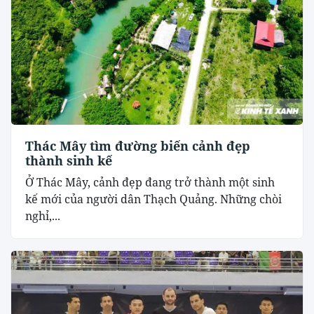
Thác Mây tìm đường biến cảnh đẹp
thành sinh kế
Ở Thác Mây, cảnh đẹp đang trở thành một sinh
kế mới của người dân Thạch Quảng. Những chòi
nghỉ,...