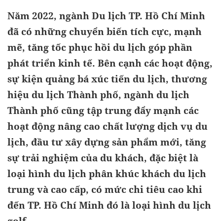
Năm 2022, ngành Du lịch TP. Hồ Chí Minh
đã có những chuyển biến tích cực, mạnh
mẽ, tăng tốc phục hồi du lịch góp phần
phát triển kinh tế. Bên cạnh các hoạt động,
sự kiện quảng bá xúc tiến du lịch, thương
hiệu du lịch Thành phố, ngành du lịch
Thành phố cũng tập trung đẩy mạnh các
hoạt động nâng cao chất lượng dịch vụ du
lịch, đầu tư xây dựng sản phẩm mới, tăng
sự trải nghiệm của du khách, đặc biệt là
loại hình du lịch phân khúc khách du lịch
trung và cao cấp, có mức chi tiêu cao khi
đến TP. Hồ Chí Minh đó là loại hình du lịch