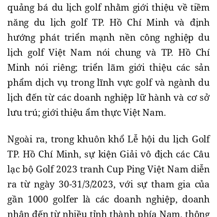
quảng bá du lịch golf nhằm giới thiệu về tiềm
năng du lịch golf TP. Hồ Chí Minh và định
hướng phát triển mạnh nền công nghiệp du
lịch golf Việt Nam nói chung và TP. Hồ Chí
Minh nói riêng; triển lãm giới thiệu các sản
phẩm dịch vụ trong lĩnh vực golf và ngành du
lịch đến từ các doanh nghiệp lữ hành và cơ sở
lưu trú; giới thiệu ẩm thực Việt Nam.
Ngoài ra, trong khuôn khổ Lễ hội du lịch Golf
TP. Hồ Chí Minh, sự kiện Giải vô địch các Câu
lạc bộ Golf 2023 tranh Cup Ping Việt Nam diễn
ra từ ngày 30-31/3/2023, với sự tham gia của
gần 1000 golfer là các doanh nghiệp, doanh
nhân đến từ nhiều tỉnh thành phía Nam, thông