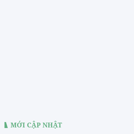
MỚI CẬP NHẬT