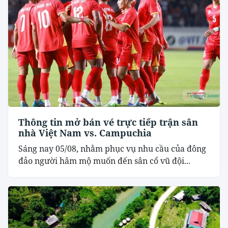
Thông tin mở bán vé trực tiếp trận sân
nhà Việt Nam vs. Campuchia
Sáng nay 05/08, nhằm phục vụ nhu cầu của đông
đảo người hâm mộ muốn đến sân cổ vũ đội...