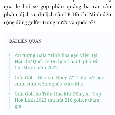
qua lễ hội sẽ góp phần quảng bá các sản
phẩm, dịch vụ du lịch của TP. Hồ Chí Minh đến
cộng đồng golfer trong nước và quốc tế./.
BÀI LIÊN QUAN
Ấn tượng Gala “Tinh hoa gạo Việt” tại
Hội chợ Quốc tế Du lịch Thành phố Hồ
Chí Minh năm 2022
Giải Golf “Hào khí Đông A”: Tiếp sức học
sinh, sinh viên nghèo vượt khó
Giải Golf họ Trần Hào khí Đông A - Cup
Hoa Linh 2022 thu hút 216 golfer tham
gia