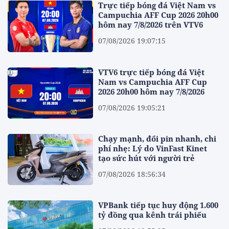
Trực tiếp bóng đá Việt Nam vs
Campuchia AFF Cup 2026 20h00
hôm nay 7/8/2026 trên VTV6
07/08/2026 19:07:15
VTV6 trực tiếp bóng đá Việt
Nam vs Campuchia AFF Cup
2026 20h00 hôm nay 7/8/2026
07/08/2026 19:05:21
Chạy mạnh, đổi pin nhanh, chi
phí nhẹ: Lý do VinFast Kinet
tạo sức hút với người trẻ
07/08/2026 18:56:34
VPBank tiếp tục huy động 1.600
tỷ đồng qua kênh trái phiếu