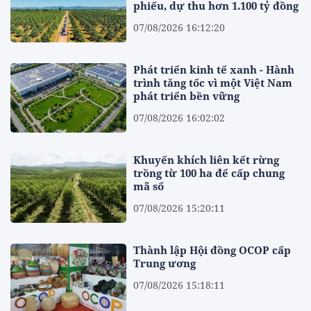
phiếu, dự thu hơn 1.100 tỷ đồng
07/08/2026 16:12:20
Phát triển kinh tế xanh - Hành
trình tăng tốc vì một Việt Nam
phát triển bền vững
07/08/2026 16:02:02
Khuyến khích liên kết rừng
trồng từ 100 ha để cấp chung
mã số
07/08/2026 15:20:11
Thành lập Hội đồng OCOP cấp
Trung ương
07/08/2026 15:18:11