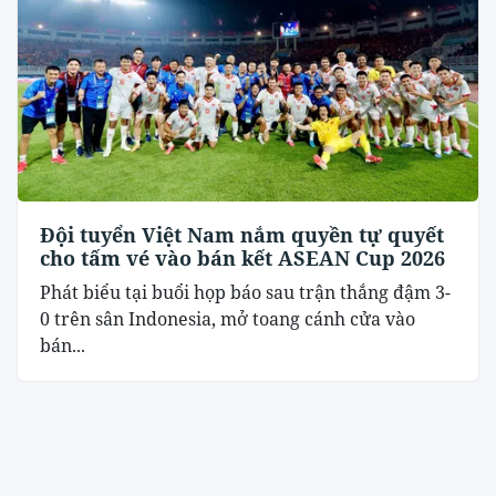
Đội tuyển Việt Nam nắm quyền tự quyết
cho tấm vé vào bán kết ASEAN Cup 2026
Phát biểu tại buổi họp báo sau trận thắng đậm 3-
0 trên sân Indonesia, mở toang cánh cửa vào
bán...