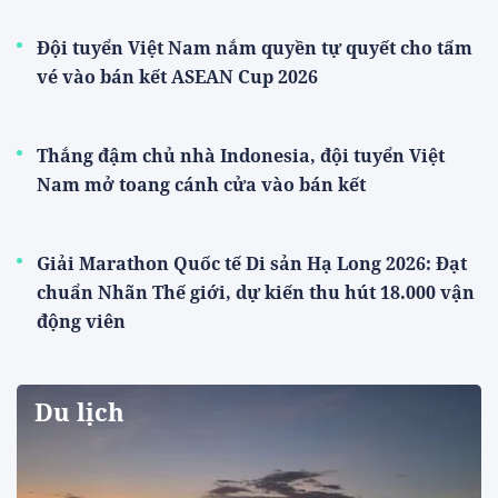
Đội tuyển Việt Nam nắm quyền tự quyết cho tấm
vé vào bán kết ASEAN Cup 2026
Thắng đậm chủ nhà Indonesia, đội tuyển Việt
Nam mở toang cánh cửa vào bán kết
Giải Marathon Quốc tế Di sản Hạ Long 2026: Đạt
chuẩn Nhãn Thế giới, dự kiến thu hút 18.000 vận
động viên
Du lịch