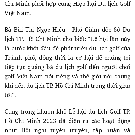
Chí Minh phối hợp cùng Hiệp hội Du lịch Golf
Việt Nam.
Bà Bùi Thị Ngọc Hiếu - Phó Giám đốc Sở Du
lịch TP. Hồ Chí Minh cho biết: “Lễ hội lần này
là bước khởi đầu để phát triển du lịch golf của
Thành phố, đồng thời là cơ hội để chúng tôi
tiếp tục quảng bá du lịch golf đến người chơi
golf Việt Nam nói riêng và thế giới nói chung
khi đến du lịch TP. Hồ Chí Minh trong thời gian
tới”.
Cũng trong khuôn khổ Lễ hội du lịch Golf TP.
Hồ Chí Minh 2023 đã diễn ra các hoạt động
như: Hội nghị tuyên truyền, tập huấn và