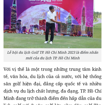
Lễ hội du lịch Golf TP. Hồ Chí Minh 2023 là điểm nhấn
mới của du lịch TP. Hồ Chí Minh
Với vị thế là một trong những trung tâm kinh
tế, văn hóa, du lịch của cả nước, với hệ thống
sân golf hiện đại, đẳng cấp quốc tế và nhiều
dịch vụ du lịch chất lượng, đa đạng, TP. Hồ Chí
Minh đang trở thành điểm đến hấp dẫn của du