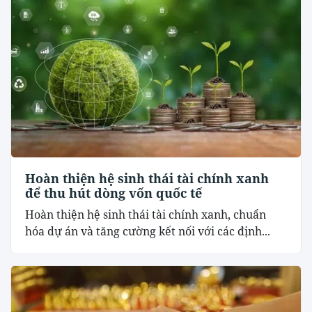
Hoàn thiện hệ sinh thái tài chính xanh
để thu hút dòng vốn quốc tế
Hoàn thiện hệ sinh thái tài chính xanh, chuẩn
hóa dự án và tăng cường kết nối với các định...