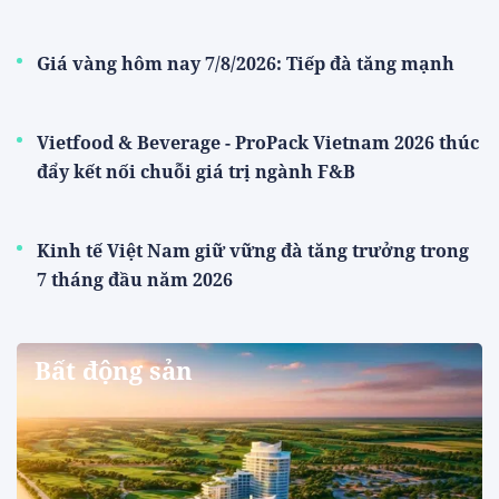
Giá vàng hôm nay 7/8/2026: Tiếp đà tăng mạnh
Vietfood & Beverage - ProPack Vietnam 2026 thúc
đẩy kết nối chuỗi giá trị ngành F&B
Kinh tế Việt Nam giữ vững đà tăng trưởng trong
7 tháng đầu năm 2026
Bất động sản