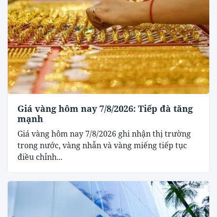
Giá vàng hôm nay 7/8/2026: Tiếp đà tăng
mạnh
Giá vàng hôm nay 7/8/2026 ghi nhận thị trường
trong nước, vàng nhẫn và vàng miếng tiếp tục
điều chỉnh...