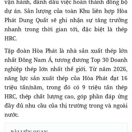
vận hành, đánh dấu việc hoàn thành đồng bộ
dự án. Sản lượng của toàn Khu liên hợp Hòa
Phát Dung Quất sẽ ghi nhận sự tăng trưởng
nhanh trong thời gian tới, đặc biệt là thép
HRC.
Tập đoàn Hòa Phát là nhà sản xuất thép lớn
nhất Đông Nam Á, tương đương Top 30 Doanh
nghiệp thép lớn nhất thế giới. Từ năm 2026,
năng lực sản xuất thép của Hòa Phát đạt 16
triệu tấn/năm, trong đó có 9 triệu tấn thép
HRC, thép chất lượng cao, góp phần đáp ứng
đầy đủ nhu cầu của thị trường trong và ngoài
nước.