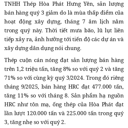
TNHH Thép Hòa Phát Hưng Yên, sản lượng
bán hàng quý 3 giảm do là mùa thấp điểm của
hoạt động xây dựng, tháng 7 âm lịch nằm
trong quý này. Thời tiết mưa bão, lũ lụt liên
tiếp xảy ra, ảnh hưởng tới tiến độ các dự án và
xây dựng dân dụng nói chung.
Thép cuộn cán nóng đạt sản lượng bán hàng
trên 1,2 triệu tấn, tăng 8% so với quý 2 và tăng
71% so với cùng kỳ quý 3/2024. Trong đó riêng
tháng 9/2025, bán hàng HRC đạt 477.000 tấn,
tăng 11% so với tháng 8. Sản phẩm hạ nguồn
HRC như tôn mạ, ống thép của Hòa Phát đạt
lần lượt 120.000 tấn và 225.000 tấn trong quý
3, tăng nhẹ so với quý 2.