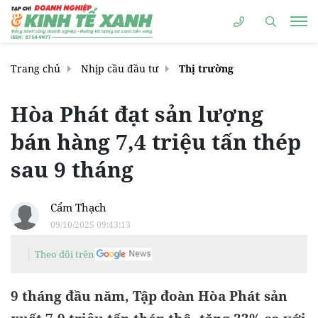
Trang chủ
Nhịp cầu đầu tư
Thị trường
Hòa Phát đạt sản lượng
bán hàng 7,4 triệu tấn thép
sau 9 tháng
Cẩm Thạch
09/10/2025 09:43:13
Theo dõi trên
9 tháng đầu năm, Tập đoàn Hòa Phát sản