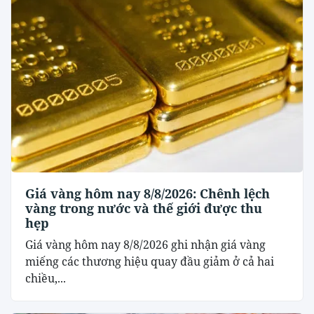
Giá vàng hôm nay 8/8/2026: Chênh lệch
vàng trong nước và thế giới được thu
hẹp
Giá vàng hôm nay 8/8/2026 ghi nhận giá vàng
miếng các thương hiệu quay đầu giảm ở cả hai
chiều,...