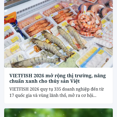
VIETFISH 2026 mở rộng thị trường, nâng
chuẩn xanh cho thủy sản Việt
VIETFISH 2026 quy tụ 335 doanh nghiệp đến từ
17 quốc gia và vùng lãnh thổ, mở ra cơ hội...