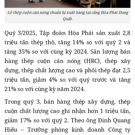
Lô thép cuộn cán nóng chuẩn bị xuất hàng tại cảng Hòa Phát Dung
Quất.
Quý 3/2025, Tập đoàn Hòa Phát sản xuất 2,8
triệu tấn thép thô, tăng 14% so với quý 2 và
tăng 35% so với cùng kỳ 2024. Sản lượng bán
hàng thép cuộn cán nóng (HRC), thép xây
dựng, thép chất lượng cao và phôi thép đạt 2,5
triệu tấn, giảm 4% so với quý trước và tăng
21% so với cùng kỳ năm 2024.
Trong quý 3, bán hàng thép xây dựng, thép
cuộn chất lượng cao ghi nhận hơn 1 triệu tấn,
giảm 17% so với quý 2. Theo ông Đinh Quang
Hiếu – Trưởng phòng kinh doanh Công ty