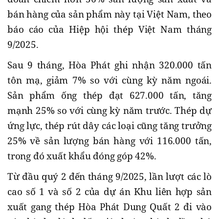
bán hàng của sản phẩm này tại Việt Nam, theo
báo cáo của Hiệp hội thép Việt Nam tháng
9/2025.
Sau 9 tháng, Hòa Phát ghi nhận 320.000 tấn
tôn mạ, giảm 7% so với cùng kỳ năm ngoái.
Sản phẩm ống thép đạt 627.000 tấn, tăng
mạnh 25% so với cùng kỳ năm trước. Thép dự
ứng lực, thép rút dây các loại cũng tăng trưởng
25% về sản lượng bán hàng với 116.000 tấn,
trong đó xuất khẩu đóng góp 42%.
Từ đầu quý 2 đến tháng 9/2025, lần lượt các lò
cao số 1 và số 2 của dự án Khu liên hợp sản
xuất gang thép Hòa Phát Dung Quất 2 đi vào