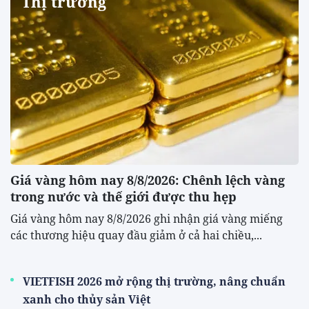
Thị trường
Giá vàng hôm nay 8/8/2026: Chênh lệch vàng
trong nước và thế giới được thu hẹp
Giá vàng hôm nay 8/8/2026 ghi nhận giá vàng miếng
các thương hiệu quay đầu giảm ở cả hai chiều,...
VIETFISH 2026 mở rộng thị trường, nâng chuẩn
xanh cho thủy sản Việt