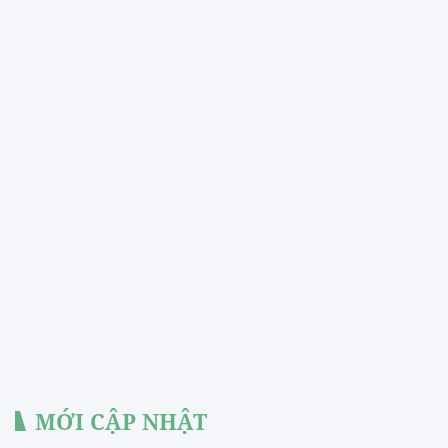
MỚI CẬP NHẬT