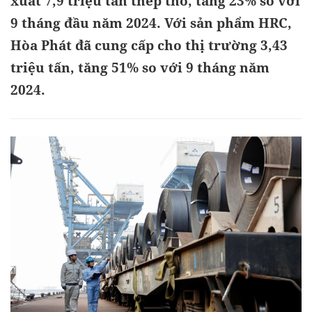
xuất 7,9 triệu tấn thép thô, tăng 23% so với
9 tháng đầu năm 2024. Với sản phẩm HRC,
Hòa Phát đã cung cấp cho thị trường 3,43
triệu tấn, tăng 51% so với 9 tháng năm
2024.