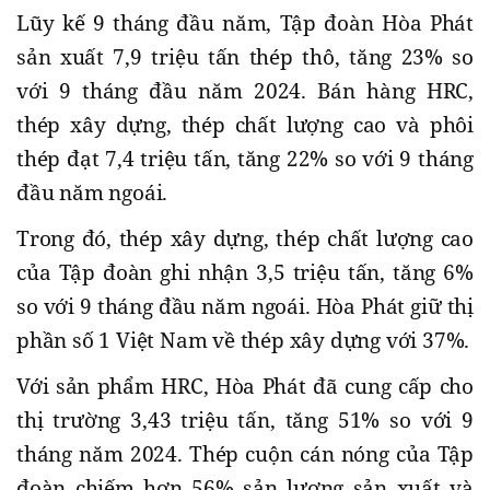
Lũy kế 9 tháng đầu năm, Tập đoàn Hòa Phát
sản xuất 7,9 triệu tấn thép thô, tăng 23% so
với 9 tháng đầu năm 2024. Bán hàng HRC,
thép xây dựng, thép chất lượng cao và phôi
thép đạt 7,4 triệu tấn, tăng 22% so với 9 tháng
đầu năm ngoái.
Trong đó, thép xây dựng, thép chất lượng cao
của Tập đoàn ghi nhận 3,5 triệu tấn, tăng 6%
so với 9 tháng đầu năm ngoái. Hòa Phát giữ thị
phần số 1 Việt Nam về thép xây dựng với 37%.
Với sản phẩm HRC, Hòa Phát đã cung cấp cho
thị trường 3,43 triệu tấn, tăng 51% so với 9
tháng năm 2024. Thép cuộn cán nóng của Tập
đoàn chiếm hơn 56% sản lượng sản xuất và