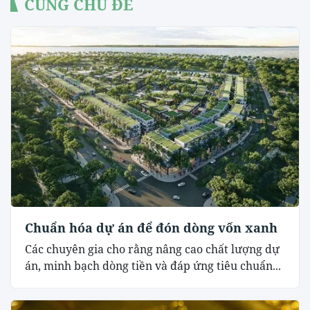
CÙNG CHỦ ĐỀ
Chuẩn hóa dự án để đón dòng vốn xanh
Các chuyên gia cho rằng nâng cao chất lượng dự
án, minh bạch dòng tiền và đáp ứng tiêu chuẩn...