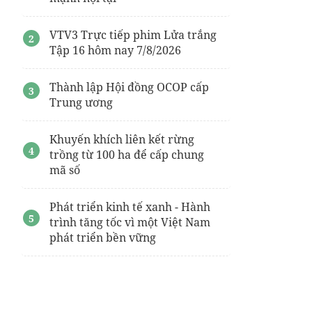
VTV3 Trực tiếp phim Lửa trắng
Tập 16 hôm nay 7/8/2026
Thành lập Hội đồng OCOP cấp
Trung ương
Khuyến khích liên kết rừng
trồng từ 100 ha để cấp chung
mã số
Phát triển kinh tế xanh - Hành
trình tăng tốc vì một Việt Nam
phát triển bền vững