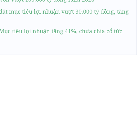
t mục tiêu lợi nhuận vượt 30.000 tỷ đồng, tăng
c tiêu lợi nhuận tăng 41%, chưa chia cổ tức