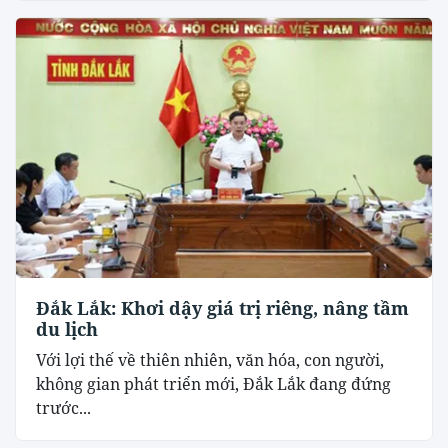
Đắk Lắk: Khơi dậy giá trị riêng, nâng tầm
du lịch
Với lợi thế về thiên nhiên, văn hóa, con người,
không gian phát triển mới, Đắk Lắk đang đứng
trước...