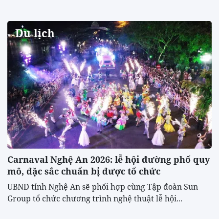
Du lịch
Carnaval Nghệ An 2026: lễ hội đường phố quy
mô, đặc sắc chuẩn bị được tổ chức
UBND tỉnh Nghệ An sẽ phối hợp cùng Tập đoàn Sun
Group tổ chức chương trình nghệ thuật lễ hội...