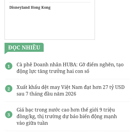
Disneyland Hong Kong
ĐỌC NHIỀU
Cà phê Doanh nhân HUBA: Gỡ điểm nghẽn, tạo
động lực tăng trưởng hai con số
Xuất khẩu dệt may Việt Nam đạt hơn 27 tỷ USD
sau 7 tháng đầu năm 2026
Giá bạc trong nước cao hơn thế giới 9 triệu
đồng/kg, thị trường dự báo biến động mạnh
vào giữa tuần