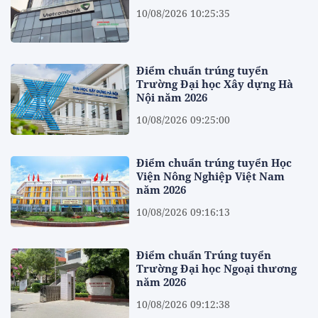
10/08/2026 10:25:35
Điểm chuẩn trúng tuyển
Trường Đại học Xây dựng Hà
Nội năm 2026
10/08/2026 09:25:00
Điểm chuẩn trúng tuyển Học
Viện Nông Nghiệp Việt Nam
năm 2026
10/08/2026 09:16:13
Điểm chuẩn Trúng tuyển
Trường Đại học Ngoại thương
năm 2026
10/08/2026 09:12:38