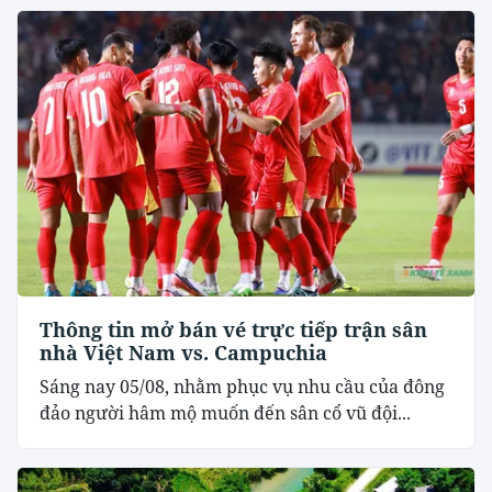
Thông tin mở bán vé trực tiếp trận sân
nhà Việt Nam vs. Campuchia
Sáng nay 05/08, nhằm phục vụ nhu cầu của đông
đảo người hâm mộ muốn đến sân cổ vũ đội...