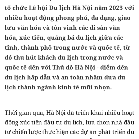
tổ chức Lễ hội Du lịch Hà Nội năm 2023 với
nhiều hoạt động phong phú, đa dạng, giao
lưu văn hóa và tôn vinh các di sản văn
hóa, xúc tiến, quảng bá du lịch giữa các
tỉnh, thành phố trong nước và quốc tế, từ
đó thu hút khách du lịch trong nước và
quốc tế đến với Thủ đô Hà Nội - điểm đến
du lịch hấp dẫn và an toàn nhằm đưa du
lịch thành ngành kinh tế mũi nhọn.
Thời gian qua, Hà Nội đã triển khai nhiều hoạt
động xúc tiến đầu tư du lịch, lựa chọn nhà đầu
tư chiến lược thực hiện các dự án phát triển du