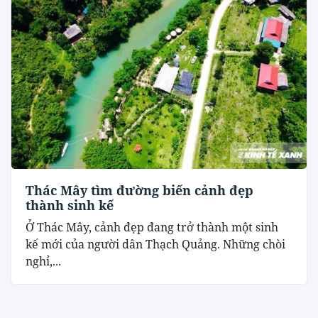
Thác Mây tìm đường biến cảnh đẹp
thành sinh kế
Ở Thác Mây, cảnh đẹp đang trở thành một sinh
kế mới của người dân Thạch Quảng. Những chòi
nghỉ,...