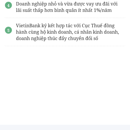
Doanh nghiệp nhỏ và vừa được vay ưu đãi với
lãi suất thấp hơn bình quân ít nhất 1%/năm
VietinBank ký kết hợp tác với Cục Thuế đồng
hành cùng hộ kinh doanh, cá nhân kinh doanh,
doanh nghiệp thúc đẩy chuyển đổi số