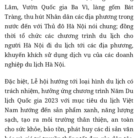
Lâm, Vườn Quốc gia Ba Vì, làng gốm Bát
Tràng, thu hút Nhân dân các địa phương trong
nước đến với Thủ đô Hà Nội nói chung; đồng
thời tổ chức các chương trình du lịch cho
người Hà Nội đi du lịch tới các địa phương,
khuyến khích sử dụng dịch vụ của các doanh
nghiệp du lịch Hà Nội.
Đặc biệt, Lễ hội hướng tới loại hình du lịch có
trách nhiệm, hưởng ứng chương trình Năm Du
lịch Quốc gia 2023 với mục tiêu du lịch Việt
Nam hướng đến sản phẩm xanh, năng lượng
sạch, tạo ra môi trường thân thiện, an toàn
cho sức khỏe, bảo tồn, phát huy các di sản văn