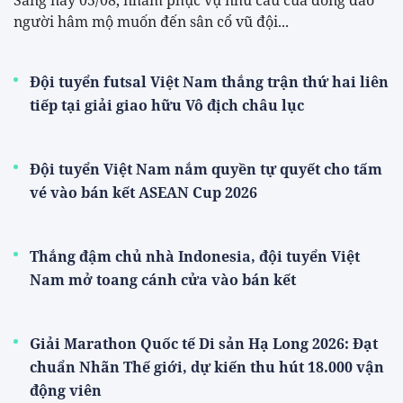
người hâm mộ muốn đến sân cổ vũ đội...
Đội tuyển futsal Việt Nam thắng trận thứ hai liên
tiếp tại giải giao hữu Vô địch châu lục
Đội tuyển Việt Nam nắm quyền tự quyết cho tấm
vé vào bán kết ASEAN Cup 2026
Thắng đậm chủ nhà Indonesia, đội tuyển Việt
Nam mở toang cánh cửa vào bán kết
Giải Marathon Quốc tế Di sản Hạ Long 2026: Đạt
chuẩn Nhãn Thế giới, dự kiến thu hút 18.000 vận
động viên