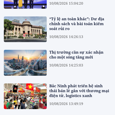
10/08/2026 15:04:20
“Tỷ lệ an toàn khác”: Dư địa
chính sách và bài toán kiểm
soát rủi ro
10/08/2026 14:26:13
Thị trường cần sự xác nhận
cho một sóng tăng mới
10/08/2026 14:25:03
Bắc Ninh phát triển hệ sinh
thái bán lẻ gắn với thương mại
điện tử, logistics xanh
10/08/2026 13:49:19