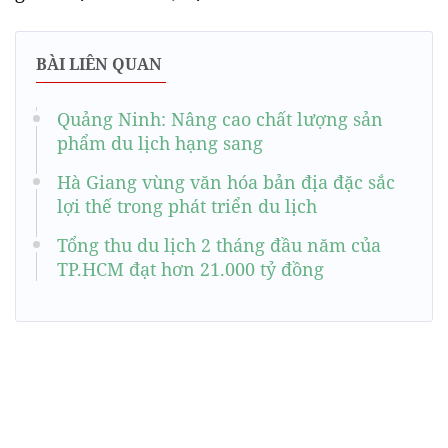
BÀI LIÊN QUAN
Quảng Ninh: Nâng cao chất lượng sản
phẩm du lịch hạng sang
Hà Giang vùng văn hóa bản địa đặc sắc
lợi thế trong phát triển du lịch
Tổng thu du lịch 2 tháng đầu năm của
TP.HCM đạt hơn 21.000 tỷ đồng