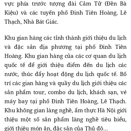
vực phía trước tượng đài Cảm Tử (Đền Bà
Kiệu) và các tuyến phố Đinh Tiên Hoàng, Lê
Thạch, Nhà Bát Giác.
Khu gian hàng các tỉnh thành giới thiệu du lịch
và đặc sản địa phương tại phố Đinh Tiên
Hoàng. Khu gian hàng của các cơ quan du lịch
quốc tế để giới thiệu điểm đến du lịch các
nước, thúc đẩy hoạt động du lịch quốc tế. Bố
trí các gian hàng và quầy du lịch giới thiệu các
sản phẩm tour, combo du lịch, khách sạn, vé
máy bay tại phố Đinh Tiên Hoàng, Lê Thạch.
Khu không gian làng nghề, ẩm thực Hà Nội giới
thiệu một số sản phẩm làng nghề tiêu biểu,
giới thiệu món ăn, đặc sản của Thủ đô…