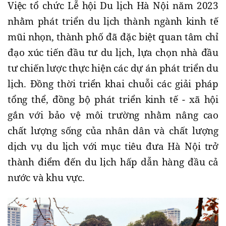
Việc tổ chức Lễ hội Du lịch Hà Nội năm 2023
nhằm phát triển du lịch thành ngành kinh tế
mũi nhọn, thành phố đã đặc biệt quan tâm chỉ
đạo xúc tiến đầu tư du lịch, lựa chọn nhà đầu
tư chiến lược thực hiện các dự án phát triển du
lịch. Đồng thời triển khai chuỗi các giải pháp
tổng thể, đồng bộ phát triển kinh tế - xã hội
gắn với bảo vệ môi trường nhằm nâng cao
chất lượng sống của nhân dân và chất lượng
dịch vụ du lịch với mục tiêu đưa Hà Nội trở
thành điểm đến du lịch hấp dẫn hàng đầu cả
nước và khu vực.