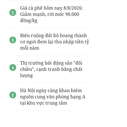
Giá cà phê hôm nay 8/8/2026:
Giảm mạnh, rời mốc 98.000
đồng/kg
Biến ruộng đất bỏ hoang thành
cơ ngơi đem lại thu nhập tiền tỷ
mỗi năm
Thị trường bất động sản "đổi
chiều", cạnh tranh bằng chất
lượng
Hà Nội ngày càng khan hiếm
nguồn cung văn phòng hạng A
tại khu vực trung tâm