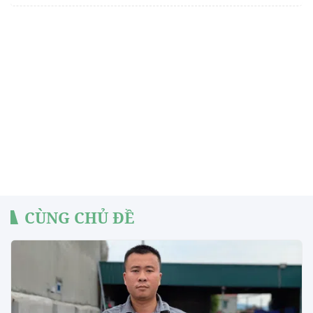
CÙNG CHỦ ĐỀ