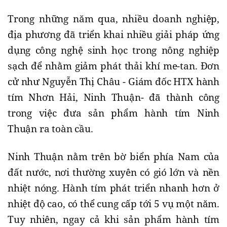
Trong những năm qua, nhiều doanh nghiệp,
địa phương đã triển khai nhiều giải pháp ứng
dụng công nghệ sinh học trong nông nghiệp
sạch để nhằm giảm phát thải khí me-tan. Đơn
cử như Nguyễn Thị Châu - Giám đốc HTX hành
tím Nhơn Hải, Ninh Thuận- đã thành công
trong việc đưa sản phẩm hành tím Ninh
Thuận ra toàn cầu.
Ninh Thuận nằm trên bờ biển phía Nam của
đất nước, nơi thường xuyên có gió lớn và nền
nhiệt nóng. Hành tím phát triển nhanh hơn ở
nhiệt độ cao, có thể cung cấp tới 5 vụ một năm.
Tuy nhiên, ngay cả khi sản phẩm hành tím