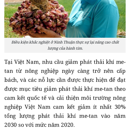
Điều kiện khắc nghiệt ở Ninh Thuận thực sự lại nâng cao chất
lượng của hành tím.
Tại Việt Nam, nhu cầu giảm phát thải khí me-
tan từ nông nghiệp ngày càng trở nên cấp
bách, và các nỗ lực cần được thực hiện để đạt
được mục tiêu giảm phát thải khí me-tan theo
cam kết quốc tế và cải thiện môi trường nông
nghiệp Việt Nam cam kết giảm ít nhất 30%
tổng lượng phát thải khí me-tan vào năm
2030 so với mức năm 2020.