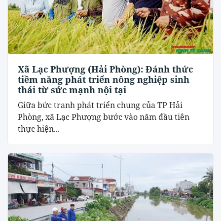
Xã Lạc Phượng (Hải Phòng): Đánh thức
tiềm năng phát triển nông nghiệp sinh
thái từ sức mạnh nội tại
​Giữa bức tranh phát triển chung của TP Hải
Phòng, xã Lạc Phượng bước vào năm đầu tiên
thực hiện...