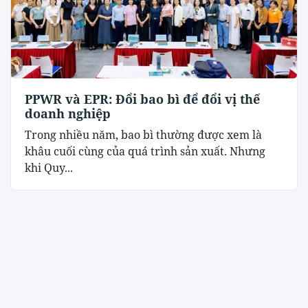
PPWR và EPR: Đổi bao bì để đổi vị thế
doanh nghiệp
Trong nhiều năm, bao bì thường được xem là
khâu cuối cùng của quá trình sản xuất. Nhưng
khi Quy...