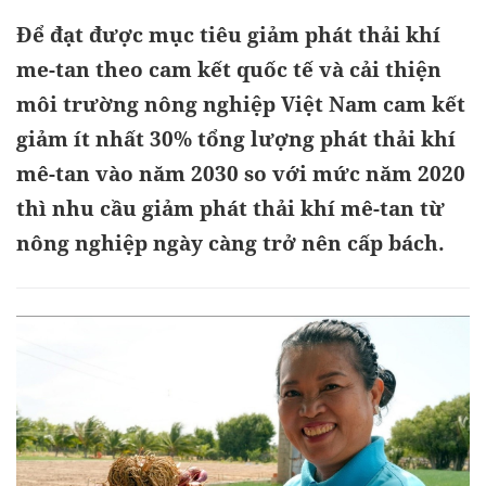
Để đạt được mục tiêu giảm phát thải khí
me-tan theo cam kết quốc tế và cải thiện
môi trường nông nghiệp Việt Nam cam kết
giảm ít nhất 30% tổng lượng phát thải khí
mê-tan vào năm 2030 so với mức năm 2020
thì nhu cầu giảm phát thải khí mê-tan từ
nông nghiệp ngày càng trở nên cấp bách.