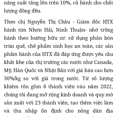
năng suất tăng lên trên 10%, củ hành cho chất
lượng đồng đều.
Theo chị Nguyễn Thị Châu - Giám đốc HTX
hành tím Nhơn Hải, Ninh Thuận- nhờ trồng
hành theo hướng hữu cơ: sử dụng phân bón
trùn quế, chế phẩm sinh học an toàn, các sản
phẩm hành của HTX đã đáp ứng được yêu cầu
khắt khe của thị trường các nước như Canada,
Mỹ, Hàn Quốc và Nhật Bản với giá bán cao hơn
30%/kg so với giá trong nước. Từ số lượng
khiêm tốn gồm 8 thành viên vào năm 2022,
chúng tôi đang mở rộng kinh doanh và quy mô
sản xuất với 23 thành viên, tạo thêm việc làm
và thu nhập ổn định cho nông dân địa