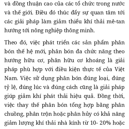
và đồng thuận cao của các tổ chức trong nước
và thế giới. Điều đó thúc đẩy sự quan tâm tới
các giải pháp làm giảm thiểu khí thải mê-tan
hướng tới nông nghiệp thông minh.
Theo đó, việc phát triển các sản phẩm phân
bón thế hệ mới, phân bón đa chức năng theo
hướng hữu cơ, phân hữu cơ khoáng là giải
pháp phù hợp với điều kiện thực tế của Việt
Nam. Việc sử dụng phân bón đúng loại, đúng
tỷ lệ, đúng lúc và đúng cách cũng là giải pháp
giúp giảm khí phát thải hiệu quả. Đồng thời,
việc thay thế phân bón tổng hợp bằng phân
chuồng, phân trộn hoặc phân hủy có khả năng
giảm lượng khí thải nhà kính từ 10- 20% hoặc