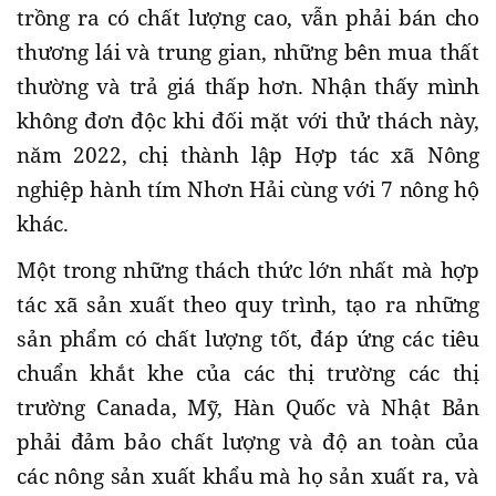
trồng ra có chất lượng cao, vẫn phải bán cho
thương lái và trung gian, những bên mua thất
thường và trả giá thấp hơn. Nhận thấy mình
không đơn độc khi đối mặt với thử thách này,
năm 2022, chị thành lập Hợp tác xã Nông
nghiệp hành tím Nhơn Hải cùng với 7 nông hộ
khác.
Một trong những thách thức lớn nhất mà hợp
tác xã sản xuất theo quy trình, tạo ra những
sản phẩm có chất lượng tốt, đáp ứng các tiêu
chuẩn khắt khe của các thị trường các thị
trường Canada, Mỹ, Hàn Quốc và Nhật Bản
phải đảm bảo chất lượng và độ an toàn của
các nông sản xuất khẩu mà họ sản xuất ra, và