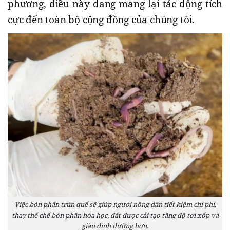
phương, điều này đang mang lại tác động tích
cực đến toàn bộ cộng đồng của chúng tôi.
Việc bón phân trùn quế sẽ giúp người nông dân tiết kiệm chí phí,
thay thế chế bón phân hóa học, đất được cải tạo tăng độ tơi xốp và
giàu dinh dưỡng hơn.