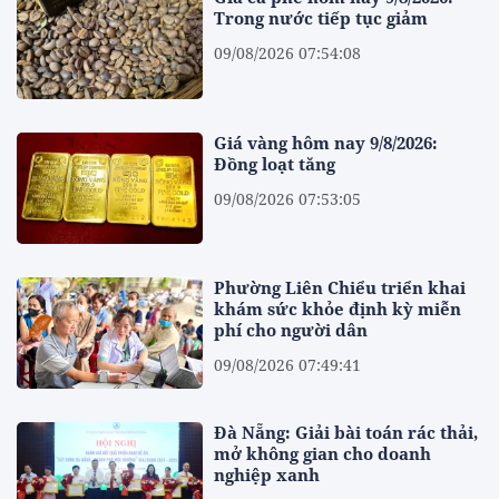
Trong nước tiếp tục giảm
09/08/2026 07:54:08
Giá vàng hôm nay 9/8/2026:
Đồng loạt tăng
09/08/2026 07:53:05
Phường Liên Chiểu triển khai
khám sức khỏe định kỳ miễn
phí cho người dân
09/08/2026 07:49:41
Đà Nẵng: Giải bài toán rác thải,
mở không gian cho doanh
nghiệp xanh