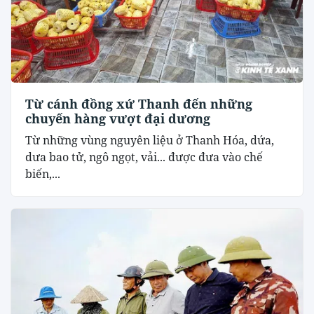
Từ cánh đồng xứ Thanh đến những
chuyến hàng vượt đại dương
Từ những vùng nguyên liệu ở Thanh Hóa, dứa,
dưa bao tử, ngô ngọt, vải... được đưa vào chế
biến,...