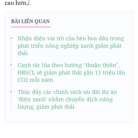
cao hơn./.
BÀI LIÊN QUAN
Nhận diện vai trò của bèo hoa dâu trong
phát triển nông nghiệp xanh giảm phát
thải
Canh tác lúa theo hướng "thuận thiên",
ĐBSCL sẽ giảm phát thải gần 11 triệu tấn
CO2 mỗi năm
Thúc đẩy các chính sách ưu đãi dự án
'điện xanh' nhằm chuyển dịch năng
lượng, giảm phát thải