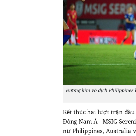
Đương kim vô địch Philippines b
Kết thúc hai lượt trận đầu 
Đông Nam Á - MSIG Serenit
nữ Philippines, Australia