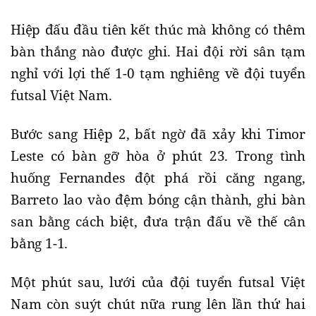
Hiệp đấu đầu tiên kết thúc mà không có thêm
bàn thắng nào được ghi. Hai đội rời sân tạm
nghỉ với lợi thế 1-0 tạm nghiêng về đội tuyển
futsal Việt Nam.
Bước sang Hiệp 2, bất ngờ đã xảy khi Timor
Leste có bàn gỡ hòa ở phút 23. Trong tình
huống Fernandes đột phá rồi căng ngang,
Barreto lao vào đệm bóng cận thành, ghi bàn
san bằng cách biệt, đưa trận đấu về thế cân
bằng 1-1.
Một phút sau, lưới của đội tuyển futsal Việt
Nam còn suýt chút nữa rung lên lần thứ hai