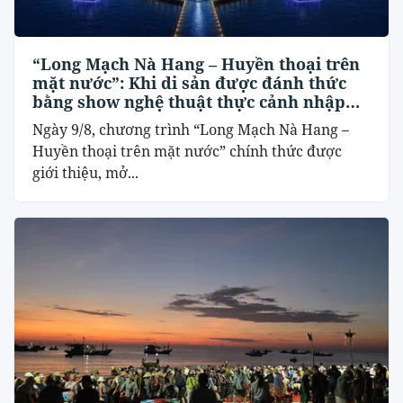
“Long Mạch Nà Hang – Huyền thoại trên
mặt nước”: Khi di sản được đánh thức
bằng show nghệ thuật thực cảnh nhập
vai
Ngày 9/8, chương trình “Long Mạch Nà Hang –
Huyền thoại trên mặt nước” chính thức được
giới thiệu, mở...