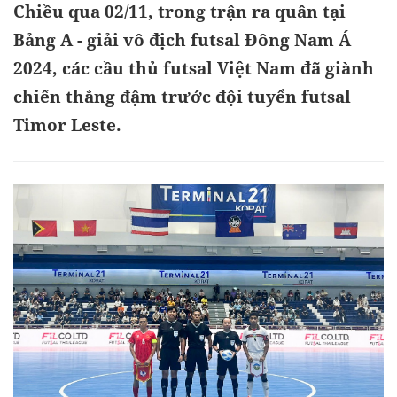
Chiều qua 02/11, trong trận ra quân tại
Bảng A - giải vô địch futsal Đông Nam Á
2024, các cầu thủ futsal Việt Nam đã giành
chiến thắng đậm trước đội tuyển futsal
Timor Leste.