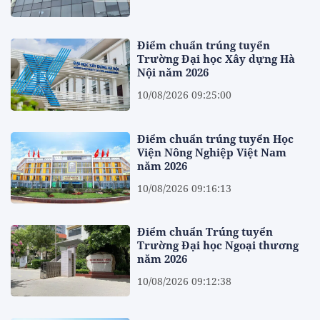
Điểm chuẩn trúng tuyển
Trường Đại học Xây dựng Hà
Nội năm 2026
10/08/2026 09:25:00
Điểm chuẩn trúng tuyển Học
Viện Nông Nghiệp Việt Nam
năm 2026
10/08/2026 09:16:13
Điểm chuẩn Trúng tuyển
Trường Đại học Ngoại thương
năm 2026
10/08/2026 09:12:38