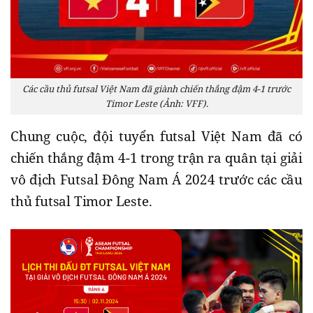
Các cầu thủ futsal Việt Nam đã giành chiến thắng đậm 4-1 trước
Timor Leste (Ảnh: VFF).
Chung cuộc, đội tuyển futsal Việt Nam đã có
chiến thắng đậm 4-1 trong trận ra quân tại giải
vô địch Futsal Đông Nam Á 2024 trước các cầu
thủ futsal Timor Leste.