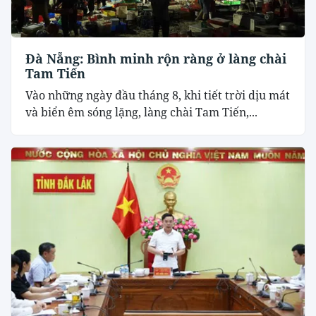
Đà Nẵng: Bình minh rộn ràng ở làng chài
Tam Tiến
Vào những ngày đầu tháng 8, khi tiết trời dịu mát
và biển êm sóng lặng, làng chài Tam Tiến,...