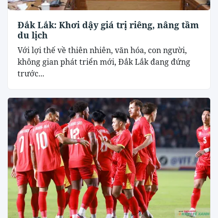
Đắk Lắk: Khơi dậy giá trị riêng, nâng tầm
du lịch
Với lợi thế về thiên nhiên, văn hóa, con người,
không gian phát triển mới, Đắk Lắk đang đứng
trước...