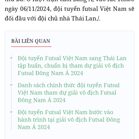
ngày 06/11/2024, đội tuyển futsal Việt Nam sẽ
đối đầu với đội chủ nhà Thái Lan./.
BÀI LIÊN QUAN
Đội tuyển Futsal Việt Nam sang Thái Lan
tập huấn, chuẩn bị tham dự giải vô địch
Futsal Đông Nam Á 2024
Danh sách chính thức đội tuyển Futsal
Việt Nam tham dự giải vô địch Futsal
Đông Nam Á 2024
Đội tuyển Futsal Việt Nam bước vào
hành trình tại giải vô địch Futsal Đông
Nam Á 2024