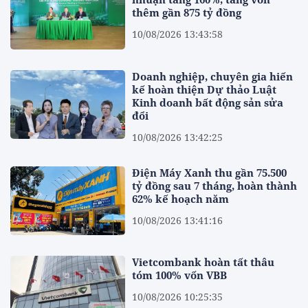
thêm gần 875 tỷ đồng
10/08/2026 13:43:58
Doanh nghiệp, chuyên gia hiến
kế hoàn thiện Dự thảo Luật
Kinh doanh bất động sản sửa
đổi
10/08/2026 13:42:25
Điện Máy Xanh thu gần 75.500
tỷ đồng sau 7 tháng, hoàn thành
62% kế hoạch năm
10/08/2026 13:41:16
Vietcombank hoàn tất thâu
tóm 100% vốn VBB
10/08/2026 10:25:35