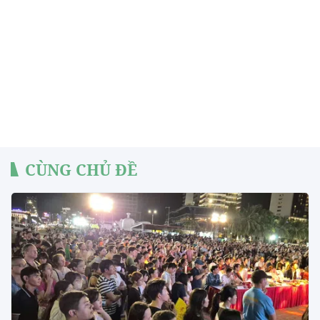
CÙNG CHỦ ĐỀ