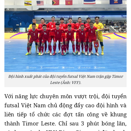
Đội hình xuất phát của đội tuyển futsal Việt Nam trận gặp Timor
Leste (Ảnh: VFF).
Với năng lực chuyên môn vượt trội, đội tuyển
futsal Việt Nam chủ động đẩy cao đội hình và
liên tiếp tổ chức các đợt tấn công về khung
thành Timor Leste. Chỉ sau 3 phút bóng lăn,